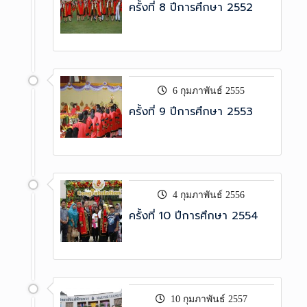
ครั้งที่ 8 ปีการศึกษา 2552
6 กุมภาพันธ์ 2555
ครั้งที่ 9 ปีการศึกษา 2553
4 กุมภาพันธ์ 2556
ครั้งที่ 10 ปีการศึกษา 2554
10 กุมภาพันธ์ 2557