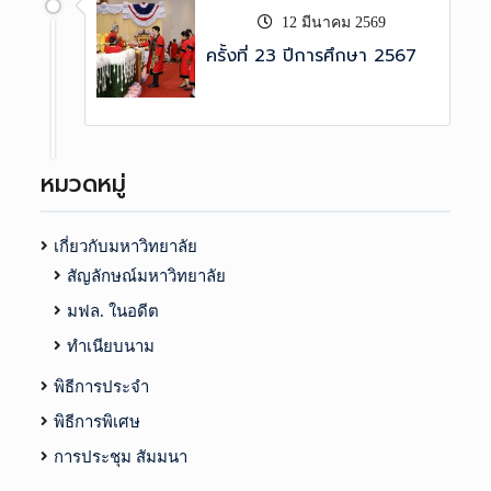
12 มีนาคม 2569
ครั้งที่ 23 ปีการศึกษา 2567
หมวดหมู่
เกี่ยวกับมหาวิทยาลัย
สัญลักษณ์มหาวิทยาลัย
มฟล. ในอดีต
ทำเนียบนาม
พิธีการประจำ
พิธีการพิเศษ
การประชุม สัมมนา