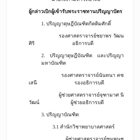
ผู้กล่าวเบิกผู้เข้ารับพระราชทานปริญญาบัตร
1. ปริญญาดุษฎีบัณฑิตกิตติมศักดิ์
รองศาสตราจารย์ชยาพร วัฒน
ศิริ อธิการบดี
2. ปริญญาดุษฎีบัณฑิต และปริญญา
มหาบัณฑิต
รองศาสตราจารย์นันทนา คช
เสนี รองอธิการบดี
ผู้ช่วยศาสตราจารย์จุฑามาศ นิ
วัฒน์ ผู้ช่วยอธิการบดี
3. ปริญญาบัณฑิต
3.1 สำนักวิชาพยาบาลศาสตร์
ผู้ช่วยศาสตราจารย์ชมพูนุช