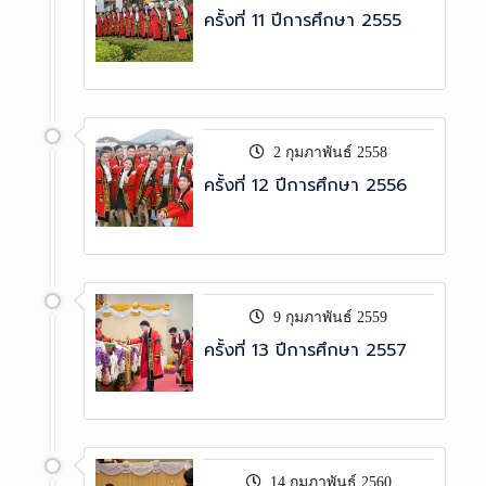
ครั้งที่ 11 ปีการศึกษา 2555
2 กุมภาพันธ์ 2558
ครั้งที่ 12 ปีการศึกษา 2556
9 กุมภาพันธ์ 2559
ครั้งที่ 13 ปีการศึกษา 2557
14 กุมภาพันธ์ 2560