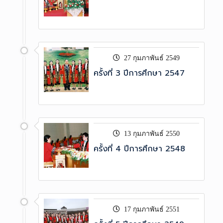
27 กุมภาพันธ์ 2549
ครั้งที่ 3 ปีการศึกษา 2547
13 กุมภาพันธ์ 2550
ครั้งที่ 4 ปีการศึกษา 2548
17 กุมภาพันธ์ 2551