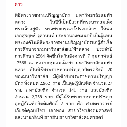
ดาว
พิธีพระราชทานปริญญาบัตร มหาวิทยาลัยแม่ฟ้า
หลวง ในปีนี้เป็นปีแรกที่พระบาทสมเด็จ
พระเจ้าอยู่หัว ทรงพระกรุณาโปรดเกล้าฯ ให้พล
เอกสุรยุทธ์ จุลานนท์ ประธานองคมนตรี เป็นผู้แทน
พระองค์ในพิธีพระราชทานปริญญาบัตรแก่ผู้สำเร็จ
การศึกษาจากมหาวิทยาลัยแม่ฟ้าหลวง ประจำปี
การศึกษา 2564 จัดขึ้นในวันอังคารที่ 7 กุมภาพันธ์
2566 ณ หอประชุมสมเด็จย่า มหาวิทยาลัยแม่ฟ้า
หลวง เป็นพิธีพระราชทานปริญญาบัตรครั้งที่ 20
ของมหาวิทยาลัย มีผู้เข้ารับพระราชทานปริญญา
บัตร ทั้งหมด 2,962 ราย เป็นดุษฎีบัณฑิต จำนวน 27
ราย มหาบัณฑิต จำนวน 141 ราย และบัณฑิต
จำนวน 2,758 ราย มีผู้ได้รับพระราชทานปรัชญา
ดุษฎีบัณฑิตกิตติมศักดิ์ 2 ราย คือ ศาสตราจารย์
เกียรติคุณปรีชา เถาทอง สาขาวิชาสังคมศาสตร์
และนายกลินท์ สารสิน สาขาวิชาสังคมศาสตร์