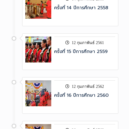
ครั้งที่ 14 ปีการศึกษา 2558
12 กุมภาพันธ์ 2561
ครั้งที่ 15 ปีการศึกษา 2559
12 กุมภาพันธ์ 2562
ครั้งที่ 16 ปีการศึกษา 2560