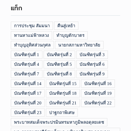
แท็ก
การประชุม สัมมนา
คืนสู่เหย้า
ทานหาแม่ฟ้าหลวง
ทำบุญตักบาตร
ทำบุญอุทิศส่วนกุศล
นายกสภามหาวิทยาลัย
บัณฑิตรุ่นที่ 1
บัณฑิตรุ่นที่ 2
บัณฑิตรุ่นที่ 3
บัณฑิตรุ่นที่ 4
บัณฑิตรุ่นที่ 5
บัณฑิตรุ่นที่ 6
บัณฑิตรุ่นที่ 7
บัณฑิตรุ่นที่ 8
บัณฑิตรุ่นที่ 9
บัณฑิตรุ่นที่ 14
บัณฑิตรุ่นที่ 15
บัณฑิตรุ่นที่ 16
บัณฑิตรุ่นที่ 17
บัณฑิตรุ่นที่ 18
บัณฑิตรุ่นที่ 19
บัณฑิตรุ่นที่ 20
บัณฑิตรุ่นที่ 21
บัณฑิตรุ่นที่ 22
บัณฑิตรุ่นที่ 23
ปาฐกถาพิเศษ
พระบาทสมเด็จพระปรมินทรมหาภูมิพลอดุลยเดช