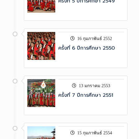
ครั้งที่ 5 ปีการศึกษา 2549
16 กุมภาพันธ์ 2552
ครั้งที่ 6 ปีการศึกษา 2550
13 มกราคม 2553
ครั้งที่ 7 ปีการศึกษา 2551
15 กุมภาพันธ์ 2554