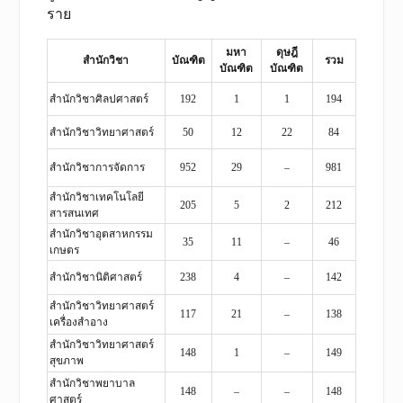
ราย
มหา
ดุษฎี
สำนักวิชา
บัณฑิต
รวม
บัณฑิต
บัณฑิต
สำนักวิชาศิลปศาสตร์
192
1
1
194
สำนักวิชาวิทยาศาสตร์
50
12
22
84
สำนักวิชาการจัดการ
952
29
–
981
สำนักวิชาเทคโนโลยี
205
5
2
212
สารสนเทศ
สำนักวิชาอุตสาหกรรม
35
11
–
46
เกษตร
สำนักวิชานิติศาสตร์
238
4
–
142
สำนักวิชาวิทยาศาสตร์
117
21
–
138
เครื่องสำอาง
สำนักวิชาวิทยาศาสตร์
148
1
–
149
สุขภาพ
สำนักวิชาพยาบาล
148
–
–
148
ศาสตร์