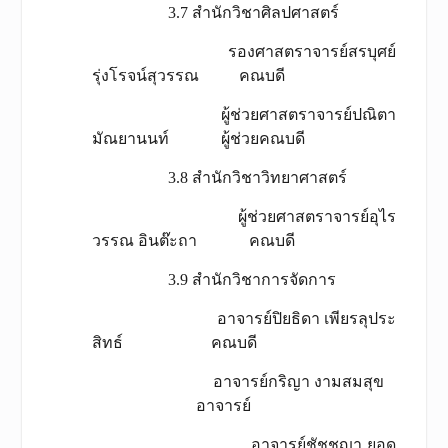
3.7 สำนักวิชาศิลปศาสตร์
รองศาสตราจารย์สรบุศย์
รุ่งโรจน์สุวรรณ คณบดี
ผู้ช่วยศาสตราจารย์ปณิตา
มัณยานนท์ ผู้ช่วยคณบดี
3.8 สำนักวิชาวิทยาศาสตร์
ผู้ช่วยศาสตราจารย์อุไร
วรรณ อินต๊ะถา คณบดี
3.9 สำนักวิชาการจัดการ
อาจารย์ปิยธิดา เพียรลุประ
สิทธ์ คณบดี
อาจารย์กริญา งามสมสุข
อาจารย์
อาจารย์ชัชชญา ยอด