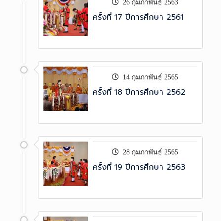
26 กุมภาพันธ์ 2563
ครั้งที่ 17 ปีการศึกษา 2561
14 กุมภาพันธ์ 2565
ครั้งที่ 18 ปีการศึกษา 2562
28 กุมภาพันธ์ 2565
ครั้งที่ 19 ปีการศึกษา 2563