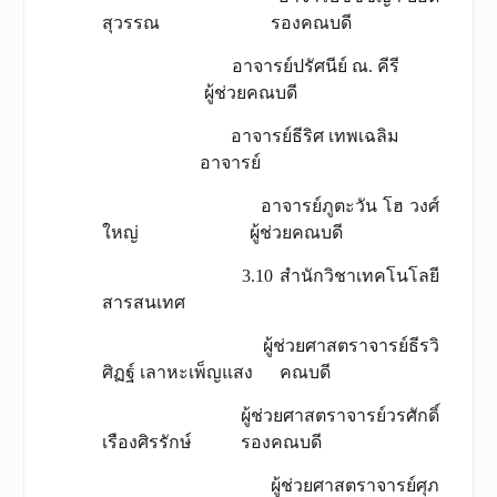
สุวรรณ รองคณบดี
อาจารย์ปรัศนีย์ ณ. คีรี
ผู้ช่วยคณบดี
อาจารย์ธีริศ เทพเฉลิม
อาจารย์
อาจารย์ภูตะวัน โฮ วงศ์
ใหญ่ ผู้ช่วยคณบดี
3.10 สำนักวิชาเทคโนโลยี
สารสนเทศ
ผู้ช่วยศาสตราจารย์ธีรวิ
ศิฏฐ์ เลาหะเพ็ญแสง คณบดี
ผู้ช่วยศาสตราจารย์วรศักดิ์
เรืองศิรรักษ์ รองคณบดี
ผู้ช่วยศาสตราจารย์ศุภ