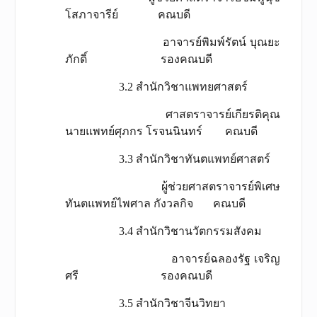
โสภาจารีย์ คณบดี
อาจารย์พิมพ์รัตน์ บุณยะ
ภักดิ์ รองคณบดี
3.2 สำนักวิชาแพทยศาสตร์
ศาสตราจารย์เกียรติคุณ
นายแพทย์ศุภกร โรจนนินทร์ คณบดี
3.3 สำนักวิชาทันตแพทย์ศาสตร์
ผู้ช่วยศาสตราจารย์พิเศษ
ทันตแพทย์ไพศาล กังวลกิจ คณบดี
3.4 สำนักวิชานวัตกรรมสังคม
อาจารย์ฉลองรัฐ เจริญ
ศรี รองคณบดี
3.5 สำนักวิชาจีนวิทยา