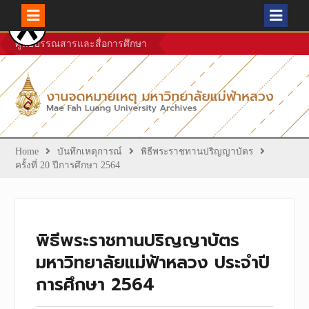
Skip
ศูนย์บรรณสารและสื่อการศึกษา
to
content
Home
บันทึกเหตุการณ์
พิธีพระราชทานปริญญาบัตร
ครั้งที่ 20 ปีการศึกษา 2564
พิธีพระราชทานปริญญาบัตร
มหาวิทยาลัยแม่ฟ้าหลวง ประจำปี
การศึกษา 2564