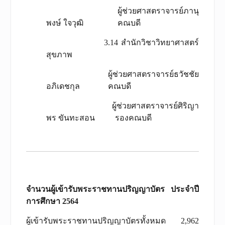
ผู้ช่วยศาสตราจารย์ภานุ
พงษ์ ใจวุฒิ คณบดี
3.14 สำนักวิชาวิทยาศาสตร์
สุขภาพ
ผู้ช่วยศาสตราจารย์ธวัชชัย
อภิเดชกุล คณบดี
ผู้ช่วยศาสตราจารย์ศิริญา
พร ขันทะสอน รองคณบดี
จำนวนผู้เข้ารับพระราชทานปริญญาบัตร ประจำปี
การศึกษา
2564
ผู้เข้ารับพระราชทานปริญญาบัตรทั้งหมด 2,962