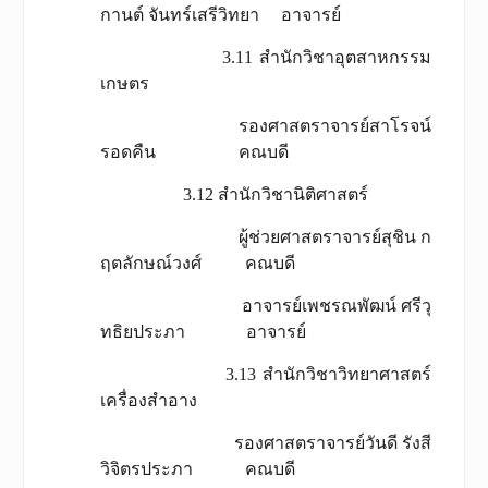
กานต์ จันทร์เสรีวิทยา อาจารย์
3.11 สำนักวิชาอุตสาหกรรม
เกษตร
รองศาสตราจารย์สาโรจน์
รอดคืน คณบดี
3.12 สำนักวิชานิติศาสตร์
ผู้ช่วยศาสตราจารย์สุชิน ก
ฤตลักษณ์วงศ์ คณบดี
อาจารย์เพชรณพัฒน์ ศรีวุ
ทธิยประภา อาจารย์
3.13 สำนักวิชาวิทยาศาสตร์
เครื่องสำอาง
รองศาสตราจารย์วันดี รังสี
วิจิตรประภา คณบดี