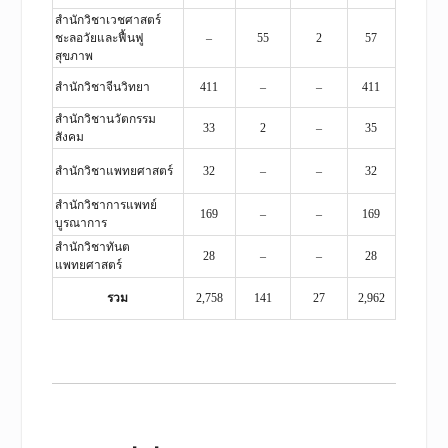
สำนักวิชาเวชศาสตร์
ชะลอวัยและฟื้นฟู
–
55
2
57
สุขภาพ
สำนักวิชาจีนวิทยา
411
–
–
411
สำนักวิชานวัตกรรม
33
2
–
35
สังคม
สำนักวิชาแพทยศาสตร์
32
–
–
32
สำนักวิชาการแพทย์
169
–
–
169
บูรณาการ
สำนักวิชาทันต
28
–
–
28
แพทยศาสตร์
รวม
2,758
141
27
2,962