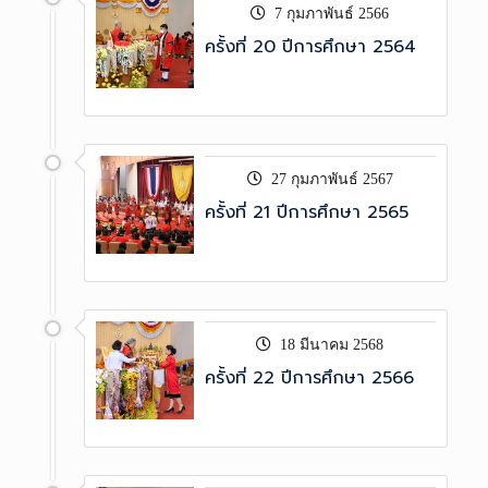
7 กุมภาพันธ์ 2566
ครั้งที่ 20 ปีการศึกษา 2564
27 กุมภาพันธ์ 2567
ครั้งที่ 21 ปีการศึกษา 2565
18 มีนาคม 2568
ครั้งที่ 22 ปีการศึกษา 2566