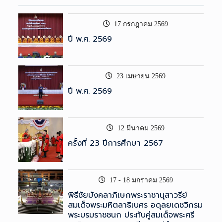
17 กรกฎาคม 2569
ปี พ.ศ. 2569
23 เมษายน 2569
ปี พ.ศ. 2569
12 มีนาคม 2569
ครั้งที่ 23 ปีการศึกษา 2567
17 - 18 มกราคม 2569
พิธีชัยมังคลาภิเษกพระราชานุสาวรีย์
สมเด็จพระมหิตลาธิเบศร อดุลยเดชวิกรม
พระบรมราชชนก ประทับคู่สมเด็จพระศรี