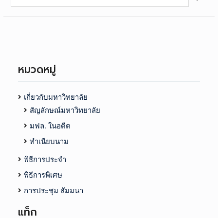
for:
หมวดหมู่
เกี่ยวกับมหาวิทยาลัย
สัญลักษณ์มหาวิทยาลัย
มฟล. ในอดีต
ทำเนียบนาม
พิธีการประจำ
พิธีการพิเศษ
การประชุม สัมมนา
แท็ก