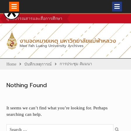
Skip
ศูนย์บรรณสารและสื่อการศึกษา
to
content
การประชุม สัมมนา
Home
บันทึกเหตุการณ์
Nothing Found
It seems we can’t find what you’re looking for. Perhaps
searching can help.
Search