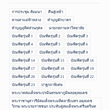
การประชุม สัมมนา
คืนสู่เหย้า
ทานหาแม่ฟ้าหลวง
ทำบุญตักบาตร
ทำบุญอุทิศส่วนกุศล
นายกสภามหาวิทยาลัย
บัณฑิตรุ่นที่ 1
บัณฑิตรุ่นที่ 2
บัณฑิตรุ่นที่ 3
บัณฑิตรุ่นที่ 4
บัณฑิตรุ่นที่ 5
บัณฑิตรุ่นที่ 6
บัณฑิตรุ่นที่ 7
บัณฑิตรุ่นที่ 8
บัณฑิตรุ่นที่ 9
บัณฑิตรุ่นที่ 14
บัณฑิตรุ่นที่ 15
บัณฑิตรุ่นที่ 16
บัณฑิตรุ่นที่ 17
บัณฑิตรุ่นที่ 18
บัณฑิตรุ่นที่ 19
บัณฑิตรุ่นที่ 20
บัณฑิตรุ่นที่ 21
บัณฑิตรุ่นที่ 22
บัณฑิตรุ่นที่ 23
ปาฐกถาพิเศษ
พระบาทสมเด็จพระปรมินทรมหาภูมิพลอดุลยเดช
พระราชานุสาวรีย์สมเด็จพระมหิตลาธิเบศร อดุลเดช
วิกรม พระบรมราชชนก ประทับคู่สมเด็จพระศรีนครินท