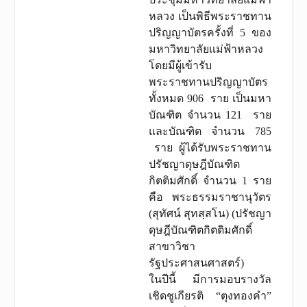
หลวง เป็นพิธีพระราชทาน
ปริญญาบัตรครั้งที่ 5 ของ
มหาวิทยาลัยแม่ฟ้าหลวง
โดยมีผู้เข้ารับ
พระราชทานปริญญาบัตร
ทั้งหมด 906 ราย เป็นมหา
บัณฑิต จำนวน 121 ราย
และบัณฑิต จำนวน 785
ราย ผู้ได้รับพระราชทาน
ปรัชญาดุษฎีบัณฑิต
กิตติมศักดิ์ จำนวน 1 ราย
คือ พระธรรมราชานุวัตร
(สุทัศน์ สุทสฺสโน) (ปรัชญา
ดุษฎีบัณฑิตกิตติมศักดิ์
สาขาวิชา
รัฐประศาสนศาสตร์)
ในปีนี้ มีการมอบรางวัล
เชิดชูเกียรติ “ตุงทองคำ”