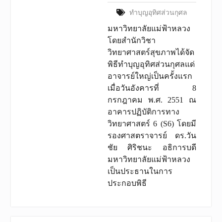
ทำบุญอุทิศส่วนกุศล
มหาวิทยาลัยแม่ฟ้าหลวง
โดยสำนักวิชา
วิทยาศาสตร์สุขภาพได้จัด
พิธีทำบุญอุทิศส่วนกุศลแด่
อาจารย์ใหญ่เป็นครั้งแรก
เมื่อวันอังคารที่ 8
กรกฎาคม พ.ศ. 2551 ณ
อาคารปฏิบัติการทาง
วิทยาศาสตร์ 6 (S6) โดยมี
รองศาสตราจารย์ ดร.วัน
ชัย ศิริชนะ อธิการบดี
มหาวิทยาลัยแม่ฟ้าหลวง
เป็นประธานในการ
ประกอบพิธี