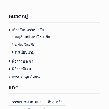
หมวดหมู่
เกี่ยวกับมหาวิทยาลัย
สัญลักษณ์มหาวิทยาลัย
มฟล. ในอดีต
ทำเนียบนาม
พิธีการประจำ
พิธีการพิเศษ
การประชุม สัมมนา
แท็ก
การประชุม สัมมนา
คืนสู่เหย้า