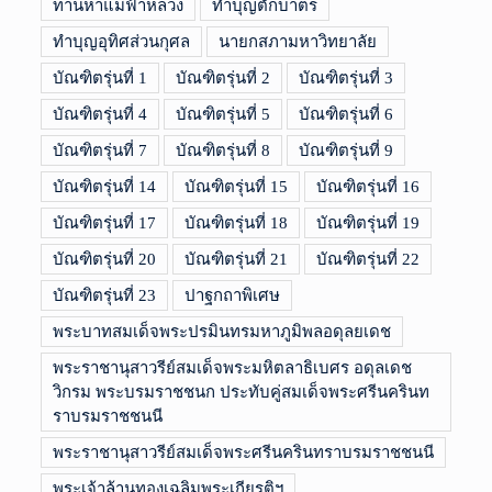
ทานหาแม่ฟ้าหลวง
ทำบุญตักบาตร
ทำบุญอุทิศส่วนกุศล
นายกสภามหาวิทยาลัย
บัณฑิตรุ่นที่ 1
บัณฑิตรุ่นที่ 2
บัณฑิตรุ่นที่ 3
บัณฑิตรุ่นที่ 4
บัณฑิตรุ่นที่ 5
บัณฑิตรุ่นที่ 6
บัณฑิตรุ่นที่ 7
บัณฑิตรุ่นที่ 8
บัณฑิตรุ่นที่ 9
บัณฑิตรุ่นที่ 14
บัณฑิตรุ่นที่ 15
บัณฑิตรุ่นที่ 16
บัณฑิตรุ่นที่ 17
บัณฑิตรุ่นที่ 18
บัณฑิตรุ่นที่ 19
บัณฑิตรุ่นที่ 20
บัณฑิตรุ่นที่ 21
บัณฑิตรุ่นที่ 22
บัณฑิตรุ่นที่ 23
ปาฐกถาพิเศษ
พระบาทสมเด็จพระปรมินทรมหาภูมิพลอดุลยเดช
พระราชานุสาวรีย์สมเด็จพระมหิตลาธิเบศร อดุลเดช
วิกรม พระบรมราชชนก ประทับคู่สมเด็จพระศรีนครินท
ราบรมราชชนนี
พระราชานุสาวรีย์สมเด็จพระศรีนครินทราบรมราชชนนี
พระเจ้าล้านทองเฉลิมพระเกียรติฯ