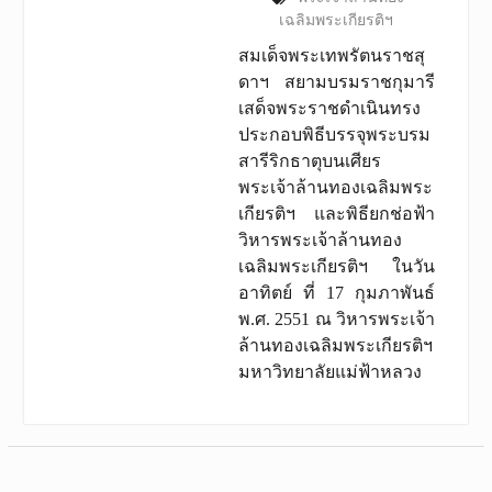
เฉลิมพระเกียรติฯ
สมเด็จพระเทพรัตนราชสุ
ดาฯ สยามบรมราชกุมารี
เสด็จพระราชดำเนินทรง
ประกอบพิธีบรรจุพระบรม
สารีริกธาตุบนเศียร
พระเจ้าล้านทองเฉลิมพระ
เกียรติฯ และพิธียกช่อฟ้า
วิหารพระเจ้าล้านทอง
เฉลิมพระเกียรติฯ ในวัน
อาทิตย์ ที่ 17 กุมภาพันธ์
พ.ศ. 2551 ณ วิหารพระเจ้า
ล้านทองเฉลิมพระเกียรติฯ
มหาวิทยาลัยแม่ฟ้าหลวง