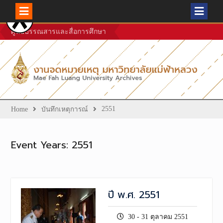
Skip
ศูนย์บรรณสารและสื่อการศึกษา
to
content
2551
Home
บันทึกเหตุการณ์
Event Years:
2551
ปี พ.ศ. 2551
30 - 31 ตุลาคม 2551