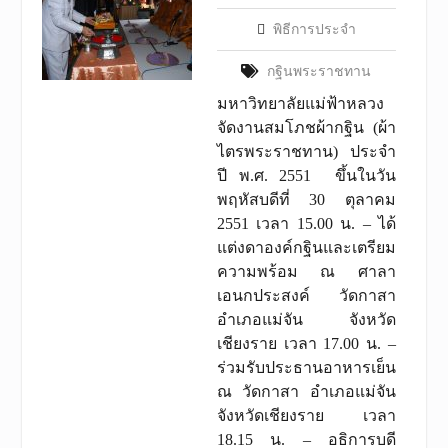
พิธีการประจำ
กฐินพระราชทาน
มหาวิทยาลัยแม่ฟ้าหลวง
จัดงานสมโภชผ้ากฐิน (ผ้า
ไตรพระราชทาน) ประจำ
ปี พ.ศ. 2551 ขึ้นในวัน
พฤหัสบดีที่ 30 ตุลาคม
2551 เวลา 15.00 น. – ได้
แต่งดาองค์กฐินและเตรียม
ความพร้อม ณ ศาลา
เอนกประสงค์ วัดกาสา
อำเภอแม่จัน จังหวัด
เชียงราย เวลา 17.00 น. –
ร่วมรับประธานอาหารเย็น
ณ วัดกาสา อำเภอแม่จัน
จังหวัดเชียงราย เวลา
18.15 น. – อธิการบดี