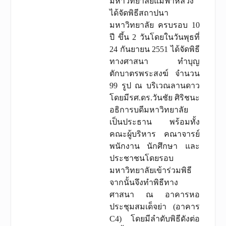
มหาวิทยาลัยแม่ฟ้าหลวง
ได้จัดพิธีสถาปนา
มหาวิทยาลัย ครบรอบ 10
ปี ขึ้น 2 วันโดยในวันพุธที่
24 กันยายน 2551 ได้จัดพิธี
ทางศาสนา ทำบุญ
ตักบาตรพระสงฆ์ จำนวน
99 รูป ณ บริเวณลานดาว
โดยมีรศ.ดร.วันชัย ศิริชนะ
อธิการบดีมหาวิทยาลัย
เป็นประธาน พร้อมทั้ง
คณะผู้บริหาร คณาจารย์
พนักงาน นักศึกษา และ
ประชาชนโดยรอบ
มหาวิทยาลัยเข้าร่วมพิธี
จากนั้นจึงทำพิธีทาง
ศาสนา ณ อาคารหอ
ประชุมสมเด็จย่า (อาคาร
C4) โดยมีลำดับพิธีดังต่อ