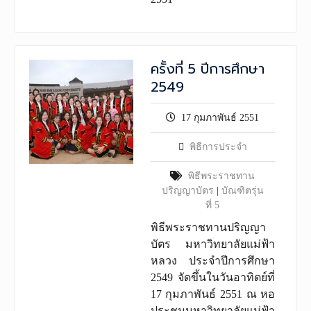
ครั้งที่ 5 ปีการศึกษา
2549
17 กุมภาพันธ์ 2551
พิธีการประจำ
พิธีพระราชทาน
ปริญญาบัตร
|
บัณฑิตรุ่น
ที่ 5
พิธีพระราชทานปริญญา
บัตร มหาวิทยาลัยแม่ฟ้า
หลวง ประจำปีการศึกษา
2549 จัดขึ้นในวันอาทิตย์ที่
17 กุมภาพันธ์ 2551 ณ หอ
ประชุมมหาวิทยาลัยแม่ฟ้า