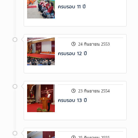
ครบรอบ 11 ปี
24 กันยายน 2553
ครบรอบ 12 ปี
23 กันยายน 2554
ครบรอบ 13 ปี
25 กันยายน 2555