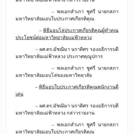
– พลเอกสำเภา ชูศรี นายกสภา
มหาวิทยาลัยมอบใบประกาศเกียรติคุณ
–
พิธีมอบโล่ประกาศเกียรติคุณผู้ทำคุณ
ประโยชน์ต่อมหาวิทยาลัยแม่ฟ้าหลวง
– ผศ.ดร.มัชฌิมา นราดิศร รองอธิการบดี
มหาวิทยาลัยแม่ฟ้าหลวง ประกาศคุณูปการ
– พลเอกสำเภา ชูศรี นายกสภา
มหาวิทยาลัยมอบโล่ของมหาวิทยาลัย
–
พิธีมอบใบประกาศเกียรติคุณพนักงานดี
เด่น
– ผศ.ดร.มัชฌิมา นราดิศร รองอธิการบดี
มหาวิทยาลัยแม่ฟ้าหลวง กล่าวรายงาน
– พลเอกสำเภา ชูศรี นายกสภา
มหาวิทยาลัยมอบใบประกาศเกียรติคุณ