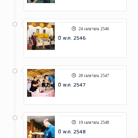
24 เมษายน 2546
ปี พ.ศ. 2546
28 เมษายน 2547
ปี พ.ศ. 2547
19 เมษายน 2548
ปี พ.ศ. 2548