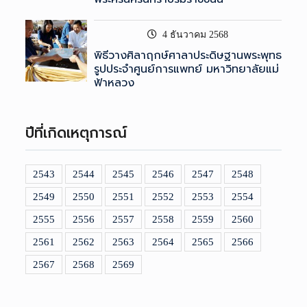
4 ธันวาคม 2568
พิธีวางศิลาฤกษ์ศาลาประดิษฐานพระพุทธ
รูปประจำศูนย์การแพทย์ มหาวิทยาลัยแม่
ฟ้าหลวง
ปีที่เกิดเหตุการณ์
2543
2544
2545
2546
2547
2548
2549
2550
2551
2552
2553
2554
2555
2556
2557
2558
2559
2560
2561
2562
2563
2564
2565
2566
2567
2568
2569