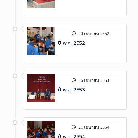
20 เมษายน 2552
ปี พ.ศ. 2552
26 เมษายน 2553
ปี พ.ศ. 2553
21 เมษายน 2554
ปี พ.ศ. 2554