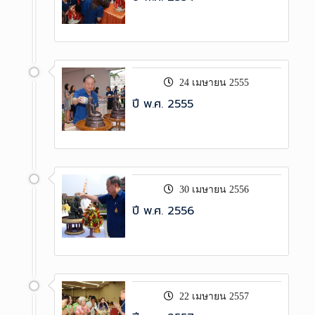
24 เมษายน 2555
ปี พ.ศ. 2555
30 เมษายน 2556
ปี พ.ศ. 2556
22 เมษายน 2557