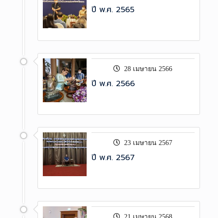
ปี พ.ศ. 2565
28 เมษายน 2566
ปี พ.ศ. 2566
23 เมษายน 2567
ปี พ.ศ. 2567
21 เมษายน 2568