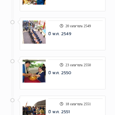
20 เมษายน 2549
ปี พ.ศ. 2549
23 เมษายน 2550
ปี พ.ศ. 2550
18 เมษายน 2551
ปี พ.ศ. 2551