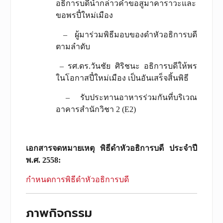
อธิการบดีนำกล่าวคำขอสูมาคาราวะและ
ขอพรปี๋ใหม่เมือง
– ผู้มาร่วมพิธีมอบของดำหัวอธิการบดี
ตามลำดับ
– รศ.ดร.วันชัย ศิริชนะ อธิการบดีให้พร
ในโอกาสปี๋ใหม่เมือง เป็นอันเสร็จสิ้นพิธี
– รับประทานอาหารร่วมกันที่บริเวณ
อาคารสำนักวิชา 2 (E2)
เอกสารจดหมายเหตุ พิธีดำหัวอธิการบดี ประจำปี
พ.ศ. 2558
:
กำหนดการพิธีดำหัวอธิการบดี
ภาพกิจกรรม