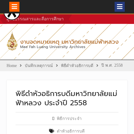
Skip
ศูนย์บรรณสารและสื่อการศึกษา
to
content
ปี พ.ศ. 2558
Home
บันทึกเหตุการณ์
พิธีดำหัวอธิการบดี
พิธีดำหัวอธิการบดีมหาวิทยาลัยแม่
ฟ้าหลวง ประจำปี 2558
พิธีการประจำ
ดำหัวอธิการบดี