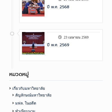
ปี พ.ศ. 2568
23 เมษายน 2569
ปี พ.ศ. 2569
หมวดหมู่
เกี่ยวกับมหาวิทยาลัย
สัญลักษณ์มหาวิทยาลัย
มฟล. ในอดีต
ทำเนียบนาม