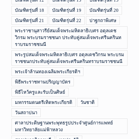
บัณฑิตรุ่นที่ 12
บัณฑิตรุ่นที่ 13
บัณฑิตรุ่นที่ 15
บัณฑิตรุ่นที่ 18
บัณฑิตรุ่นที่ 19
บัณฑิตรุ่นที่ 20
บัณฑิตรุ่นที่ 21
บัณฑิตรุ่นที่ 22
ปาฐกถาพิเศษ
พระราชานุสาวรีย์สมเด็จพระมหิตลาธิเบศร อดุลเดช
วิกรม พระบรมราชชนก ประทับคู่สมเด็จพระศรีนครินท
ราบรมราชชนนี
พระรูปสมเด็จพระมหิตลาธิเบศร อดุลเดชวิกรม พระบรม
ราชชนกประทับคู่สมเด็จพระศรีนครินทราบรมราชชนนี
พระเจ้าล้านทองเฉลิมพระเกียรติฯ
พิธีพระราชทานปริญญาบัตร
พิธีไหว้ครูและรับเป็นศิษย์
มหกรรมดนตรีเทิดพระเกียรติ
วันชาติ
วันสถาปนา
ศาลาประดิษฐานพระพุทธรูปประจำศูนย์การแพทย์
มหาวิทยาลัยแม่ฟ้าหลวง