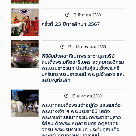
12 มีนาคม 2569
ครั้งที่ 23 ปีการศึกษา 2567
17 - 18 มกราคม 2569
พิธีชัยมังคลาภิเษกพระราชานุสาวรีย์
สมเด็จพระมหิตลาธิเบศร อดุลยเดชวิกรม
พระบรมราชชนก ประทับคู่สมเด็จพระศรี
นครินทราบรมราชชนนี พระรูปจำลอง และ
เหรียญที่ระลึก
15 มกราคม 2569
พระบาทสมเด็จพระเจ้าอยู่หัว และสมเด็จ
พระนางเจ้า ฯ พระบรมราชินี เสด็จ
พระราชดำเนินมาทรงเปิดพระราชานุสาว
รีย์สมเด็จพระมหิตลาธิเบศร อดุลยเดช
วิกรม พระบรมราชชนก ประทับคู่สมเด็จ
พระศรีนครินทราบรมราชชนนี