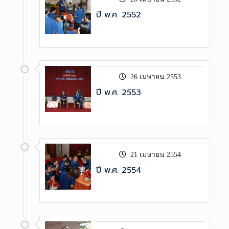
ปี พ.ศ. 2552
26 เมษายน 2553
ปี พ.ศ. 2553
21 เมษายน 2554
ปี พ.ศ. 2554