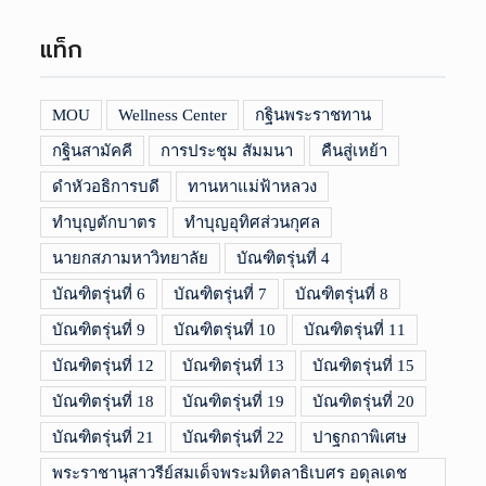
แท็ก
MOU
Wellness Center
กฐินพระราชทาน
กฐินสามัคคี
การประชุม สัมมนา
คืนสู่เหย้า
ดำหัวอธิการบดี
ทานหาแม่ฟ้าหลวง
ทำบุญตักบาตร
ทำบุญอุทิศส่วนกุศล
นายกสภามหาวิทยาลัย
บัณฑิตรุ่นที่ 4
บัณฑิตรุ่นที่ 6
บัณฑิตรุ่นที่ 7
บัณฑิตรุ่นที่ 8
บัณฑิตรุ่นที่ 9
บัณฑิตรุ่นที่ 10
บัณฑิตรุ่นที่ 11
บัณฑิตรุ่นที่ 12
บัณฑิตรุ่นที่ 13
บัณฑิตรุ่นที่ 15
บัณฑิตรุ่นที่ 18
บัณฑิตรุ่นที่ 19
บัณฑิตรุ่นที่ 20
บัณฑิตรุ่นที่ 21
บัณฑิตรุ่นที่ 22
ปาฐกถาพิเศษ
พระราชานุสาวรีย์สมเด็จพระมหิตลาธิเบศร อดุลเดช