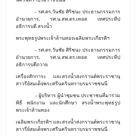
– รศ.ดร.วันชัย ศิริชนะ ประธานกรรมการ
อำนวยการ, รศ.น.สพ.ดร.เทอด เทศประทีป
อธิการบดี สรงน้ำ
พระพุทธรูปพระเจ้าล้านทองเฉลิมพระเกียรติฯ
– รศ.ดร.วันชัย ศิริชนะ ประธานกรรมการ
อำนวยการ, รศ.น.สพ.ดร.เทอด เทศประทีป
อธิการบดีถวาย
เครื่องสักการะ และสรงน้ำสงกรานต์พระราชานุ
สาวรีย์สมเด็จพระศรีนครินทราบรมราชชนนี
– ผู้บริหาร ผู้นำชุมชน ประชาชนที่มาร่วม
พิธี พนักงาน และนักศึกษา สรงน้ำพระพุทธรูป
พระเจ้าล้านทอง
เฉลิมพระเกียรติฯ และสรงน้ำสงกรานต์พระราชานุ
สาวรีย์สมเด็จพระศรีนครินทราบรมราชชนนี