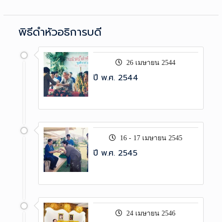
พิธีดำหัวอธิการบดี
26 เมษายน 2544
ปี พ.ศ. 2544
16 - 17 เมษายน 2545
ปี พ.ศ. 2545
24 เมษายน 2546