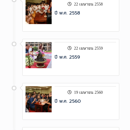
22 เมษายน 2558
ปี พ.ศ. 2558
22 เมษายน 2559
ปี พ.ศ. 2559
19 เมษายน 2560
ปี พ.ศ. 2560