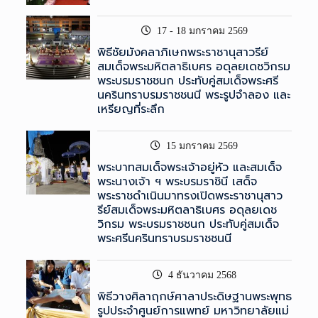
17 - 18 มกราคม 2569
พิธีชัยมังคลาภิเษกพระราชานุสาวรีย์
สมเด็จพระมหิตลาธิเบศร อดุลยเดชวิกรม
พระบรมราชชนก ประทับคู่สมเด็จพระศรี
นครินทราบรมราชชนนี พระรูปจำลอง และ
เหรียญที่ระลึก
15 มกราคม 2569
พระบาทสมเด็จพระเจ้าอยู่หัว และสมเด็จ
พระนางเจ้า ฯ พระบรมราชินี เสด็จ
พระราชดำเนินมาทรงเปิดพระราชานุสาว
รีย์สมเด็จพระมหิตลาธิเบศร อดุลยเดช
วิกรม พระบรมราชชนก ประทับคู่สมเด็จ
พระศรีนครินทราบรมราชชนนี
4 ธันวาคม 2568
พิธีวางศิลาฤกษ์ศาลาประดิษฐานพระพุทธ
รูปประจำศูนย์การแพทย์ มหาวิทยาลัยแม่