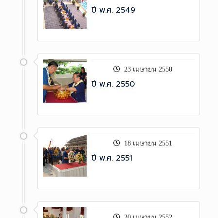
ปี พ.ศ. 2549
23 เมษายน 2550
ปี พ.ศ. 2550
18 เมษายน 2551
ปี พ.ศ. 2551
20 เมษายน 2552