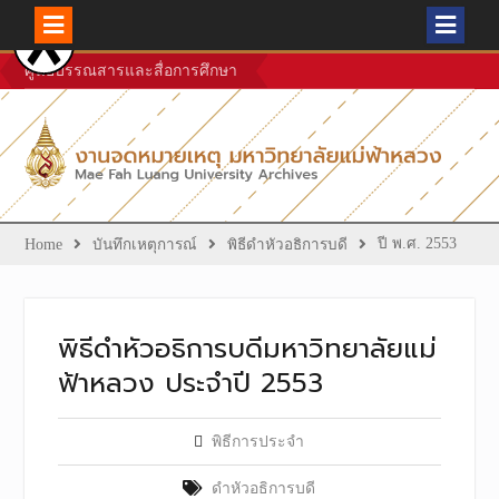
Skip
ศูนย์บรรณสารและสื่อการศึกษา
to
content
ปี พ.ศ. 2553
Home
บันทึกเหตุการณ์
พิธีดำหัวอธิการบดี
พิธีดำหัวอธิการบดีมหาวิทยาลัยแม่
ฟ้าหลวง ประจำปี 2553
พิธีการประจำ
ดำหัวอธิการบดี