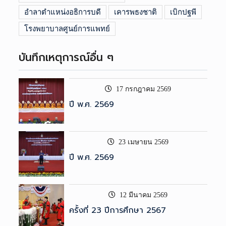
อำลาตำแหน่งอธิการบดี
เคารพธงชาติ
เบิกปฐพี
โรงพยาบาลศูนย์การแพทย์
บันทึกเหตุการณ์อื่น ๆ
17 กรกฎาคม 2569
ปี พ.ศ. 2569
23 เมษายน 2569
ปี พ.ศ. 2569
12 มีนาคม 2569
ครั้งที่ 23 ปีการศึกษา 2567