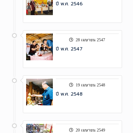
ปี พ.ศ. 2546
28 เมษายน 2547
ปี พ.ศ. 2547
19 เมษายน 2548
ปี พ.ศ. 2548
20 เมษายน 2549