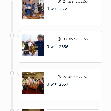
24 เมษายน 2555
ปี พ.ศ. 2555
30 เมษายน 2556
ปี พ.ศ. 2556
22 เมษายน 2557
ปี พ.ศ. 2557