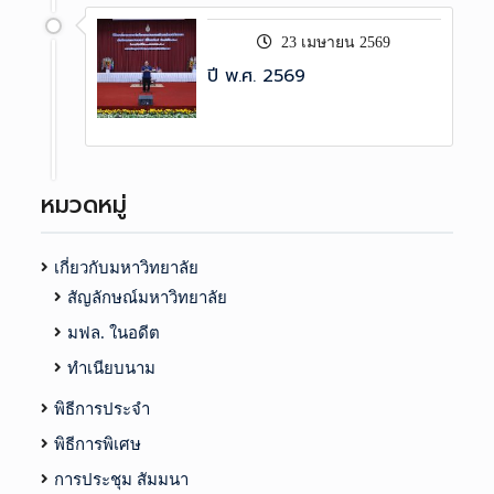
23 เมษายน 2569
ปี พ.ศ. 2569
หมวดหมู่
เกี่ยวกับมหาวิทยาลัย
สัญลักษณ์มหาวิทยาลัย
มฟล. ในอดีต
ทำเนียบนาม
พิธีการประจำ
พิธีการพิเศษ
การประชุม สัมมนา