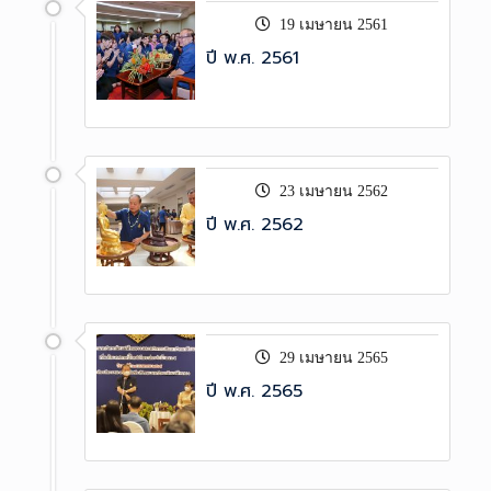
19 เมษายน 2561
ปี พ.ศ. 2561
23 เมษายน 2562
ปี พ.ศ. 2562
29 เมษายน 2565
ปี พ.ศ. 2565