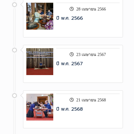
28 เมษายน 2566
ปี พ.ศ. 2566
23 เมษายน 2567
ปี พ.ศ. 2567
21 เมษายน 2568
ปี พ.ศ. 2568