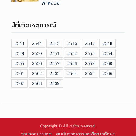
ฟ้าหลวง
ปีที่เกิดเหตุการณ์
2543
2544
2545
2546
2547
2548
2549
2550
2551
2552
2553
2554
2555
2556
2557
2558
2559
2560
2561
2562
2563
2564
2565
2566
2567
2568
2569
Copyright © All rights reserved.
งานจดหมายเหตุ
ศูนย์บรรณสารและสื่อการศึกษา