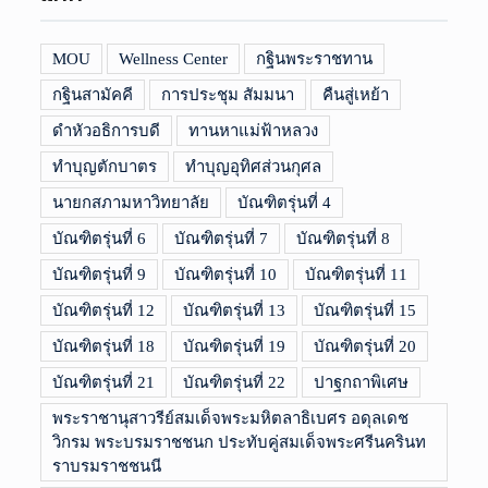
MOU
Wellness Center
กฐินพระราชทาน
กฐินสามัคคี
การประชุม สัมมนา
คืนสู่เหย้า
ดำหัวอธิการบดี
ทานหาแม่ฟ้าหลวง
ทำบุญตักบาตร
ทำบุญอุทิศส่วนกุศล
นายกสภามหาวิทยาลัย
บัณฑิตรุ่นที่ 4
บัณฑิตรุ่นที่ 6
บัณฑิตรุ่นที่ 7
บัณฑิตรุ่นที่ 8
บัณฑิตรุ่นที่ 9
บัณฑิตรุ่นที่ 10
บัณฑิตรุ่นที่ 11
บัณฑิตรุ่นที่ 12
บัณฑิตรุ่นที่ 13
บัณฑิตรุ่นที่ 15
บัณฑิตรุ่นที่ 18
บัณฑิตรุ่นที่ 19
บัณฑิตรุ่นที่ 20
บัณฑิตรุ่นที่ 21
บัณฑิตรุ่นที่ 22
ปาฐกถาพิเศษ
พระราชานุสาวรีย์สมเด็จพระมหิตลาธิเบศร อดุลเดช
วิกรม พระบรมราชชนก ประทับคู่สมเด็จพระศรีนครินท
ราบรมราชชนนี