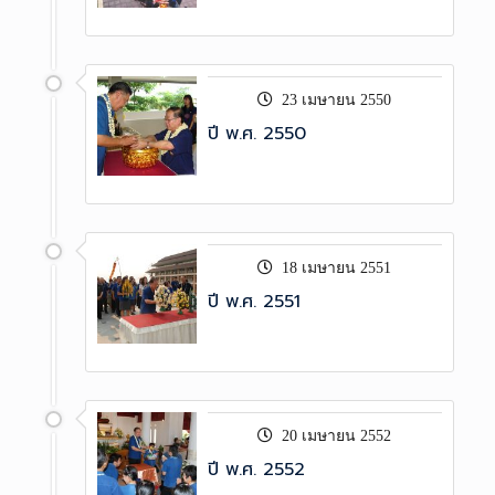
23 เมษายน 2550
ปี พ.ศ. 2550
18 เมษายน 2551
ปี พ.ศ. 2551
20 เมษายน 2552
ปี พ.ศ. 2552