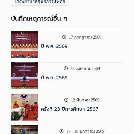
โรงพยาบาลศูนย์การแพทย์
บันทึกเหตุการณ์อื่น ๆ
17 กรกฎาคม 2569
ปี พ.ศ. 2569
23 เมษายน 2569
ปี พ.ศ. 2569
12 มีนาคม 2569
ครั้งที่ 23 ปีการศึกษา 2567
17 - 18 มกราคม 2569