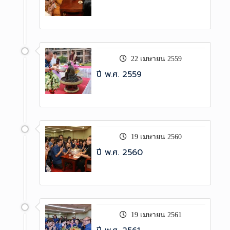
22 เมษายน 2559
ปี พ.ศ. 2559
19 เมษายน 2560
ปี พ.ศ. 2560
19 เมษายน 2561