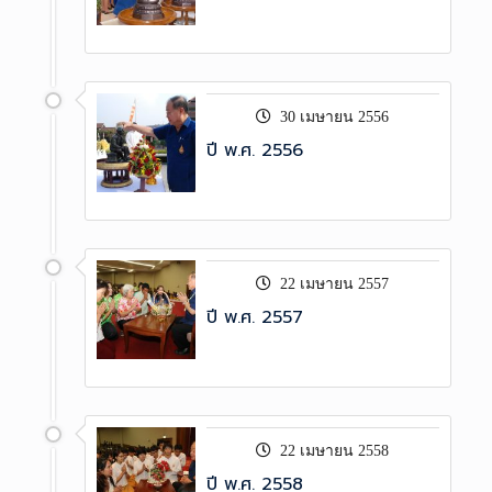
30 เมษายน 2556
ปี พ.ศ. 2556
22 เมษายน 2557
ปี พ.ศ. 2557
22 เมษายน 2558
ปี พ.ศ. 2558