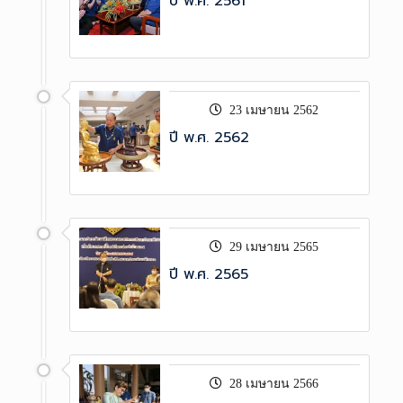
ปี พ.ศ. 2561
23 เมษายน 2562
ปี พ.ศ. 2562
29 เมษายน 2565
ปี พ.ศ. 2565
28 เมษายน 2566