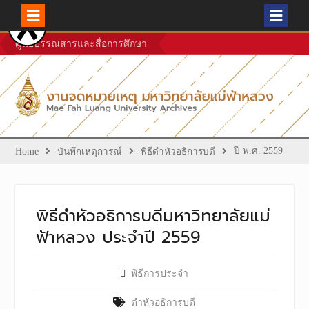
Skip
ศูนย์บรรณสารและสื่อการศึกษา
to
content
ปี พ.ศ. 2559
Home
บันทึกเหตุการณ์
พิธีดำหัวอธิการบดี
พิธีดำหัวอธิการบดีมหาวิทยาลัยแม่
ฟ้าหลวง ประจำปี 2559
พิธีการประจำ
ดำหัวอธิการบดี