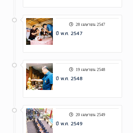
28 เมษายน 2547
ปี พ.ศ. 2547
19 เมษายน 2548
ปี พ.ศ. 2548
20 เมษายน 2549
ปี พ.ศ. 2549