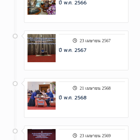
ปี พ.ศ. 2566
23 เมษายน 2567
ปี พ.ศ. 2567
21 เมษายน 2568
ปี พ.ศ. 2568
23 เมษายน 2569