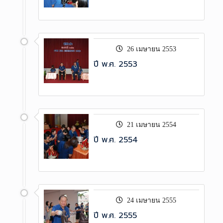
26 เมษายน 2553
ปี พ.ศ. 2553
21 เมษายน 2554
ปี พ.ศ. 2554
24 เมษายน 2555
ปี พ.ศ. 2555