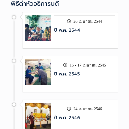
พิธีดำหัวอธิการบดี
26 เมษายน 2544
ปี พ.ศ. 2544
16 - 17 เมษายน 2545
ปี พ.ศ. 2545
24 เมษายน 2546
ปี พ.ศ. 2546