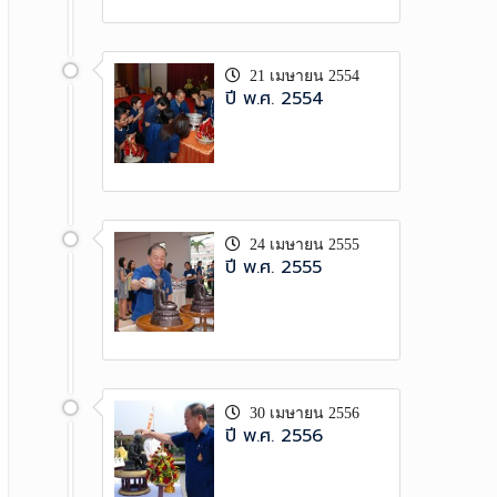
21 เมษายน 2554
ปี พ.ศ. 2554
24 เมษายน 2555
ปี พ.ศ. 2555
30 เมษายน 2556
ปี พ.ศ. 2556