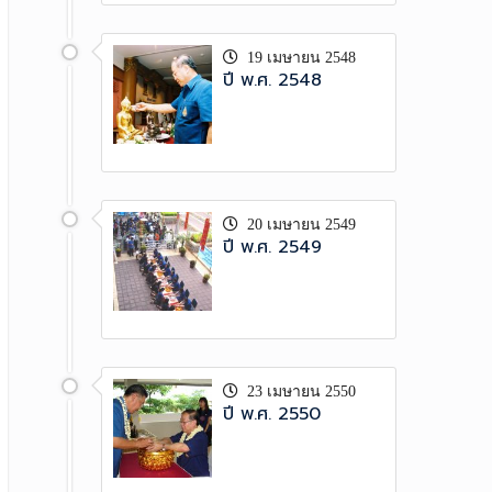
19 เมษายน 2548
ปี พ.ศ. 2548
20 เมษายน 2549
ปี พ.ศ. 2549
23 เมษายน 2550
ปี พ.ศ. 2550