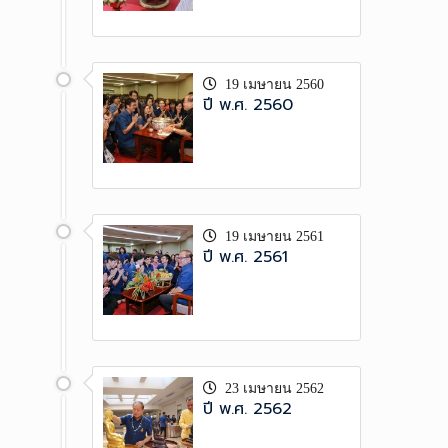
19 เมษายน 2560
ปี พ.ศ. 2560
19 เมษายน 2561
ปี พ.ศ. 2561
23 เมษายน 2562
ปี พ.ศ. 2562