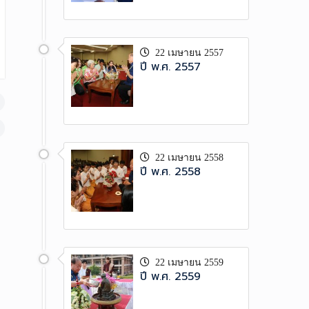
22 เมษายน 2557
ปี พ.ศ. 2557
22 เมษายน 2558
ปี พ.ศ. 2558
22 เมษายน 2559
ปี พ.ศ. 2559