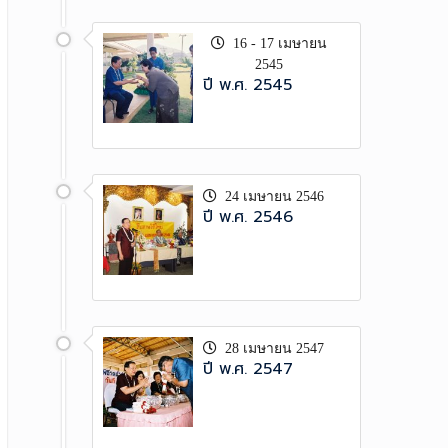
16 - 17 เมษายน
2545
ปี พ.ศ. 2545
24 เมษายน 2546
ปี พ.ศ. 2546
28 เมษายน 2547
ปี พ.ศ. 2547