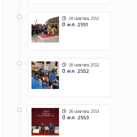
18 เมษายน 2551
ปี พ.ศ. 2551
20 เมษายน 2552
ปี พ.ศ. 2552
26 เมษายน 2553
ปี พ.ศ. 2553