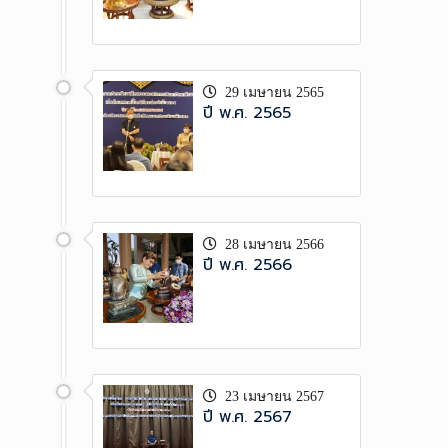
29 เมษายน 2565
ปี พ.ศ. 2565
28 เมษายน 2566
ปี พ.ศ. 2566
23 เมษายน 2567
ปี พ.ศ. 2567