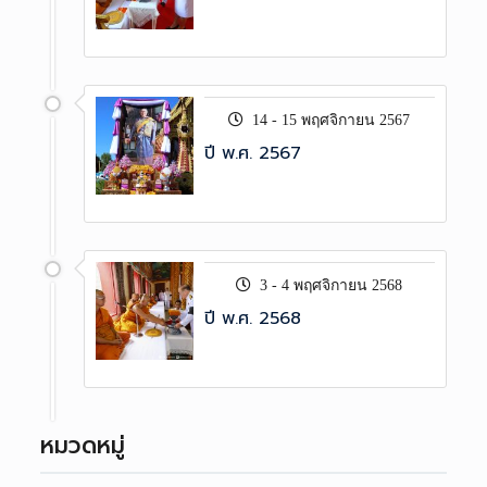
14 - 15 พฤศจิกายน 2567
ปี พ.ศ. 2567
3 - 4 พฤศจิกายน 2568
ปี พ.ศ. 2568
หมวดหมู่