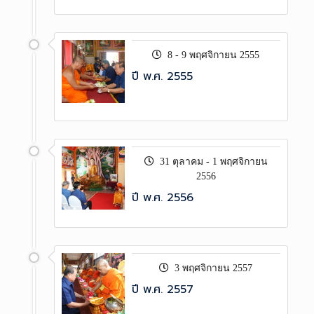
8 - 9 พฤศจิกายน 2555
ปี พ.ศ. 2555
31 ตุลาคม - 1 พฤศจิกายน
2556
ปี พ.ศ. 2556
3 พฤศจิกายน 2557
ปี พ.ศ. 2557