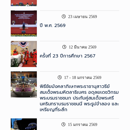
23 เมษายน 2569
ปี พ.ศ. 2569
12 มีนาคม 2569
ครั้งที่ 23 ปีการศึกษา 2567
17 - 18 มกราคม 2569
พิธีชัยมังคลาภิเษกพระราชานุสาวรีย์
สมเด็จพระมหิตลาธิเบศร อดุลยเดชวิกรม
พระบรมราชชนก ประทับคู่สมเด็จพระศรี
นครินทราบรมราชชนนี พระรูปจำลอง และ
เหรียญที่ระลึก
15 มกราคม 2569