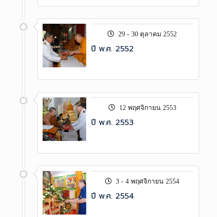
29 - 30 ตุลาคม 2552
ปี พ.ศ. 2552
12 พฤศจิกายน 2553
ปี พ.ศ. 2553
3 - 4 พฤศจิกายน 2554
ปี พ.ศ. 2554