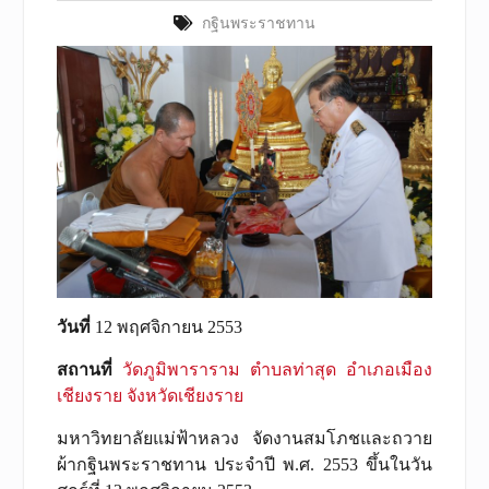
กฐินพระราชทาน
วันที่
12 พฤศจิกายน 2553
สถานที่
วัดภูมิพาราราม ตำบลท่าสุด อำเภอเมือง
เชียงราย จังหวัดเชียงราย
มหาวิทยาลัยแม่ฟ้าหลวง จัดงานสมโภชและถวาย
ผ้ากฐินพระราชทาน ประจำปี พ.ศ. 2553 ขึ้นในวัน