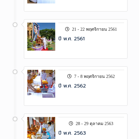
21 - 22 พฤศจิกายน 2561
ปี พ.ศ. 2561
7 - 8 พฤศจิกายน 2562
ปี พ.ศ. 2562
28 - 29 ตุลาคม 2563
ปี พ.ศ. 2563