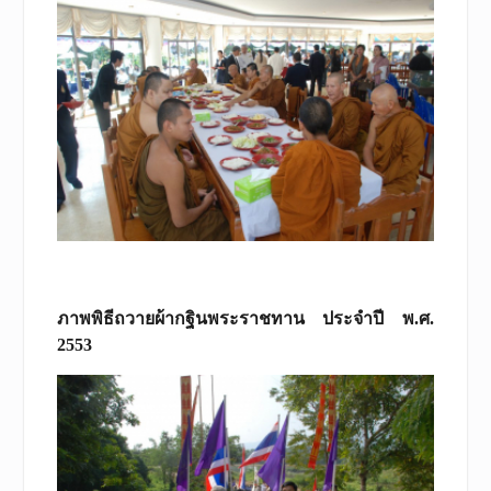
ภาพพิธีถวายผ้ากฐินพระราชทาน ประจำปี พ.ศ.
2553