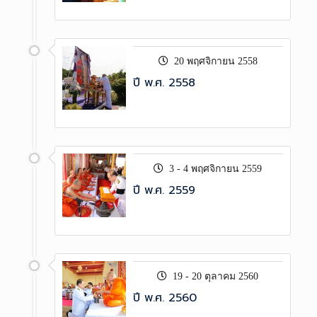
20 พฤศจิกายน 2558
ปี พ.ศ. 2558
3 - 4 พฤศจิกายน 2559
ปี พ.ศ. 2559
19 - 20 ตุลาคม 2560
ปี พ.ศ. 2560