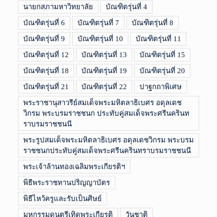
นายกสภามหาวิทยาลัย
บัณฑิตรุ่นที่ 4
บัณฑิตรุ่นที่ 6
บัณฑิตรุ่นที่ 7
บัณฑิตรุ่นที่ 8
บัณฑิตรุ่นที่ 9
บัณฑิตรุ่นที่ 10
บัณฑิตรุ่นที่ 11
บัณฑิตรุ่นที่ 12
บัณฑิตรุ่นที่ 13
บัณฑิตรุ่นที่ 15
บัณฑิตรุ่นที่ 18
บัณฑิตรุ่นที่ 19
บัณฑิตรุ่นที่ 20
บัณฑิตรุ่นที่ 21
บัณฑิตรุ่นที่ 22
ปาฐกถาพิเศษ
พระราชานุสาวรีย์สมเด็จพระมหิตลาธิเบศร อดุลเดช
วิกรม พระบรมราชชนก ประทับคู่สมเด็จพระศรีนครินท
ราบรมราชชนนี
พระรูปสมเด็จพระมหิตลาธิเบศร อดุลเดชวิกรม พระบรม
ราชชนกประทับคู่สมเด็จพระศรีนครินทราบรมราชชนนี
พระเจ้าล้านทองเฉลิมพระเกียรติฯ
พิธีพระราชทานปริญญาบัตร
พิธีไหว้ครูและรับเป็นศิษย์
มหกรรมดนตรีเทิดพระเกียรติ
วันชาติ