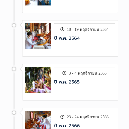
18 - 19 พฤศจิกายน 2564
ปี พ.ศ. 2564
3 - 4 พฤศจิกายน 2565
ปี พ.ศ. 2565
23 - 24 พฤศจิกายน 2566
ปี พ.ศ. 2566