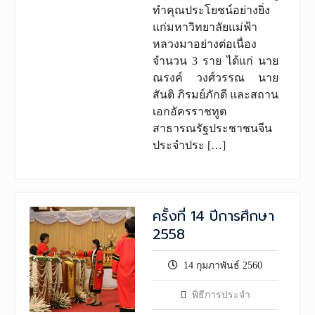
ทำคุณประโยชน์อย่างยิ่ง
แก่มหาวิทยาลัยแม่ฟ้า
หลวงมาอย่างต่อเนื่อง
จำนวน 3 ราย ได้แก่ นาย
ณรงค์ วงศ์วรรณ นาย
สันติ ภิรมย์ภักดี และสถาน
เอกอัครราชทูต
สาธารณรัฐประชาชนจีน
ประจำประ […]
ครั้งที่ 14 ปีการศึกษา
2558
14 กุมภาพันธ์ 2560
พิธีการประจำ