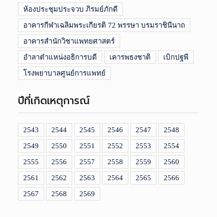
ห้องประชุมประจวบ ภิรมย์ภักดี
อาคารกีฬาเฉลิมพระเกียรติ 72 พรรษา บรมราชินีนาถ
อาคารสำนักวิชาแพทยศาสตร์
อำลาตำแหน่งอธิการบดี
เคารพธงชาติ
เบิกปฐพี
โรงพยาบาลศูนย์การแพทย์
ปีที่เกิดเหตุการณ์
2543
2544
2545
2546
2547
2548
2549
2550
2551
2552
2553
2554
2555
2556
2557
2558
2559
2560
2561
2562
2563
2564
2565
2566
2567
2568
2569