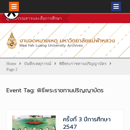
Skip
ศูนย์บรรณสารและสื่อการศึกษา
to
content
Home
บันทึกเหตุการณ์
พิธีพระราชทานปริญญาบัตร
Page 2
Event Tag:
พิธีพระราชทานปริญญาบัตร
ครั้งที่ 3 ปีการศึกษา
2547