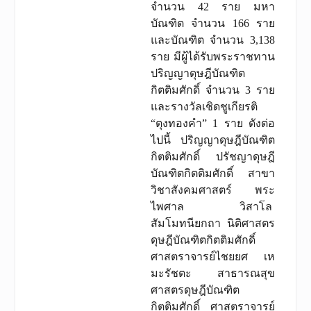
จำนวน 42 ราย มหา
บัณฑิต จำนวน 166 ราย
และบัณฑิต จำนวน 3,138
ราย มีผู้ได้รับพระราชทาน
ปริญญาดุษฎีบัณฑิต
กิตติมศักดิ์ จำนวน 3 ราย
และรางวัลเชิดชูเกียรติ
“ตุงทองคำ” 1 ราย ดังต่อ
ไปนี้ ปริญญาดุษฎีบัณฑิต
กิตติมศักดิ์ ปรัชญาดุษฎี
บัณฑิตกิตติมศักดิ์ สาขา
วิชาสังคมศาสตร์ พระ
ไพศาล วิสาโล
สัมโมทนียกถา นิติศาสตร
ดุษฎีบัณฑิตกิตติมศักดิ์
ศาสตราจารย์ไชยยศ เห
มะรัชตะ สาธารณสุข
ศาสตรดุษฎีบัณฑิต
กิตติมศักดิ์ ศาสตราจารย์