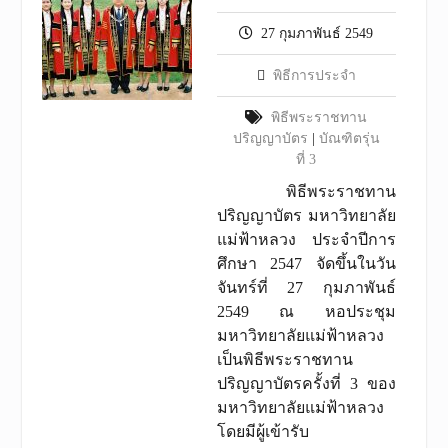
27 กุมภาพันธ์ 2549
พิธีการประจำ
พิธีพระราชทาน
ปริญญาบัตร
|
บัณฑิตรุ่น
ที่ 3
พิธีพระราชทาน
ปริญญาบัตร มหาวิทยาลัย
แม่ฟ้าหลวง ประจำปีการ
ศึกษา 2547 จัดขึ้นในวัน
จันทร์ที่ 27 กุมภาพันธ์
2549 ณ หอประชุม
มหาวิทยาลัยแม่ฟ้าหลวง
เป็นพิธีพระราชทาน
ปริญญาบัตรครั้งที่ 3 ของ
มหาวิทยาลัยแม่ฟ้าหลวง
โดยมีผู้เข้ารับ