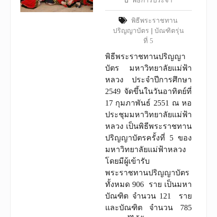
พิธีการประจำ
พิธีพระราชทาน
ปริญญาบัตร
|
บัณฑิตรุ่น
ที่ 5
พิธีพระราชทานปริญญา
บัตร มหาวิทยาลัยแม่ฟ้า
หลวง ประจำปีการศึกษา
2549 จัดขึ้นในวันอาทิตย์ที่
17 กุมภาพันธ์ 2551 ณ หอ
ประชุมมหาวิทยาลัยแม่ฟ้า
หลวง เป็นพิธีพระราชทาน
ปริญญาบัตรครั้งที่ 5 ของ
มหาวิทยาลัยแม่ฟ้าหลวง
โดยมีผู้เข้ารับ
พระราชทานปริญญาบัตร
ทั้งหมด 906 ราย เป็นมหา
บัณฑิต จำนวน 121 ราย
และบัณฑิต จำนวน 785