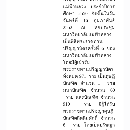
แม่ฟ้าหลวง ประจำปีการ
ศึกษา 2550 จัดขึ้นในวัน
จันทร์ที่ 16 กุมภาพันธ์
2552 ณ หอประชุม
มหาวิทยาลัยแม่ฟ้าหลวง
เป็นพิธีพระราชทาน
ปริญญาบัตรครั้งที่ 6 ของ
มหาวิทยาลัยแม่ฟ้าหลวง
โดยมีผู้เข้ารับ
พระราชทานปริญญาบัตร
ทั้งหมด 971 ราย เป็นดุษฎี
บัณฑิต จำนวน 1 ราย
มหาบัณฑิต จำนวน 60
ราย และบัณฑิต จำนวน
910 ราย มีผู้ได้รับ
พระราชทานปรัชญาดุษฎี
บัณฑิตกิตติมศักดิ์ จำนวน
6 ราย โดยเป็นปรัชญา