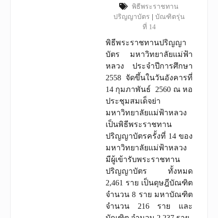
พิธีพระราชทาน
ปริญญาบัตร
|
บัณฑิตรุ่น
ที่ 14
พิธีพระราชทานปริญญา
บัตร มหาวิทยาลัยแม่ฟ้า
หลวง ประจำปีการศึกษา
2558 จัดขึ้นในวันอังคารที่
14 กุมภาพันธ์ 2560 ณ หอ
ประชุมสมเด็จย่า
มหาวิทยาลัยแม่ฟ้าหลวง
เป็นพิธีพระราชทาน
ปริญญาบัตรครั้งที่ 14 ของ
มหาวิทยาลัยแม่ฟ้าหลวง
มีผู้เข้ารับพระราชทาน
ปริญญาบัตร ทั้งหมด
2,461 ราย เป็นดุษฎีบัณฑิต
จำนวน 8 ราย มหาบัณฑิต
จำนวน 216 ราย และ
บัณฑิต จำนวน 2,237 ราย