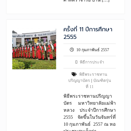
ครั้งที่ 11 ปีการศึกษา
2555
10 กุมภาพันธ์ 2557
พิธีการประจำ
พิธีพระราชทาน
ปริญญาบัตร
|
บัณฑิตรุ่น
ที่ 11
พิธีพระราชทานปริญญา
บัตร มหาวิทยาลัยแม่ฟ้า
หลวง ประจำปีการศึกษา
2555 จัดขึ้นในวันจันทร์ที่
10 กุมภาพันธ์ 2557 ณ หอ