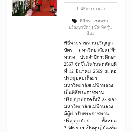
พิธีการประจำ
พิธีพระราชทาน
ปริญญาบัตร
|
บัณฑิตรุ่น
ที่ 23
พิธีพระราชทานปริญญา
บัตร มหาวิทยาลัยแม่ฟ้า
หลวง ประจำปีการศึกษา
2567 จัดขึ้นในวันพฤหัสบดี
ที่ 12 มีนาคม 2569 ณ หอ
ประชุมสมเด็จย่า
มหาวิทยาลัยแม่ฟ้าหลวง
เป็นพิธีพระราชทาน
ปริญญาบัตรครั้งที่ 23 ของ
มหาวิทยาลัยแม่ฟ้าหลวง
มีผู้เข้ารับพระราชทาน
ปริญญาบัตร ทั้งหมด
3,346 ราย เป็นดุษฎีบัณฑิต