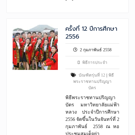
ครั้งที่ 12 ปีการศึกษา
2556
2 กุมภาพันธ์ 2558
พิธีการประจำ
บัณฑิตรุ่นที่ 12
|
พิธี
พระราชทานปริญญา
บัตร
พิธีพระราชทานปริญญา
บัตร มหาวิทยาลัยแม่ฟ้า
หลวง ประจำปีการศึกษา
2556 จัดขึ้นในวันจันทร์ที่ 2
กุมภาพันธ์ 2558 ณ หอ
ประชุมสมเด็จย่า