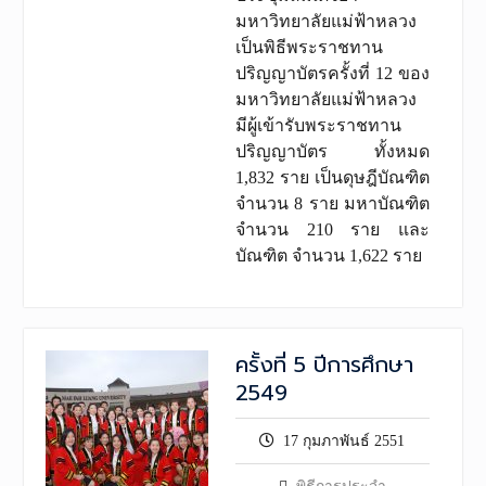
มหาวิทยาลัยแม่ฟ้าหลวง
เป็นพิธีพระราชทาน
ปริญญาบัตรครั้งที่ 12 ของ
มหาวิทยาลัยแม่ฟ้าหลวง
มีผู้เข้ารับพระราชทาน
ปริญญาบัตร ทั้งหมด
1,832 ราย เป็นดุษฎีบัณฑิต
จำนวน 8 ราย มหาบัณฑิต
จำนวน 210 ราย และ
บัณฑิต จำนวน 1,622 ราย
ครั้งที่ 5 ปีการศึกษา
2549
17 กุมภาพันธ์ 2551