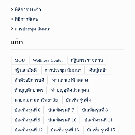
พิธีการประจำ
พิธีการพิเศษ
การประชุม สัมมนา
แท็ก
MOU
Wellness Center
กฐินพระราชทาน
กฐินสามัคคี
การประชุม สัมมนา
คืนสู่เหย้า
ดำหัวอธิการบดี
ทานหาแม่ฟ้าหลวง
ทำบุญตักบาตร
ทำบุญอุทิศส่วนกุศล
นายกสภามหาวิทยาลัย
บัณฑิตรุ่นที่ 4
บัณฑิตรุ่นที่ 6
บัณฑิตรุ่นที่ 7
บัณฑิตรุ่นที่ 8
บัณฑิตรุ่นที่ 9
บัณฑิตรุ่นที่ 10
บัณฑิตรุ่นที่ 11
บัณฑิตรุ่นที่ 12
บัณฑิตรุ่นที่ 13
บัณฑิตรุ่นที่ 15