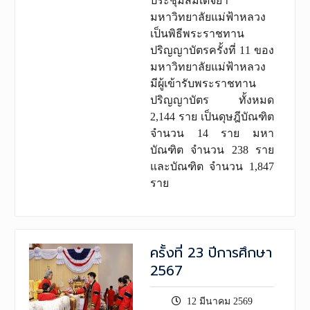
ประชุมสมเด็จย่า
มหาวิทยาลัยแม่ฟ้าหลวง
เป็นพิธีพระราชทาน
ปริญญาบัตรครั้งที่ 11 ของ
มหาวิทยาลัยแม่ฟ้าหลวง
มีผู้เข้ารับพระราชทาน
ปริญญาบัตร ทั้งหมด
2,144 ราย เป็นดุษฎีบัณฑิต
จำนวน 14 ราย มหา
บัณฑิต จำนวน 238 ราย
และบัณฑิต จำนวน 1,847
ราย
ครั้งที่ 23 ปีการศึกษา
2567
12 มีนาคม 2569