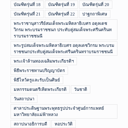
บัณฑิตรุ่นที่ 18
บัณฑิตรุ่นที่ 19
บัณฑิตรุ่นที่ 20
บัณฑิตรุ่นที่ 21
บัณฑิตรุ่นที่ 22
ปาฐกถาพิเศษ
พระราชานุสาวรีย์สมเด็จพระมหิตลาธิเบศร อดุลเดช
วิกรม พระบรมราชชนก ประทับคู่สมเด็จพระศรีนครินท
ราบรมราชชนนี
พระรูปสมเด็จพระมหิตลาธิเบศร อดุลเดชวิกรม พระบรม
ราชชนกประทับคู่สมเด็จพระศรีนครินทราบรมราชชนนี
พระเจ้าล้านทองเฉลิมพระเกียรติฯ
พิธีพระราชทานปริญญาบัตร
พิธีไหว้ครูและรับเป็นศิษย์
มหกรรมดนตรีเทิดพระเกียรติ
วันชาติ
วันสถาปนา
ศาลาประดิษฐานพระพุทธรูปประจำศูนย์การแพทย์
มหาวิทยาลัยแม่ฟ้าหลวง
สถาปนาอธิการบดี
หอประวัติ