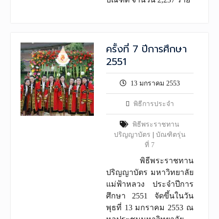
ครั้งที่ 7 ปีการศึกษา
2551
13 มกราคม 2553
พิธีการประจำ
พิธีพระราชทาน
ปริญญาบัตร
|
บัณฑิตรุ่น
ที่ 7
พิธีพระราชทาน
ปริญญาบัตร มหาวิทยาลัย
แม่ฟ้าหลวง ประจำปีการ
ศึกษา 2551 จัดขึ้นในวัน
พุธที่ 13 มกราคม 2553 ณ