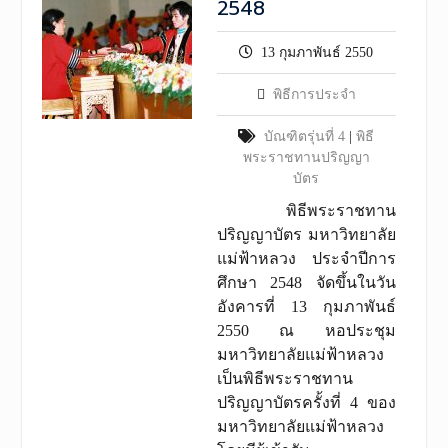
2548
13 กุมภาพันธ์ 2550
พิธีการประจำ
บัณฑิตรุ่นที่ 4
|
พิธี
พระราชทานปริญญา
บัตร
พิธีพระราชทาน
ปริญญาบัตร มหาวิทยาลัย
แม่ฟ้าหลวง ประจำปีการ
ศึกษา 2548 จัดขึ้นในวัน
อังคารที่ 13 กุมภาพันธ์
2550 ณ หอประชุม
มหาวิทยาลัยแม่ฟ้าหลวง
เป็นพิธีพระราชทาน
ปริญญาบัตรครั้งที่ 4 ของ
มหาวิทยาลัยแม่ฟ้าหลวง