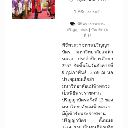
พิธีการประจำ
พิธีพระราชทาน
ปริญญาบัตร
|
บัณฑิตรุ่น
ที่ 13
พิธีพระราชทานปริญญา
บัตร มหาวิทยาลัยแม่ฟ้า
หลวง ประจำปีการศึกษา
2557 จัดขึ้นในวันอังคารที่
9 กุมภาพันธ์ 2559 ณ หอ
ประชุมสมเด็จย่า
มหาวิทยาลัยแม่ฟ้าหลวง
เป็นพิธีพระราชทาน
ปริญญาบัตรครั้งที่ 13 ของ
มหาวิทยาลัยแม่ฟ้าหลวง
มีผู้เข้ารับพระราชทาน
ปริญญาบัตร ทั้งหมด
2,056 ราย เป็นดุษฎีบัณฑิต