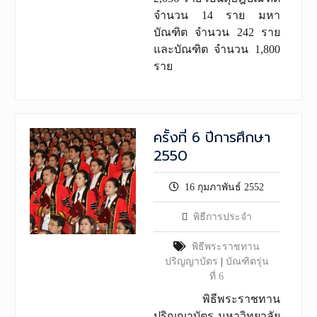
จำนวน 14 ราย มหา
บัณฑิต จำนวน 242 ราย
และบัณฑิต จำนวน 1,800
ราย
ครั้งที่ 6 ปีการศึกษา
2550
16 กุมภาพันธ์ 2552
พิธีการประจำ
พิธีพระราชทาน
ปริญญาบัตร
|
บัณฑิตรุ่น
ที่ 6
พิธีพระราชทาน
ปริญญาบัตร มหาวิทยาลัย