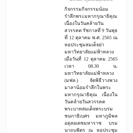
กิจกรรมกิจกรรมน้อม
รำลึกพระมหากรุณาธิคุณ
เนื่องในวันคล้ายวัน
สวรรคต รัชกาลที่ 9 วันพุธ
ที่ 12 ตุลาคม พ.ศ. 2565 ณ
หอประชุมสมเด็จย่า
มหาวิทยาลัยแม่ฟ้าหลวง
เมื่อวันที่ 12 ตุลาคม 2565
เวลา 08.30 น.
มหาวิทยาลัยแม่ฟ้าหลวง
(มฟล.) จัดพิธีวางพวง
มาลาน้อมรำลึกในพระ
มหากรุณาธิคุณ เนื่องใน
วันคล้ายวันสวรรคต
พระบาทสมเด็จพระบรม
ชนกาธิเบศร มหาภูมิพล
อดุลยเดชมหาราช บรม
นาถบพิตร ณ หอประชุม