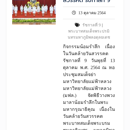
13 ตุลาคม 2564
รัชกาลที่ 9
|
พระบาทสมเด็จพระปรมิ
นทรมหาภูมิพลอดุลยเดช
กิจกรรมน้อมรำลึก เนื่อง
ในวันคล้ายวันสวรรคต
รัชกาลที่ 9 วันพุธที่ 13
ตุลาคม พ.ศ. 2564 ณ หอ
ประชุมสมเด็จย่า
มหาวิทยาลัยแม่ฟ้าหลวง
มหาวิทยาลัยแม่ฟ้าหลวง
(มฟล.) จัดพิธีวางพวง
มาลาน้อมรำลึกในพระ
มหากรุณาธิคุณ เนื่องใน
วันคล้ายวันสวรรคต
พระบาทสมเด็จพระบรม