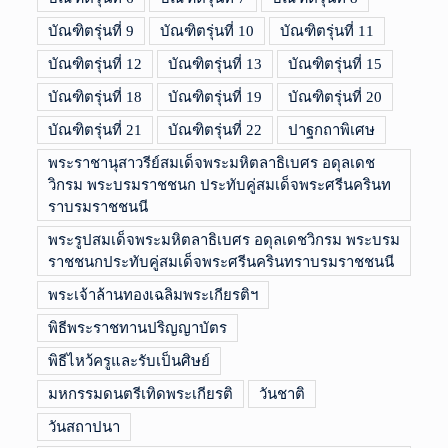
บัณฑิตรุ่นที่ 9
บัณฑิตรุ่นที่ 10
บัณฑิตรุ่นที่ 11
บัณฑิตรุ่นที่ 12
บัณฑิตรุ่นที่ 13
บัณฑิตรุ่นที่ 15
บัณฑิตรุ่นที่ 18
บัณฑิตรุ่นที่ 19
บัณฑิตรุ่นที่ 20
บัณฑิตรุ่นที่ 21
บัณฑิตรุ่นที่ 22
ปาฐกถาพิเศษ
พระราชานุสาวรีย์สมเด็จพระมหิตลาธิเบศร อดุลเดช
วิกรม พระบรมราชชนก ประทับคู่สมเด็จพระศรีนครินท
ราบรมราชชนนี
พระรูปสมเด็จพระมหิตลาธิเบศร อดุลเดชวิกรม พระบรม
ราชชนกประทับคู่สมเด็จพระศรีนครินทราบรมราชชนนี
พระเจ้าล้านทองเฉลิมพระเกียรติฯ
พิธีพระราชทานปริญญาบัตร
พิธีไหว้ครูและรับเป็นศิษย์
มหกรรมดนตรีเทิดพระเกียรติ
วันชาติ
วันสถาปนา