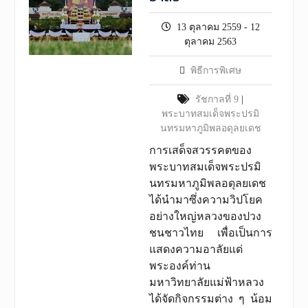
13 ตุลาคม 2559 - 12
ตุลาคม 2563
พิธีการพิเศษ
รัชกาลที่ 9
|
พระบาทสมเด็จพระปรมิ
นทรมหาภูมิพลอดุลยเดช
การเสด็จสวรรคตของ
พระบาทสมเด็จพระปรมิ
นทรมหาภูมิพลอดุลยเดช
ได้นำมาซึ่งความวิปโยค
อย่างใหญ่หลวงของปวง
ชนชาวไทย เพื่อเป็นการ
แสดงความอาลัยแด่
พระองค์ท่าน
มหาวิทยาลัยแม่ฟ้าหลวง
ได้จัดกิจกรรมต่าง ๆ น้อม