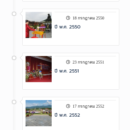
18 กรกฎาคม 2550
ปี พ.ศ. 2550
23 กรกฎาคม 2551
ปี พ.ศ. 2551
17 กรกฎาคม 2552
ปี พ.ศ. 2552