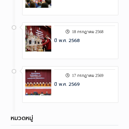
18 กรกฎาคม 2568
ปี พ.ศ. 2568
17 กรกฎาคม 2569
ปี พ.ศ. 2569
หมวดหมู่