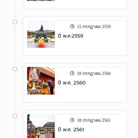
15 กรกฎาคม 2559
ปี พ.ศ.2559
18 กรกฎาคม 2560
ปี พ.ศ. 2560
18 กรกฎาคม 2561
ปี พ.ศ. 2561