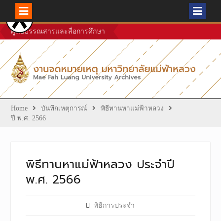
Skip
ศูนย์บรรณสารและสื่อการศึกษา
to
content
Home
บันทึกเหตุการณ์
พิธีทานหาแม่ฟ้าหลวง
ปี พ.ศ. 2566
พิธีทานหาแม่ฟ้าหลวง ประจำปี
พ.ศ. 2566
พิธีการประจำ