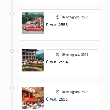
16 กรกฎาคม 2553
ปี พ.ศ. 2553
19 กรกฎาคม 2554
ปี พ.ศ. 2554
18 กรกฎาคม 2555
ปี พ.ศ. 2555