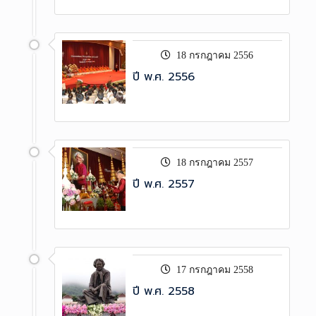
18 กรกฎาคม 2556
ปี พ.ศ. 2556
18 กรกฎาคม 2557
ปี พ.ศ. 2557
17 กรกฎาคม 2558
ปี พ.ศ. 2558