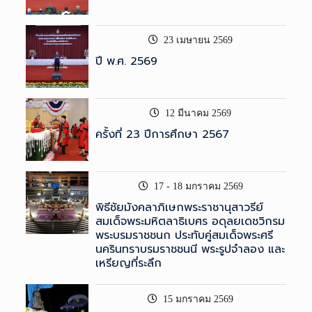
23 เมษายน 2569
ปี พ.ศ. 2569
12 มีนาคม 2569
ครั้งที่ 23 ปีการศึกษา 2567
17 - 18 มกราคม 2569
พิธีชัยมังคลาภิเษกพระราชานุสาวรีย์
สมเด็จพระมหิตลาธิเบศร อดุลยเดชวิกรม
พระบรมราชชนก ประทับคู่สมเด็จพระศรี
นครินทราบรมราชชนนี พระรูปจำลอง และ
เหรียญที่ระลึก
15 มกราคม 2569