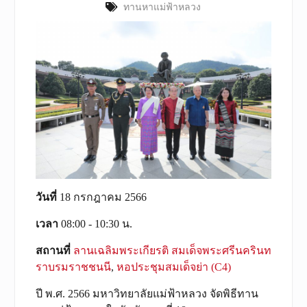
ทานหาแม่ฟ้าหลวง
วันที่
18 กรกฎาคม 2566
เวลา
08:00 - 10:30 น.
สถานที่
ลานเฉลิมพระเกียรติ สมเด็จพระศรีนครินท
ราบรมราชชนนี
,
หอประชุมสมเด็จย่า (C4)
ปี พ.ศ. 2566 มหาวิทยาลัยแม่ฟ้าหลวง จัดพิธีทาน