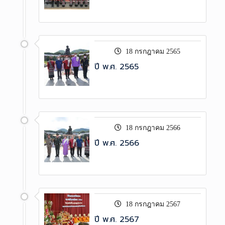
18 กรกฎาคม 2565
ปี พ.ศ. 2565
18 กรกฎาคม 2566
ปี พ.ศ. 2566
18 กรกฎาคม 2567
ปี พ.ศ. 2567