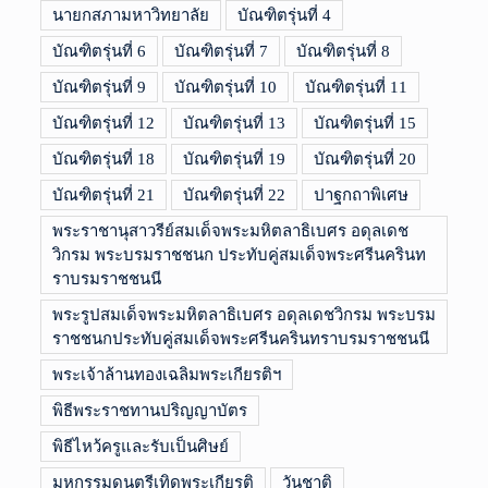
นายกสภามหาวิทยาลัย
บัณฑิตรุ่นที่ 4
บัณฑิตรุ่นที่ 6
บัณฑิตรุ่นที่ 7
บัณฑิตรุ่นที่ 8
บัณฑิตรุ่นที่ 9
บัณฑิตรุ่นที่ 10
บัณฑิตรุ่นที่ 11
บัณฑิตรุ่นที่ 12
บัณฑิตรุ่นที่ 13
บัณฑิตรุ่นที่ 15
บัณฑิตรุ่นที่ 18
บัณฑิตรุ่นที่ 19
บัณฑิตรุ่นที่ 20
บัณฑิตรุ่นที่ 21
บัณฑิตรุ่นที่ 22
ปาฐกถาพิเศษ
พระราชานุสาวรีย์สมเด็จพระมหิตลาธิเบศร อดุลเดช
วิกรม พระบรมราชชนก ประทับคู่สมเด็จพระศรีนครินท
ราบรมราชชนนี
พระรูปสมเด็จพระมหิตลาธิเบศร อดุลเดชวิกรม พระบรม
ราชชนกประทับคู่สมเด็จพระศรีนครินทราบรมราชชนนี
พระเจ้าล้านทองเฉลิมพระเกียรติฯ
พิธีพระราชทานปริญญาบัตร
พิธีไหว้ครูและรับเป็นศิษย์
มหกรรมดนตรีเทิดพระเกียรติ
วันชาติ