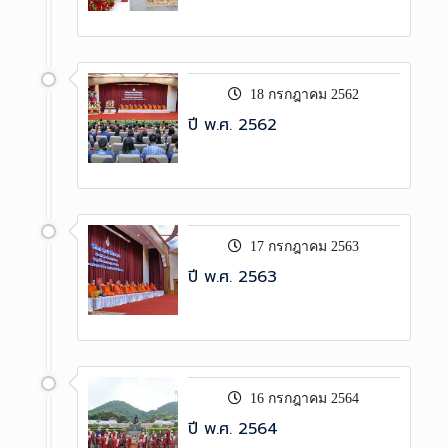
18 กรกฎาคม 2562
ปี พ.ศ. 2562
17 กรกฎาคม 2563
ปี พ.ศ. 2563
16 กรกฎาคม 2564
ปี พ.ศ. 2564