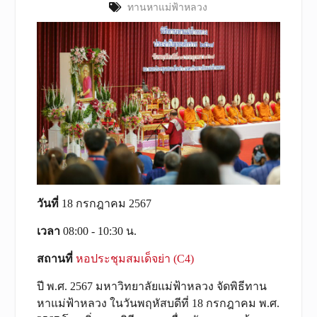
ทานหาแม่ฟ้าหลวง
วันที่
18 กรกฎาคม 2567
เวลา
08:00 - 10:30 น.
สถานที่
หอประชุมสมเด็จย่า (C4)
ปี พ.ศ. 2567 มหาวิทยาลัยแม่ฟ้าหลวง จัดพิธีทาน
หาแม่ฟ้าหลวง ในวันพฤหัสบดีที่ 18 กรกฎาคม พ.ศ.