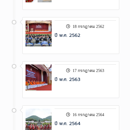
18 กรกฎาคม 2562
ปี พ.ศ. 2562
17 กรกฎาคม 2563
ปี พ.ศ. 2563
16 กรกฎาคม 2564
ปี พ.ศ. 2564