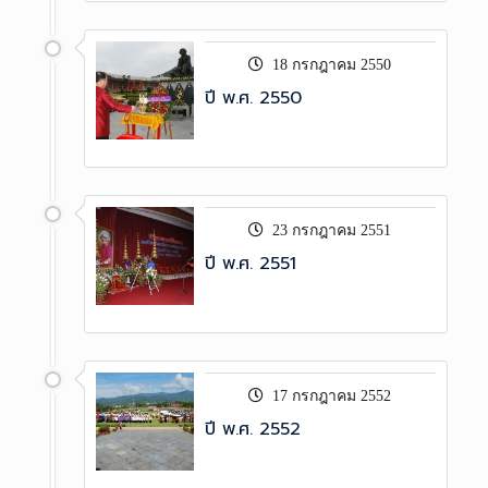
18 กรกฎาคม 2550
ปี พ.ศ. 2550
23 กรกฎาคม 2551
ปี พ.ศ. 2551
17 กรกฎาคม 2552
ปี พ.ศ. 2552