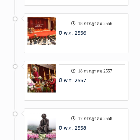
18 กรกฎาคม 2556
ปี พ.ศ. 2556
18 กรกฎาคม 2557
ปี พ.ศ. 2557
17 กรกฎาคม 2558
ปี พ.ศ. 2558