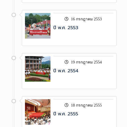
16 กรกฎาคม 2553
ปี พ.ศ. 2553
19 กรกฎาคม 2554
ปี พ.ศ. 2554
18 กรกฎาคม 2555
ปี พ.ศ. 2555