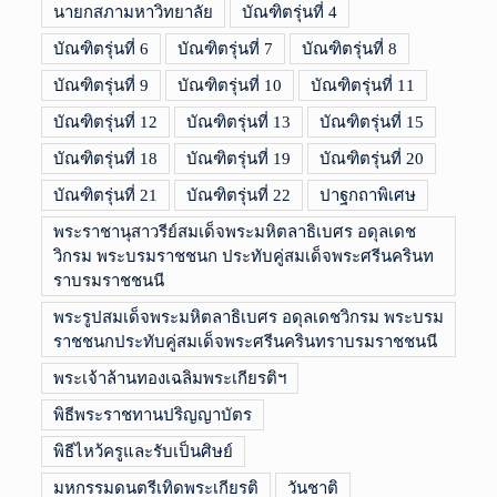
นายกสภามหาวิทยาลัย
บัณฑิตรุ่นที่ 4
บัณฑิตรุ่นที่ 6
บัณฑิตรุ่นที่ 7
บัณฑิตรุ่นที่ 8
บัณฑิตรุ่นที่ 9
บัณฑิตรุ่นที่ 10
บัณฑิตรุ่นที่ 11
บัณฑิตรุ่นที่ 12
บัณฑิตรุ่นที่ 13
บัณฑิตรุ่นที่ 15
บัณฑิตรุ่นที่ 18
บัณฑิตรุ่นที่ 19
บัณฑิตรุ่นที่ 20
บัณฑิตรุ่นที่ 21
บัณฑิตรุ่นที่ 22
ปาฐกถาพิเศษ
พระราชานุสาวรีย์สมเด็จพระมหิตลาธิเบศร อดุลเดช
วิกรม พระบรมราชชนก ประทับคู่สมเด็จพระศรีนครินท
ราบรมราชชนนี
พระรูปสมเด็จพระมหิตลาธิเบศร อดุลเดชวิกรม พระบรม
ราชชนกประทับคู่สมเด็จพระศรีนครินทราบรมราชชนนี
พระเจ้าล้านทองเฉลิมพระเกียรติฯ
พิธีพระราชทานปริญญาบัตร
พิธีไหว้ครูและรับเป็นศิษย์
มหกรรมดนตรีเทิดพระเกียรติ
วันชาติ