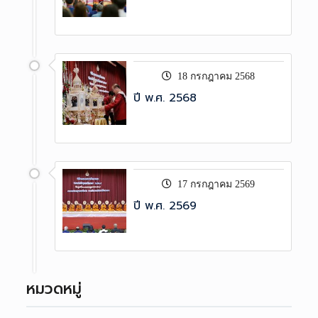
18 กรกฎาคม 2568
ปี พ.ศ. 2568
17 กรกฎาคม 2569
ปี พ.ศ. 2569
หมวดหมู่