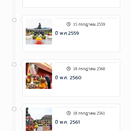
15 กรกฎาคม 2559
ปี พ.ศ.2559
18 กรกฎาคม 2560
ปี พ.ศ. 2560
18 กรกฎาคม 2561
ปี พ.ศ. 2561