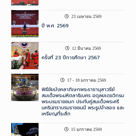
23 เมษายน 2569
ปี พ.ศ. 2569
12 มีนาคม 2569
ครั้งที่ 23 ปีการศึกษา 2567
17 - 18 มกราคม 2569
พิธีชัยมังคลาภิเษกพระราชานุสาวรีย์
สมเด็จพระมหิตลาธิเบศร อดุลยเดชวิกรม
พระบรมราชชนก ประทับคู่สมเด็จพระศรี
นครินทราบรมราชชนนี พระรูปจำลอง และ
เหรียญที่ระลึก
15 มกราคม 2569