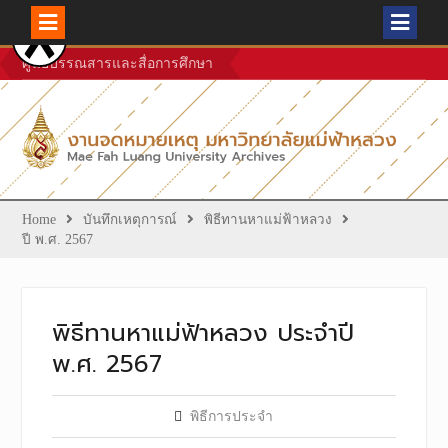
Skip
ศูนย์บรรณสารและสื่อการศึกษา
to
content
Home
บันทึกเหตุการณ์
พิธีทานหาแม่ฟ้าหลวง
ปี พ.ศ. 2567
พิธีทานหาแม่ฟ้าหลวง ประจำปี
พ.ศ. 2567
พิธีการประจำ