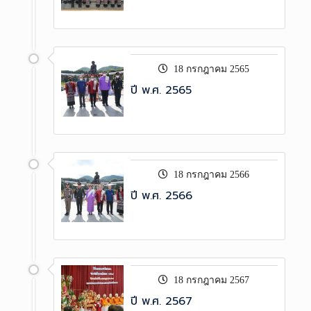
18 กรกฎาคม 2565
ปี พ.ศ. 2565
18 กรกฎาคม 2566
ปี พ.ศ. 2566
18 กรกฎาคม 2567
ปี พ.ศ. 2567