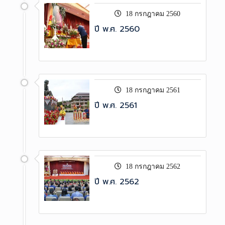
18 กรกฎาคม 2560
ปี พ.ศ. 2560
18 กรกฎาคม 2561
ปี พ.ศ. 2561
18 กรกฎาคม 2562
ปี พ.ศ. 2562