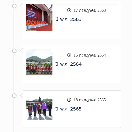
17 กรกฎาคม 2563
ปี พ.ศ. 2563
16 กรกฎาคม 2564
ปี พ.ศ. 2564
18 กรกฎาคม 2565
ปี พ.ศ. 2565