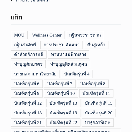
การประชุม สัมมนา
แท็ก
MOU
Wellness Center
กฐินพระราชทาน
กฐินสามัคคี
การประชุม สัมมนา
คืนสู่เหย้า
ดำหัวอธิการบดี
ทานหาแม่ฟ้าหลวง
ทำบุญตักบาตร
ทำบุญอุทิศส่วนกุศล
นายกสภามหาวิทยาลัย
บัณฑิตรุ่นที่ 4
บัณฑิตรุ่นที่ 6
บัณฑิตรุ่นที่ 7
บัณฑิตรุ่นที่ 8
บัณฑิตรุ่นที่ 9
บัณฑิตรุ่นที่ 10
บัณฑิตรุ่นที่ 11
บัณฑิตรุ่นที่ 12
บัณฑิตรุ่นที่ 13
บัณฑิตรุ่นที่ 15
บัณฑิตรุ่นที่ 18
บัณฑิตรุ่นที่ 19
บัณฑิตรุ่นที่ 20
บัณฑิตรุ่นที่ 21
บัณฑิตรุ่นที่ 22
ปาฐกถาพิเศษ