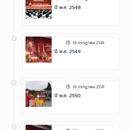
ปี พ.ศ. 2548
18 กรกฎาคม 2549
ปี พ.ศ. 2549
18 กรกฎาคม 2550
ปี พ.ศ. 2550