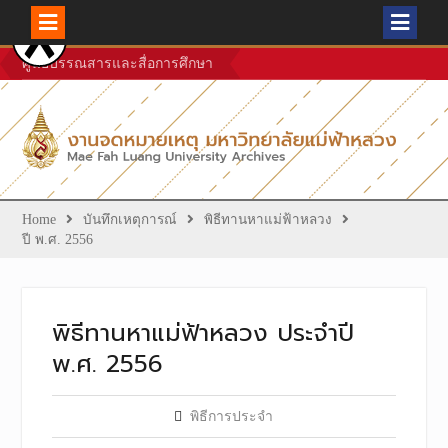
Skip
ศูนย์บรรณสารและสื่อการศึกษา
to
content
Home
บันทึกเหตุการณ์
พิธีทานหาแม่ฟ้าหลวง
ปี พ.ศ. 2556
พิธีทานหาแม่ฟ้าหลวง ประจำปี
พ.ศ. 2556
พิธีการประจำ