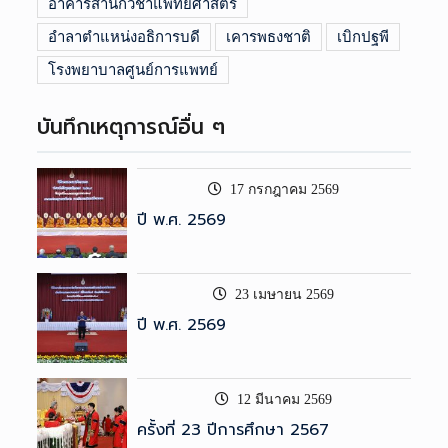
อาคารสำนักวิชาแพทยศาสตร์
อำลาตำแหน่งอธิการบดี
เคารพธงชาติ
เบิกปฐพี
โรงพยาบาลศูนย์การแพทย์
บันทึกเหตุการณ์อื่น ๆ
17 กรกฎาคม 2569
ปี พ.ศ. 2569
23 เมษายน 2569
ปี พ.ศ. 2569
12 มีนาคม 2569
ครั้งที่ 23 ปีการศึกษา 2567