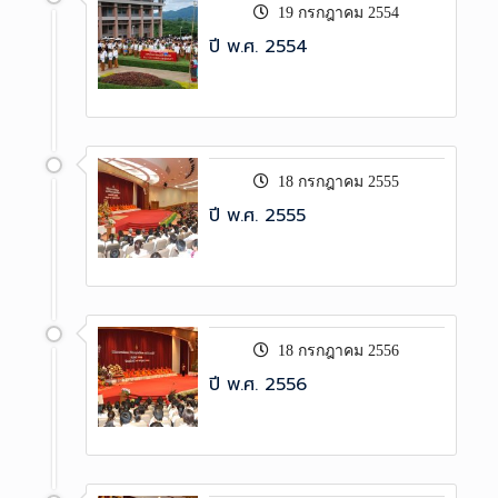
19 กรกฎาคม 2554
ปี พ.ศ. 2554
18 กรกฎาคม 2555
ปี พ.ศ. 2555
18 กรกฎาคม 2556
ปี พ.ศ. 2556