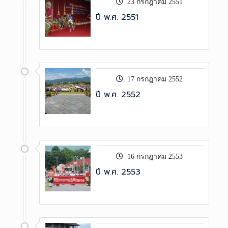
23 กรกฎาคม 2551
ปี พ.ศ. 2551
17 กรกฎาคม 2552
ปี พ.ศ. 2552
16 กรกฎาคม 2553
ปี พ.ศ. 2553