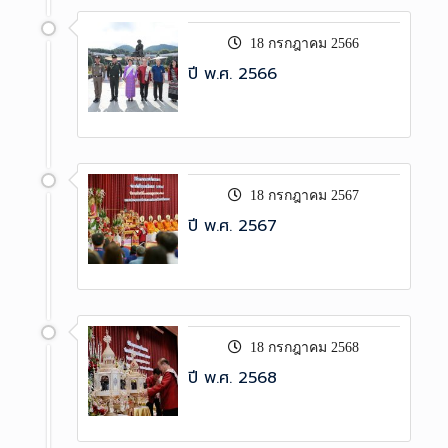
18 กรกฎาคม 2566
ปี พ.ศ. 2566
18 กรกฎาคม 2567
ปี พ.ศ. 2567
18 กรกฎาคม 2568
ปี พ.ศ. 2568