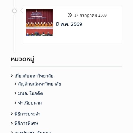
17 กรกฎาคม 2569
ปี พ.ศ. 2569
หมวดหมู่
เกี่ยวกับมหาวิทยาลัย
สัญลักษณ์มหาวิทยาลัย
มฟล. ในอดีต
ทำเนียบนาม
พิธีการประจำ
พิธีการพิเศษ