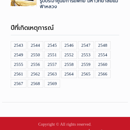
รูปประจำศูนย์การแพทย์ มหาวิทยาลัยแม่
ฟ้าหลวง
ปีที่เกิดเหตุการณ์
2543
2544
2545
2546
2547
2548
2549
2550
2551
2552
2553
2554
2555
2556
2557
2558
2559
2560
2561
2562
2563
2564
2565
2566
2567
2568
2569
Copyright © All rights reserved.