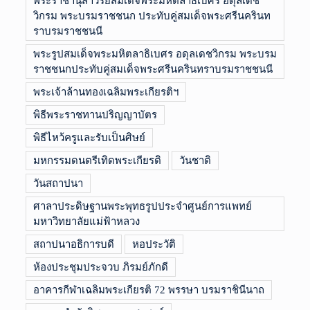
พระราชานุสาวรีย์สมเด็จพระมหิตลาธิเบศร อดุลเดช
วิกรม พระบรมราชชนก ประทับคู่สมเด็จพระศรีนครินท
ราบรมราชชนนี
พระรูปสมเด็จพระมหิตลาธิเบศร อดุลเดชวิกรม พระบรม
ราชชนกประทับคู่สมเด็จพระศรีนครินทราบรมราชชนนี
พระเจ้าล้านทองเฉลิมพระเกียรติฯ
พิธีพระราชทานปริญญาบัตร
พิธีไหว้ครูและรับเป็นศิษย์
มหกรรมดนตรีเทิดพระเกียรติ
วันชาติ
วันสถาปนา
ศาลาประดิษฐานพระพุทธรูปประจำศูนย์การแพทย์
มหาวิทยาลัยแม่ฟ้าหลวง
สถาปนาอธิการบดี
หอประวัติ
ห้องประชุมประจวบ ภิรมย์ภักดี
อาคารกีฬาเฉลิมพระเกียรติ 72 พรรษา บรมราชินีนาถ