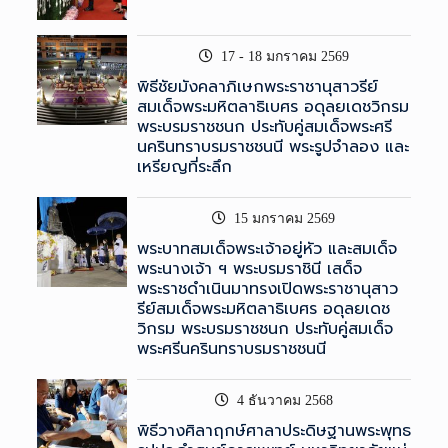
17 - 18 มกราคม 2569
พิธีชัยมังคลาภิเษกพระราชานุสาวรีย์
สมเด็จพระมหิตลาธิเบศร อดุลยเดชวิกรม
พระบรมราชชนก ประทับคู่สมเด็จพระศรี
นครินทราบรมราชชนนี พระรูปจำลอง และ
เหรียญที่ระลึก
15 มกราคม 2569
พระบาทสมเด็จพระเจ้าอยู่หัว และสมเด็จ
พระนางเจ้า ฯ พระบรมราชินี เสด็จ
พระราชดำเนินมาทรงเปิดพระราชานุสาว
รีย์สมเด็จพระมหิตลาธิเบศร อดุลยเดช
วิกรม พระบรมราชชนก ประทับคู่สมเด็จ
พระศรีนครินทราบรมราชชนนี
4 ธันวาคม 2568
พิธีวางศิลาฤกษ์ศาลาประดิษฐานพระพุทธ