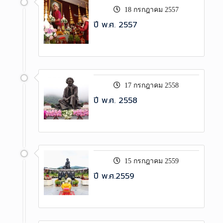
18 กรกฎาคม 2557
ปี พ.ศ. 2557
17 กรกฎาคม 2558
ปี พ.ศ. 2558
15 กรกฎาคม 2559
ปี พ.ศ.2559