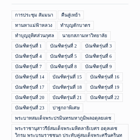
การประชุม สัมมนา
คืนสู่เหย้า
ทานหาแม่ฟ้าหลวง
ทำบุญตักบาตร
ทำบุญอุทิศส่วนกุศล
นายกสภามหาวิทยาลัย
บัณฑิตรุ่นที่ 1
บัณฑิตรุ่นที่ 2
บัณฑิตรุ่นที่ 3
บัณฑิตรุ่นที่ 4
บัณฑิตรุ่นที่ 5
บัณฑิตรุ่นที่ 6
บัณฑิตรุ่นที่ 7
บัณฑิตรุ่นที่ 8
บัณฑิตรุ่นที่ 9
บัณฑิตรุ่นที่ 14
บัณฑิตรุ่นที่ 15
บัณฑิตรุ่นที่ 16
บัณฑิตรุ่นที่ 17
บัณฑิตรุ่นที่ 18
บัณฑิตรุ่นที่ 19
บัณฑิตรุ่นที่ 20
บัณฑิตรุ่นที่ 21
บัณฑิตรุ่นที่ 22
บัณฑิตรุ่นที่ 23
ปาฐกถาพิเศษ
พระบาทสมเด็จพระปรมินทรมหาภูมิพลอดุลยเดช
พระราชานุสาวรีย์สมเด็จพระมหิตลาธิเบศร อดุลเดช
วิกรม พระบรมราชชนก ประทับคู่สมเด็จพระศรีนครินท