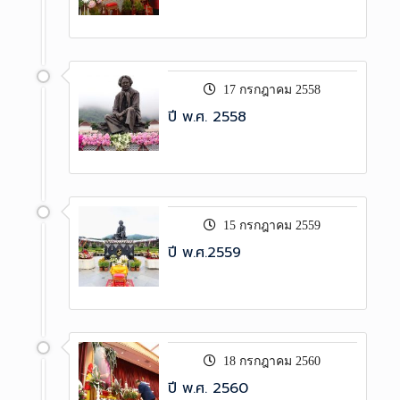
17 กรกฎาคม 2558
ปี พ.ศ. 2558
15 กรกฎาคม 2559
ปี พ.ศ.2559
18 กรกฎาคม 2560
ปี พ.ศ. 2560