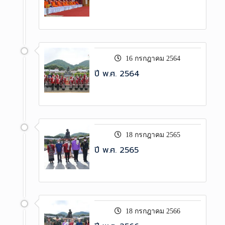
16 กรกฎาคม 2564
ปี พ.ศ. 2564
18 กรกฎาคม 2565
ปี พ.ศ. 2565
18 กรกฎาคม 2566