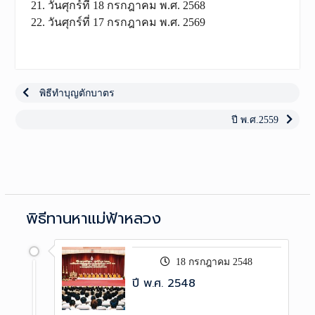
วันศุกร์ที่ 18 กรกฎาคม พ.ศ. 2568
วันศุกร์ที่ 17 กรกฎาคม พ.ศ. 2569
เมนู
นำทาง
Previous
พิธีทำบุญตักบาตร
post:
เรื่อง
Next
ปี พ.ศ.2559
post:
พิธีทานหาแม่ฟ้าหลวง
18 กรกฎาคม 2548
ปี พ.ศ. 2548