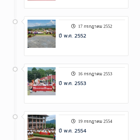
17 กรกฎาคม 2552
ปี พ.ศ. 2552
16 กรกฎาคม 2553
ปี พ.ศ. 2553
19 กรกฎาคม 2554
ปี พ.ศ. 2554