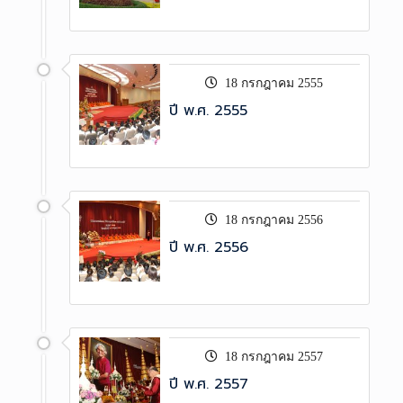
18 กรกฎาคม 2555
ปี พ.ศ. 2555
18 กรกฎาคม 2556
ปี พ.ศ. 2556
18 กรกฎาคม 2557
ปี พ.ศ. 2557