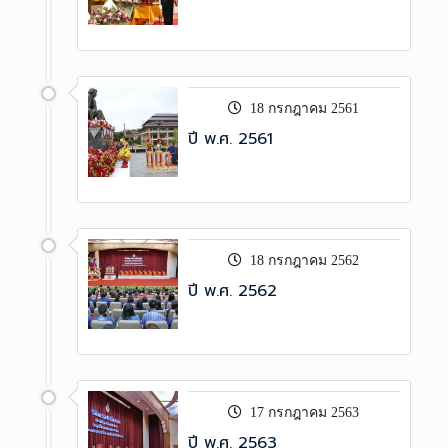
18 กรกฎาคม 2561
ปี พ.ศ. 2561
18 กรกฎาคม 2562
ปี พ.ศ. 2562
17 กรกฎาคม 2563
ปี พ.ศ. 2563