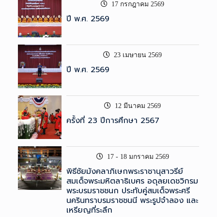
17 กรกฎาคม 2569
ปี พ.ศ. 2569
23 เมษายน 2569
ปี พ.ศ. 2569
12 มีนาคม 2569
ครั้งที่ 23 ปีการศึกษา 2567
17 - 18 มกราคม 2569
พิธีชัยมังคลาภิเษกพระราชานุสาวรีย์
สมเด็จพระมหิตลาธิเบศร อดุลยเดชวิกรม
พระบรมราชชนก ประทับคู่สมเด็จพระศรี
นครินทราบรมราชชนนี พระรูปจำลอง และ
เหรียญที่ระลึก