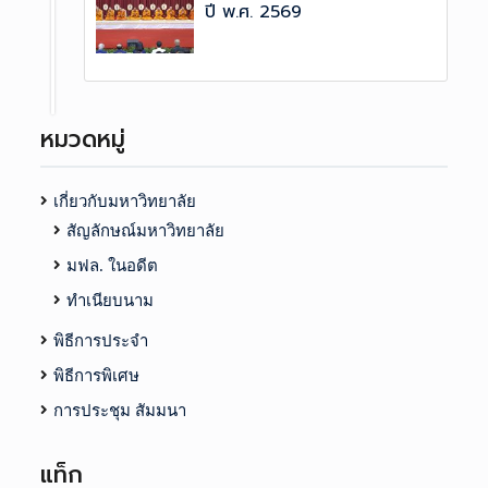
ปี พ.ศ. 2569
หมวดหมู่
เกี่ยวกับมหาวิทยาลัย
สัญลักษณ์มหาวิทยาลัย
มฟล. ในอดีต
ทำเนียบนาม
พิธีการประจำ
พิธีการพิเศษ
การประชุม สัมมนา
แท็ก