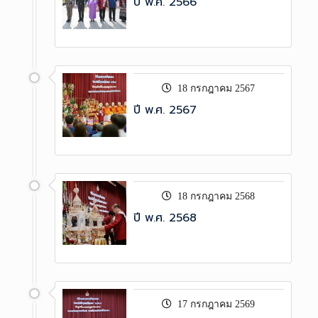
ปี พ.ศ. 2566
18 กรกฎาคม 2567
ปี พ.ศ. 2567
18 กรกฎาคม 2568
ปี พ.ศ. 2568
17 กรกฎาคม 2569