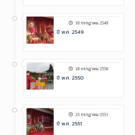
18 กรกฎาคม 2549
ปี พ.ศ. 2549
18 กรกฎาคม 2550
ปี พ.ศ. 2550
23 กรกฎาคม 2551
ปี พ.ศ. 2551