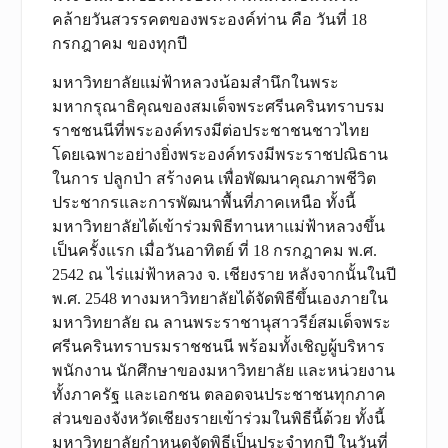
คล้ายวันสวรรคตของพระองค์ท่าน คือ วันที่ 18
กรกฎาคม ของทุกปี
มหาวิทยาลัยแม่ฟ้าหลวงน้อมสำนึกในพระ
มหากรุณาธิคุณของสมเด็จพระศรีนครินทราบรม
ราชชนนีที่พระองค์ทรงมีต่อประชาชนชาวไทย
โดยเฉพาะอย่างยิ่งพระองค์ทรงมีพระราชปณิธาน
ในการ ปลูกป่า สร้างคน เพื่อพัฒนาคุณภาพชีวิต
ประชากรและการพัฒนาพื้นที่ภาคเหนือ ทั้งนี้
มหาวิทยาลัยได้เข้าร่วมพิธีทานหาแม่ฟ้าหลวงขึ้น
เป็นครั้งแรก เมื่อวันอาทิตย์ ที่ 18 กรกฎาคม พ.ศ.
2542 ณ ไร่แม่ฟ้าหลวง จ. เชียงราย หลังจากนั้นในปี
พ.ศ. 2548 ทางมหาวิทยาลัยได้จัดพิธีขึ้นเองภายใน
มหาวิทยาลัย ณ ลานพระราชานุสาวรีย์สมเด็จพระ
ศรีนครินทราบรมราชชนนี พร้อมทั้งเชิญผู้บริหาร
พนักงาน นักศึกษาของมหาวิทยาลัย และหน่วยงาน
ทั้งภาครัฐ และเอกชน ตลอดจนประชาชนทุกภาค
ส่วนของจังหวัดเชียงรายเข้าร่วมในพิธีนี้ด้วย ทั้งนี้
มหาวิทยาลัยกำหนดจัดพิธีเป็นประจำทุกปี ในวันที่