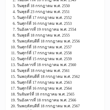
วันพุธที่ 18 กรกฎาคม พ.ศ. 2550
วันพุธที่ 23 กรกฎาคม พ.ศ. 2551
วันศุกร์ที่ 17 กรกฎาคม พ.ศ. 2552
วันศุกร์ที่ 16 กรกฎาคม พ.ศ. 2553
วันอังคารที่ 19 กรกฎาคม พ.ศ. 2554
วันพุธที่ 18 กรกฎาคม พ.ศ. 2555
วันพฤหัสบดีที่ 18 กรกฎาคม พ.ศ. 2556
วันศุกร์ที่ 18 กรกฎาคม พ.ศ. 2557
วันศุกร์ที่ 17 กรกฎาคม พ.ศ. 2558
วันศุกร์ที่ 15 กรกฎาคม พ.ศ. 2559
วันอังคารที่ 18 กรกฎาคม พ.ศ. 2560
วันพุธที่ 18 กรกฎาคม พ.ศ. 2561
วันพฤหัสบดีที่ 18 กรกฎาคม พ.ศ. 2562
วันศุกร์ที่ 17 กรกฎาคม พ.ศ. 2563
วันศุกร์ที่ 16 กรกฎาคม พ.ศ. 2564
วันจันทร์ที่ 18 กรกฎาคม พ.ศ. 2565
วันอังคารที่ 18 กรกฎาคม พ.ศ. 2566
วันพฤหัสบดีที่ 18 กรกฎาคม พ.ศ. 2567