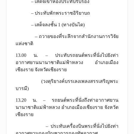
– เสด็จเข้าห้องประทับรับรอง
– ประทับพักพระราชอิริยาบถ
– เสด็จลงชั้น 1 (ทางบันได)
– ถวายของที่ระลึกจากสำนักงานการวิจัย
แห่งชาติ
13.00 น. – ประทับรถยนต์พระที่นั่งไปยังท่า
อากาศยานนานาชาติแม่ฟ้าหลวง อำเภอเมือง
เชียงราย จังหวัดเชียงราย
(วงดุริยางค์บรรเลงเพลงสรรเสริญพระ
บารมี)
13.20 น. – รถยนต์พระที่นั่งถึงท่าอากาศยาน
นานาชาติแม่ฟ้าหลวง อำเภอเมืองเชียงราย จังหวัด
เชียงราย
– ประทับเครื่องบินพระที่นั่งไปยังท่า
อากาศยานกองบัญชาการกองทัพอากาศ