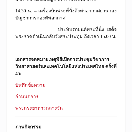
14.30 น. – เครื่องบินพระที่นั่งถึงท่าอากาศยานกอง
บัญชาการกองทัพอากาศ
– ประทับรถยนต์พระที่นั่ง เสด็จ
พระราชดำเนินกลับวังสระประทุม ถึงเวลา 15.00 น.
เอกสารจดหมายเหตุพิธีเปิดการประชุมวิชาการ
วิทยาศาสตร์และเทคโนโลยีแห่งประเทศไทย ครั้งที่
45:
บันทึกข้อความ
กำหนดการ
พระกระยาหารกลางวัน
ภาพกิจกรรม