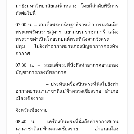
มายังมหาวิทยาลัยแม่ฟ้าหลวง โดยมีลำดับพิธีการ
ดังต่อไปนี้
07.00 น. – สมเด็จพระกนิษฐาธิราชเจ้า กรมสมเด็จ
พระเทพรัตนราชสุดาฯ สยามบรมราชกุมารี เสด็จ
พระราชดำเนินโดยรถยนต์พระที่นั่งจากวังสระ
ปทุม ไปยังท่าอากาศยานกองบัญชาการกองทัพ
อากาศ
07.30 น. – รถยนต์พระที่นั่งถึงท่าอากาศยานกอง
บัญชาการกองทัพอากาศ
– ประทับเครื่องบินพระที่นั่งไปยังท่า
อากาศยานนานาชาติแม่ฟ้าหลวงเชียงราย อำเภอ
เมืองเชียงราย
จังหวัดเชียงราย
08.40 น. – เครื่องบินพระที่นั่งถึงท่าอากาศยาน
นานาชาติแม่ฟ้าหลวงเชียงราย อำเภอเมือง