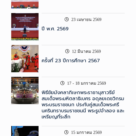
23 เมษายน 2569
ปี พ.ศ. 2569
12 มีนาคม 2569
ครั้งที่ 23 ปีการศึกษา 2567
17 - 18 มกราคม 2569
พิธีชัยมังคลาภิเษกพระราชานุสาวรีย์
สมเด็จพระมหิตลาธิเบศร อดุลยเดชวิกรม
พระบรมราชชนก ประทับคู่สมเด็จพระศรี
นครินทราบรมราชชนนี พระรูปจำลอง และ
เหรียญที่ระลึก
15 มกราคม 2569