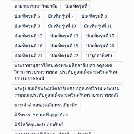
นายกสภามหาวิทยาลัย
บัณฑิตรุ่นที่ 4
บัณฑิตรุ่นที่ 6
บัณฑิตรุ่นที่ 7
บัณฑิตรุ่นที่ 8
บัณฑิตรุ่นที่ 9
บัณฑิตรุ่นที่ 10
บัณฑิตรุ่นที่ 11
บัณฑิตรุ่นที่ 12
บัณฑิตรุ่นที่ 13
บัณฑิตรุ่นที่ 15
บัณฑิตรุ่นที่ 18
บัณฑิตรุ่นที่ 19
บัณฑิตรุ่นที่ 20
บัณฑิตรุ่นที่ 21
บัณฑิตรุ่นที่ 22
ปาฐกถาพิเศษ
พระราชานุสาวรีย์สมเด็จพระมหิตลาธิเบศร อดุลเดช
วิกรม พระบรมราชชนก ประทับคู่สมเด็จพระศรีนครินท
ราบรมราชชนนี
พระรูปสมเด็จพระมหิตลาธิเบศร อดุลเดชวิกรม พระบรม
ราชชนกประทับคู่สมเด็จพระศรีนครินทราบรมราชชนนี
พระเจ้าล้านทองเฉลิมพระเกียรติฯ
พิธีพระราชทานปริญญาบัตร
พิธีไหว้ครูและรับเป็นศิษย์