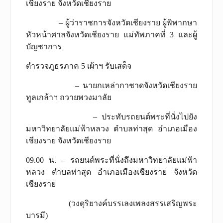
เชียงราย จังหวัดเชียงราย
– ผู้ว่าราชการจังหวัดเชียงราย ผู้พิพากษา
หัวหน้าศาลจังหวัดเชียงราย แม่ทัพภาคที่ 3 และผู้
บัญชาการ
ตำรวจภูธรภาค 5 เผ้าฯ รับเสด็จ
– นายกเหล่ากาชาดจังหวัดเชียงราย
ทูลเกล้าฯ ถวายพวงมาลัย
– ประทับรถยนต์พระที่นั่งไปยัง
มหาวิทยาลัยแม่ฟ้าหลวง ตำบลท่าสุด อำเภอเมือง
เชียงราย จังหวัดเชียงราย
09.00 น. – รถยนต์พระที่นั่งถึงมหาวิทยาลัยแม่ฟ้า
หลวง ตำบลท่าสุด อำเภอเมืองเชียงราย จังหวัด
เชียงราย
(วงดุริยางค์บรรเลงเพลงสรรเสริญพระ
บารมี)