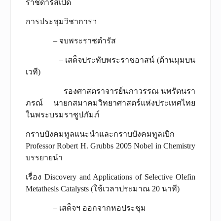
ราชดำรัสเปิด
การประชุมวิชาการฯ
– จบพระราชดำรัส
– เสด็จประทับพระราชอาสน์ (ด้านมุมบน
เวที)
– รองศาสตราจารย์นภาวรรณ นพรัตนรา
ภรณ์ นายกสมาคมวิทยาศาสตร์แห่งประเทศไทย
ในพระบรมราชูปภัมภ์
กราบบังคมทูลแนะนำและกราบบังคมทูลเบิก
Professor Robert H. Grubbs 2005 Nobel in Chemistry
บรรยายนำ
เรื่อง Discovery and Applications of Selective Olefin
Metathesis Catalysts (ใช้เวลาประมาณ 20 นาที)
– เสด็จฯ ออกจากหอประชุม