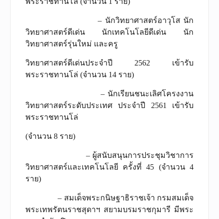
พระราชทานโล่ (จำนวน 1 ราย)
– นักวิทยาศาสตร์อาวุโส นัก
วิทยาศาสตร์ดีเด่น นักเทคโนโลยีดีเด่น นัก
วิทยาศาสตร์รุ่นใหม่ และครู
วิทยาศาสตร์ดีเด่นประจำปี 2562 เข้ารับ
พระราชทานโล่ (จำนวน 14 ราย)
– นักเรียนชนะเลิศโครงงาน
วิทยาศาสตร์ระดับประเทศ ประจำปี 2561 เข้ารับ
พระราชทานโล่
(จำนวน 8 ราย)
– ผู้สนับสนุนการประชุมวิชาการ
วิทยาศาสตร์และเทคโนโลยี ครั้งที่ 45 (จำนวน 4
ราย)
– สมเด็จพระกนิษฐาธิราชเจ้า กรมสมเด็จ
พระเทพรัตนราชสุดาฯ สยามบรมราชกุมารี มีพระ