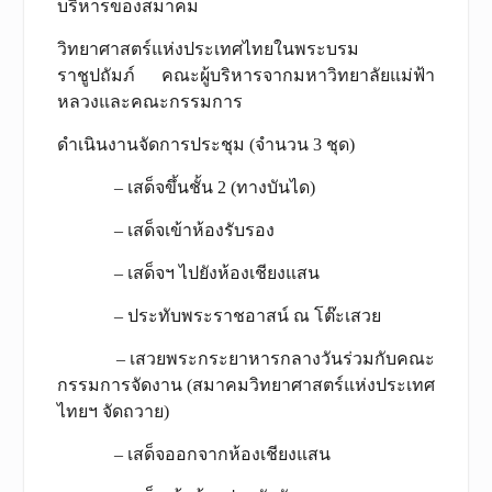
บริหารของสมาคม
วิทยาศาสตร์แห่งประเทศไทยในพระบรม
ราชูปถัมภ์ คณะผู้บริหารจากมหาวิทยาลัยแม่ฟ้า
หลวงและคณะกรรมการ
ดำเนินงานจัดการประชุม (จำนวน 3 ชุด)
– เสด็จขึ้นชั้น 2 (ทางบันได)
– เสด็จเข้าห้องรับรอง
– เสด็จฯ ไปยังห้องเชียงแสน
– ประทับพระราชอาสน์ ณ โต๊ะเสวย
– เสวยพระกระยาหารกลางวันร่วมกับคณะ
กรรมการจัดงาน (สมาคมวิทยาศาสตร์แห่งประเทศ
ไทยฯ จัดถวาย)
– เสด็จออกจากห้องเชียงแสน