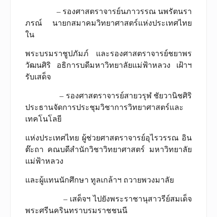
– รองศาสตราจารย์นภาวรรณ นพรัตนรา
ภรณ์ นายกสมาคมวิทยาศาสตร์แห่งประเทศไทย
ใน
พระบรมราชูปภัมภ์ และรองศาสตราจารย์ชยาพร
วัฒนศิริ อธิการบดีมหาวิทยาลัยแม่ฟ้าหลวง เฝ้าฯ
รับเสด็จ
– รองศาสตราจารย์สายวรุฬ ชัยวานิชศิริ
ประธานจัดการประชุมวิชาการวิทยาศาสตร์และ
เทคโนโลยี
แห่งประเทศไทย ผู้ช่วยศาสตราจารย์อุไรวรรณ อิน
ต๊ะถา คณบดีสำนักวิชาวิทยาศาสตร์ มหาวิทยาลัย
แม่ฟ้าหลวง
และผู้แทนนักศึกษา ทูลเกล้าฯ ถวายพวงมาลัย
– เสด็จฯ ไปยังพระราชานุสาวรีย์สมเด็จ
พระศรีนครินทราบรมราชชนนี