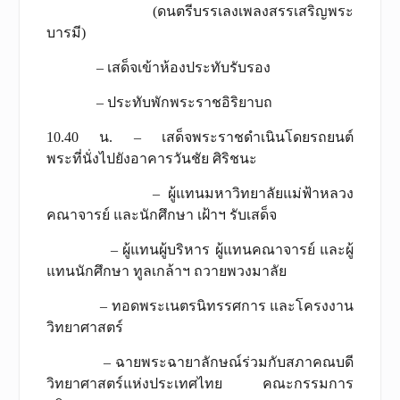
(ดนตรีบรรเลงเพลงสรรเสริญพระ
บารมี)
– เสด็จเข้าห้องประทับรับรอง
– ประทับพักพระราชอิริยาบถ
10.40 น. – เสด็จพระราชดำเนินโดยรถยนต์
พระที่นั่งไปยังอาคารวันชัย ศิริชนะ
– ผู้แทนมหาวิทยาลัยแม่ฟ้าหลวง
คณาจารย์ และนักศึกษา เฝ้าฯ รับเสด็จ
– ผู้แทนผู้บริหาร ผู้แทนคณาจารย์ และผู้
แทนนักศึกษา ทูลเกล้าฯ ถวายพวงมาลัย
– ทอดพระเนตรนิทรรศการ และโครงงาน
วิทยาศาสตร์
– ฉายพระฉายาลักษณ์ร่วมกับสภาคณบดี
วิทยาศาสตร์แห่งประเทศไทย คณะกรรมการ