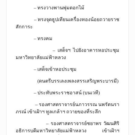
– ทรงวางพานพุ่มดอกไม้
– ทรงจุดธูปเทียนเครื่องทองน้อยถวายราช
สักการะ
– ทรงคม
– เสด็จฯ ไปยังอาคารหอประชุม
มหาวิทยาลัยแม่ฟ้าหลวง
– เสด็จเข้าหอประชุม
(ดนตรีบรรเลงเพลงสรรเสริญพระบารมี)
– ประทับพระราชอาสน์ (บนเวที)
– รองศาสตราจารย์นภาวรรณ นพรัตนรา
ภรณ์ เข้าเฝ้าฯ ทูลเกล้าฯ ถวายของที่ระลึก
– รองศาสตราจารย์ชยาพร วัฒนศิริ
อธิการบดีมหาวิทยาลัยแม่ฟ้าหลวง เข้าเฝ้าฯ