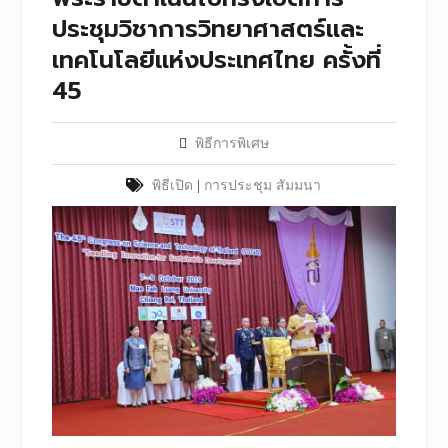
ประชุมวิชาการวิทยาศาสตร์และ
เทคโนโลยีแห่งประเทศไทย ครั้งที่
45
พิธีการพิเศษ
พิธีเปิด
|
การประชุม สัมมนา