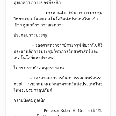
ทูลเกล้าฯ ถวายของที่ระลึก
– ประธานฝ่ายวิชาการการประชุม
วิทยาศาสตร์และเทคโนโลยีแห่งประเทศไทยเข้า
เฝ้าฯ ทูลเกล้าฯ ถวายเอกสาร
ประกอบการประชุม
– รองศาสตราจารย์สายวรุฬ ชัยวานิชศิริ
ประธานจัดการประชุมวิชาการวิทยาศาสตร์และ
เทคโนโลยีแห่งประเทศ
ไทยฯ กราบบังคมทูลรายงาน
– รองศาสตราจารย์นภาวรรณ นพรัตนรา
ภรณ์ นายกสมาคมวิทยาศาสตร์แห่งประเทศไทย
ในพระบรมราชูปภัมภ์
กราบบังคมทูลเบิก
– Professor Robert H. Grubbs เข้ารับ