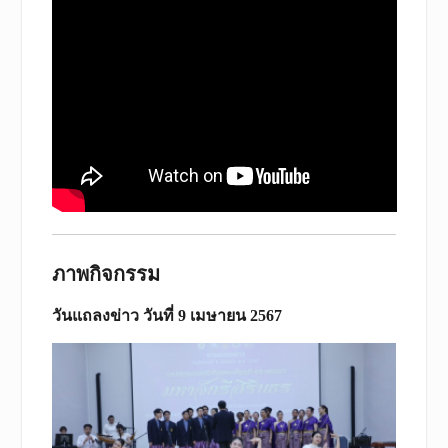
ภาพกิจกรรม
วันแถลงข่าว วันที่ 9 เมษายน 2567