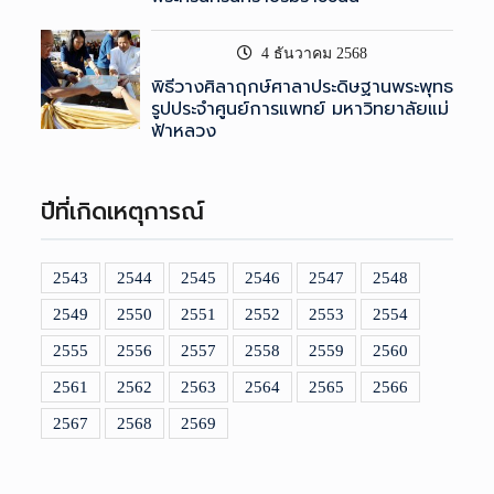
4 ธันวาคม 2568
พิธีวางศิลาฤกษ์ศาลาประดิษฐานพระพุทธ
รูปประจำศูนย์การแพทย์ มหาวิทยาลัยแม่
ฟ้าหลวง
ปีที่เกิดเหตุการณ์
2543
2544
2545
2546
2547
2548
2549
2550
2551
2552
2553
2554
2555
2556
2557
2558
2559
2560
2561
2562
2563
2564
2565
2566
2567
2568
2569