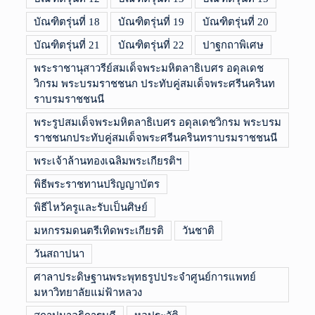
บัณฑิตรุ่นที่ 18
บัณฑิตรุ่นที่ 19
บัณฑิตรุ่นที่ 20
บัณฑิตรุ่นที่ 21
บัณฑิตรุ่นที่ 22
ปาฐกถาพิเศษ
พระราชานุสาวรีย์สมเด็จพระมหิตลาธิเบศร อดุลเดช
วิกรม พระบรมราชชนก ประทับคู่สมเด็จพระศรีนครินท
ราบรมราชชนนี
พระรูปสมเด็จพระมหิตลาธิเบศร อดุลเดชวิกรม พระบรม
ราชชนกประทับคู่สมเด็จพระศรีนครินทราบรมราชชนนี
พระเจ้าล้านทองเฉลิมพระเกียรติฯ
พิธีพระราชทานปริญญาบัตร
พิธีไหว้ครูและรับเป็นศิษย์
มหกรรมดนตรีเทิดพระเกียรติ
วันชาติ
วันสถาปนา
ศาลาประดิษฐานพระพุทธรูปประจำศูนย์การแพทย์
มหาวิทยาลัยแม่ฟ้าหลวง