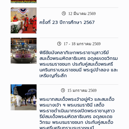
12 มีนาคม 2569
ครั้งที่ 23 ปีการศึกษา 2567
17 - 18 มกราคม 2569
พิธีชัยมังคลาภิเษกพระราชานุสาวรีย์
สมเด็จพระมหิตลาธิเบศร อดุลยเดชวิกรม
พระบรมราชชนก ประทับคู่สมเด็จพระศรี
นครินทราบรมราชชนนี พระรูปจำลอง และ
เหรียญที่ระลึก
15 มกราคม 2569
พระบาทสมเด็จพระเจ้าอยู่หัว และสมเด็จ
พระนางเจ้า ฯ พระบรมราชินี เสด็จ
พระราชดำเนินมาทรงเปิดพระราชานุสาว
รีย์สมเด็จพระมหิตลาธิเบศร อดุลยเดช
วิกรม พระบรมราชชนก ประทับคู่สมเด็จ
พระศรีนครินทราบรมราชชนนี