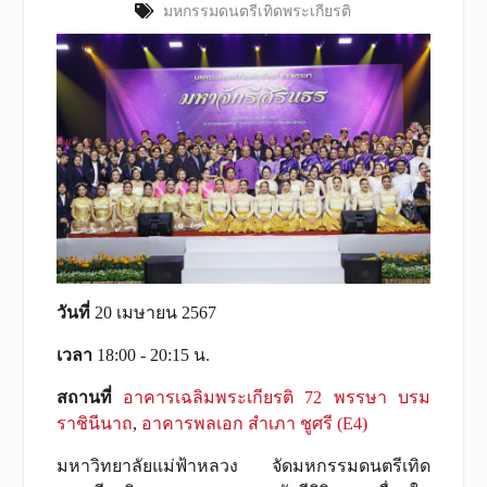
มหกรรมดนตรีเทิดพระเกียรติ
วันที่
20 เมษายน 2567
เวลา
18:00 - 20:15 น.
สถานที่
อาคารเฉลิมพระเกียรติ 72 พรรษา บรม
ราชินีนาถ
,
อาคารพลเอก สำเภา ชูศรี (E4)
มหาวิทยาลัยแม่ฟ้าหลวง จัดมหกรรมดนตรีเทิด