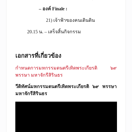
– องค์
Finale :
21) เจ้าฟ้าของคนเดินดิน
20.15 น. – เสร็จสิ้นกิจกรรม
เอกสารที่เกี่ยวข้อง
กำหนดการมหกรรมดนตรีเทิดพระเกียรติ ๖๙
พรรษา มหาจักรีสิรินธร
วีดิทัศน์มหกรรมดนตรีเทิดพระเกียรติ ๖๙ พรรษา
มหาจักรีสิรินธร