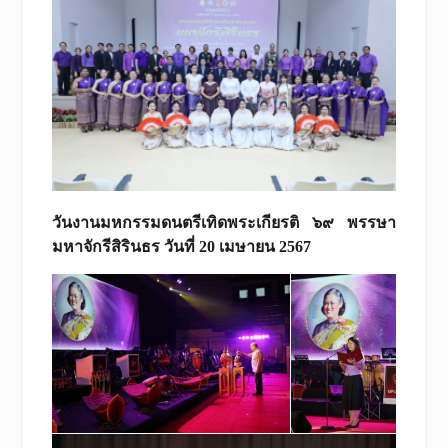
วันงานมหกรรมดนตรีเทิดพระเกียรติ ๖๙ พรรษา
มหาจักรีสิรินธร วันที่ 20 เมษายน 2567