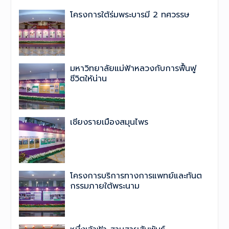
โครงการใต้ร่มพระบารมี 2 ทศวรรษ
มหาวิทยาลัยแม่ฟ้าหลวงกับการฟื้นฟู
ชีวิตให้น่าน
เชียงรายเมืองสมุนไพร
โครงการบริการทางการแพทย์และทันต
กรรมภายใต้พระนาม