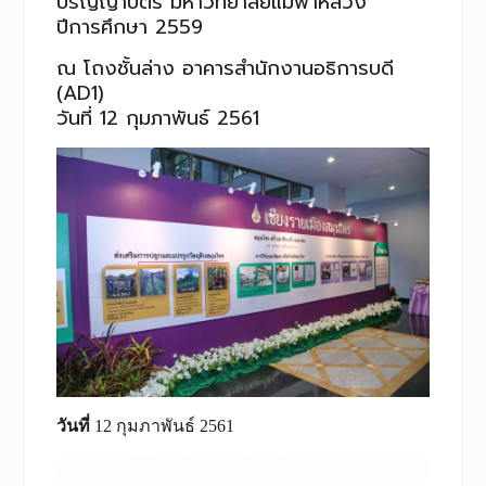
ปริญญาบัตร มหาวิทยาลัยแม่ฟ้าหลวง
ปีการศึกษา 2559
ณ โถงชั้นล่าง อาคารสำนักงานอธิการบดี
(AD1)
วันที่ 12 กุมภาพันธ์ 2561
วันที่
12 กุมภาพันธ์ 2561