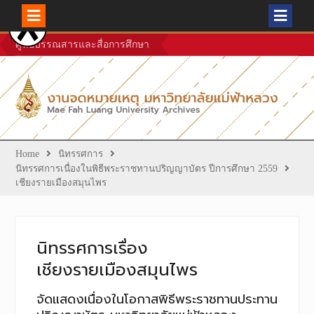
Skip
ศูนย์บรรณสารและสื่อการศึกษา
to
content
Home
นิทรรศการ
นิทรรศการเนื่องในพิธีพระราชทานปริญญาบัตร ปีการศึกษา 2559
เชียงรายเมืองสมุนไพร
นิทรรศการเรื่อง
เชียงรายเมืองสมุนไพร
จัดแสดงเนื่องในโอกาสพิธีพระราชทานประทาน