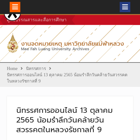
Skip
ศูนย์บรรณสารและสื่อการศึกษา
to
content
Home
นิทรรศการ
นิทรรศการออนไลน์ 13 ตุลาคม 2565 น้อมรำลึกวันคล้ายวันสวรรคต
ในหลวงรัชกาลที่ 9
นิทรรศการออนไลน์ 13 ตุลาคม
2565 น้อมรำลึกวันคล้ายวัน
สวรรคตในหลวงรัชกาลที่ 9