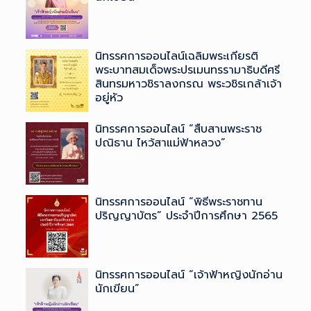
นิทรรศการออนไลน์เฉลิมพระเกียรติ
พระบาทสมเด็จพระปรเมนทรรามาธิบดีศรี
สินทรมหาวชิราลงกรณ ​พระวชิรเกล้าเจ้า
อยู่หัว
นิทรรศการออนไลน์ “สืบสานพระราช
ปณิธาน ไหว้สาแม่ฟ้าหลวง”
นิทรรศการออนไลน์ “พิธีพระราชทาน
ปริญญาบัตร” ประจำปีการศึกษา 2565
นิทรรศการออนไลน์ “เจ้าฟ้าหญิงนักอ่าน
นักเขียน”