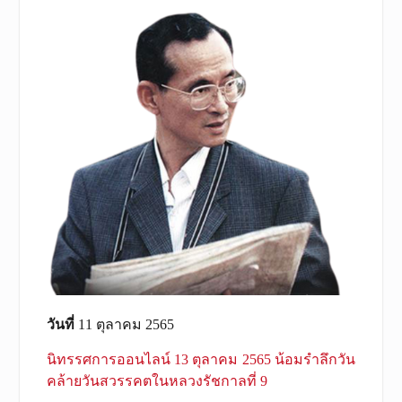
วันที่
11 ตุลาคม 2565
นิทรรศการออนไลน์ 13 ตุลาคม 2565 น้อมรำลึกวัน
คล้ายวันสวรรคตในหลวงรัชกาลที่ 9