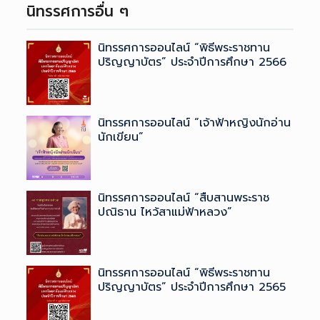
นิทรรศการอื่น ๆ
นิทรรศการออนไลน์ “พิธีพระราชทาน
ปริญญาบัตร” ประจำปีการศึกษา 2566
นิทรรศการออนไลน์ “เจ้าฟ้าหญิงนักอ่าน
นักเขียน”
นิทรรศการออนไลน์ “สืบสานพระราช
ปณิธาน ไหว้สาแม่ฟ้าหลวง”
นิทรรศการออนไลน์ “พิธีพระราชทาน
ปริญญาบัตร” ประจำปีการศึกษา 2565