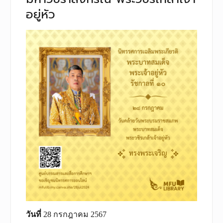
อยู่หัว
วันที่
28 กรกฎาคม 2567