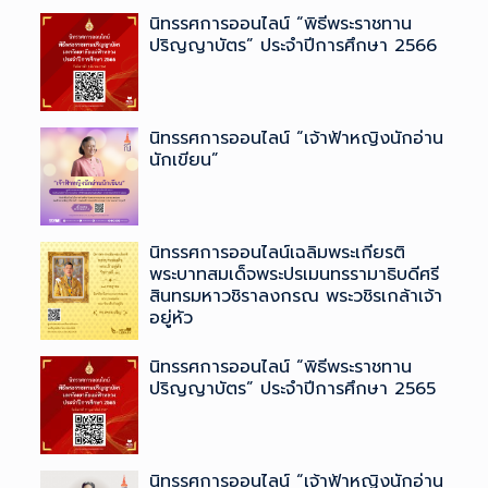
นิทรรศการออนไลน์ “พิธีพระราชทาน
ปริญญาบัตร” ประจำปีการศึกษา 2566
นิทรรศการออนไลน์ “เจ้าฟ้าหญิงนักอ่าน
นักเขียน”
นิทรรศการออนไลน์เฉลิมพระเกียรติ
พระบาทสมเด็จพระปรเมนทรรามาธิบดีศรี
สินทรมหาวชิราลงกรณ ​พระวชิรเกล้าเจ้า
อยู่หัว
นิทรรศการออนไลน์ “พิธีพระราชทาน
ปริญญาบัตร” ประจำปีการศึกษา 2565
นิทรรศการออนไลน์ “เจ้าฟ้าหญิงนักอ่าน