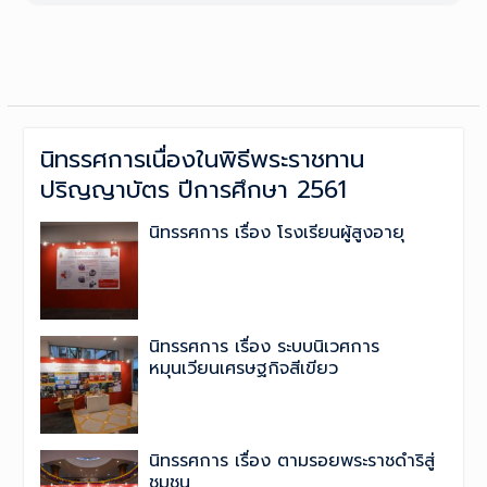
post:
นิทรรศการเนื่องในพิธีพระราชทาน
ปริญญาบัตร ปีการศึกษา 2561
นิทรรศการ เรื่อง โรงเรียนผู้สูงอายุ
นิทรรศการ เรื่อง ระบบนิเวศการ
หมุนเวียนเศรษฐกิจสีเขียว
นิทรรศการ เรื่อง ตามรอยพระราชดำริสู่
ชุมชน