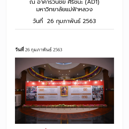
ณ อาคารวันชัย ศิริชนะ (AD1)
มหาวิทยาลัยแม่ฟ้าหลวง
วันที่ 26 กุมภาพันธ์ 2563
วันที่
26 กุมภาพันธ์ 2563