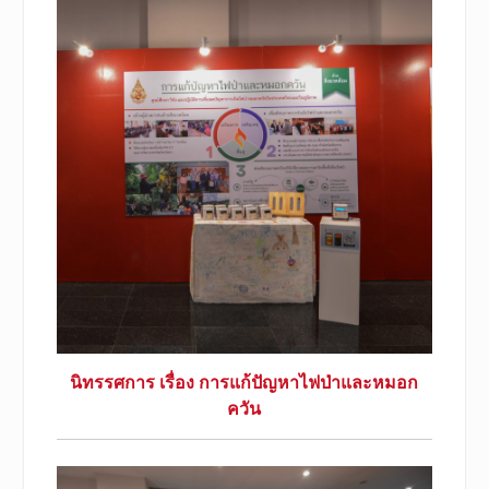
นิทรรศการ เรื่อง การแก้ปัญหาไฟป่าและหมอก
ควัน