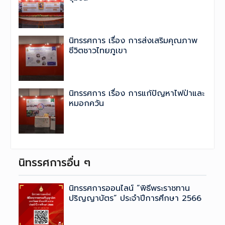
นิทรรศการ เรื่อง การส่งเสริมคุณภาพ
ชีวิตชาวไทยภูเขา
นิทรรศการ เรื่อง การแก้ปัญหาไฟป่าและ
หมอกควัน
นิทรรศการอื่น ๆ
นิทรรศการออนไลน์ “พิธีพระราชทาน
ปริญญาบัตร” ประจำปีการศึกษา 2566