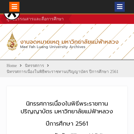
Skip
ศูนย์บรรณสารและสื่อการศึกษา
to
content
Home
นิทรรศการ
นิทรรศการเนื่องในพิธีพระราชทานปริญญาบัตร ปีการศึกษา 2561
นิทรรศการเนื่องในพิธีพระราชทาน
ปริญญาบัตร มหาวิทยาลัยแม่ฟ้าหลวง
ปีการศึกษา 2561