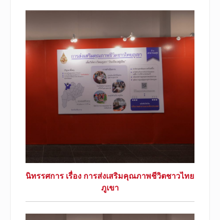
นิทรรศการ เรื่อง การส่งเสริมคุณภาพชีวิตชาวไทย
ภูเขา