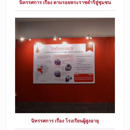
นิทรรศการ เรื่อง ตามรอยพระราชดำริสู่ชุมชน
นิทรรศการ เรื่อง โรงเรียนผู้สูงอายุ