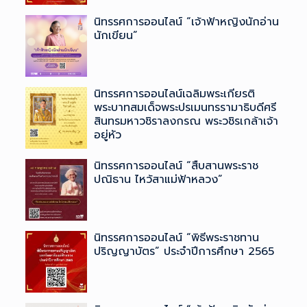
นิทรรศการออนไลน์ “เจ้าฟ้าหญิงนักอ่าน
นักเขียน”
นิทรรศการออนไลน์เฉลิมพระเกียรติ
พระบาทสมเด็จพระปรเมนทรรามาธิบดีศรี
สินทรมหาวชิราลงกรณ ​พระวชิรเกล้าเจ้า
อยู่หัว
นิทรรศการออนไลน์ “สืบสานพระราช
ปณิธาน ไหว้สาแม่ฟ้าหลวง”
นิทรรศการออนไลน์ “พิธีพระราชทาน
ปริญญาบัตร” ประจำปีการศึกษา 2565