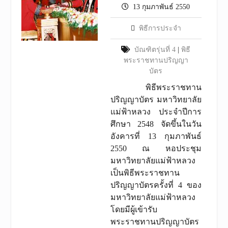
13 กุมภาพันธ์ 2550
พิธีการประจำ
บัณฑิตรุ่นที่ 4
|
พิธี
พระราชทานปริญญา
บัตร
พิธีพระราชทาน
ปริญญาบัตร มหาวิทยาลัย
แม่ฟ้าหลวง ประจำปีการ
ศึกษา 2548 จัดขึ้นในวัน
อังคารที่ 13 กุมภาพันธ์
2550 ณ หอประชุม
มหาวิทยาลัยแม่ฟ้าหลวง
เป็นพิธีพระราชทาน
ปริญญาบัตรครั้งที่ 4 ของ
มหาวิทยาลัยแม่ฟ้าหลวง
โดยมีผู้เข้ารับ
พระราชทานปริญญาบัตร