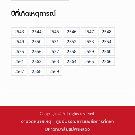
ปีที่เกิดเหตุการณ์
2543
2544
2545
2546
2547
2548
2549
2550
2551
2552
2553
2554
2555
2556
2557
2558
2559
2560
2561
2562
2563
2564
2565
2566
2567
2568
2569
Copyright © All rights reserved.
งานจดหมายเหตุ
ศูนย์บรรณสารและสื่อการศึกษา
มหาวิทยาลัยแม่ฟ้าหลวง