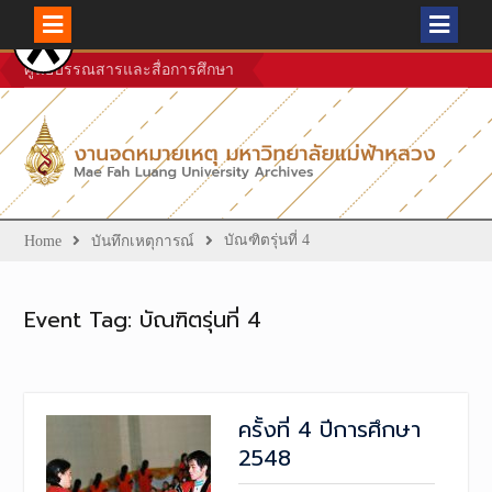
Skip
ศูนย์บรรณสารและสื่อการศึกษา
to
content
บัณฑิตรุ่นที่ 4
Home
บันทึกเหตุการณ์
Event Tag:
บัณฑิตรุ่นที่ 4
ครั้งที่ 4 ปีการศึกษา
2548