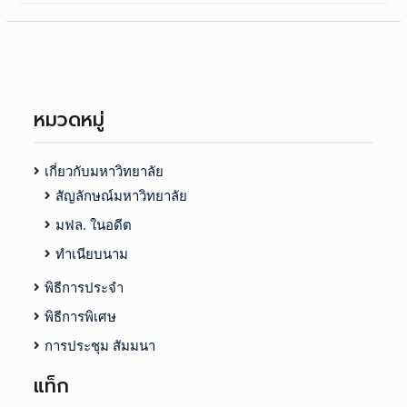
หมวดหมู่
เกี่ยวกับมหาวิทยาลัย
สัญลักษณ์มหาวิทยาลัย
มฟล. ในอดีต
ทำเนียบนาม
พิธีการประจำ
พิธีการพิเศษ
การประชุม สัมมนา
แท็ก