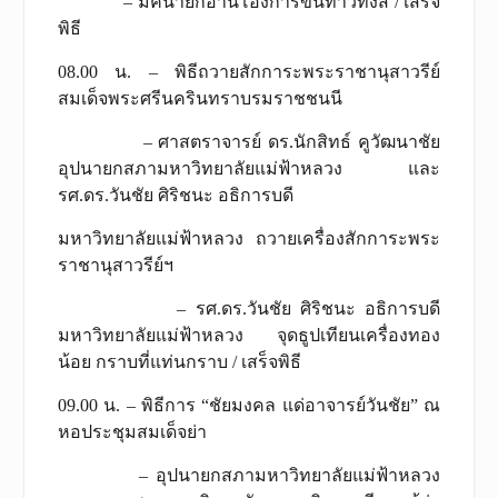
– มัคนายกอ่านโองการขึ้นท้าวทั้งสี่ / เสร็จ
พิธี
08.00 น. – พิธีถวายสักการะพระราชานุสาวรีย์
สมเด็จพระศรีนครินทราบรมราชชนนี
– ศาสตราจารย์ ดร.นักสิทธ์ คูวัฒนาชัย
อุปนายกสภามหาวิทยาลัยแม่ฟ้าหลวง และ
รศ.ดร.วันชัย ศิริชนะ อธิการบดี
มหาวิทยาลัยแม่ฟ้าหลวง ถวายเครื่องสักการะพระ
ราชานุสาวรีย์ฯ
– รศ.ดร.วันชัย ศิริชนะ อธิการบดี
มหาวิทยาลัยแม่ฟ้าหลวง จุดธูปเทียนเครื่องทอง
น้อย กราบที่แท่นกราบ / เสร็จพิธี
09.00 น. – พิธีการ “ชัยมงคล แด่อาจารย์วันชัย” ณ
หอประชุมสมเด็จย่า
– อุปนายกสภามหาวิทยาลัยแม่ฟ้าหลวง