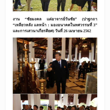
งาน “ชัยมงคล แด่อาจารย์วันชัย” (ปาฐกถา
“เหลียวหลัง แลหน้า : มองอนาคตในทศวรรษที่ 3”
และการเสวนาเกียรติยศ) วันที่ 26 เมษายน 2562