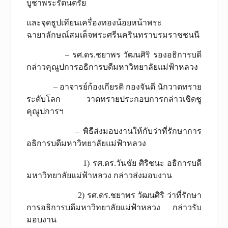
บูชาพระรัตนตรัย
และจุดธูปเทียนเครื่องทองน้อยหน้าพระ
ฉายาลักษณ์สมเด็จพระศรีนครินทราบรมราชชนนี
– รศ.ดร.ชยาพร วัฒนศิริ รองอธิการบดี
กล่าวคุณูปการอธิการบดีมหาวิทยาลัยแม่ฟ้าหลวง
– อาจารย์ก้องเกียรติ กองจันดี นักวาดทราย
ระดับโลก วาดทรายประกอบการกล่าวเชิดชู
คุณูปการฯ
– พิธีส่งมอบงานให้กับว่าที่รักษาการ
อธิการบดีมหาวิทยาลัยแม่ฟ้าหลวง
1) รศ.ดร.วันชัย ศิริชนะ อธิการบดี
มหาวิทยาลัยแม่ฟ้าหลวง กล่าวส่งมอบงาน
2) รศ.ดร.ชยาพร วัฒนศิริ ว่าที่รักษา
การอธิการบดีมหาวิทยาลัยแม่ฟ้าหลวง กล่าวรับ
มอบงาน