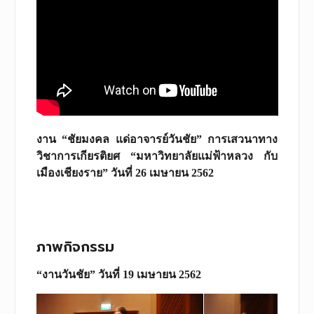
งาน “ชัยมงคล แด่อาจารย์วันชัย” การเสวนาทาง
วิชาการเกียรติยศ “มหาวิทยาลัยแม่ฟ้าหลวง กับ
เมืองเชียงราย” วันที่ 26 เมษายน 2562
ภาพกิจกรรม
“งานวันชัย” วันที่ 19 เมษายน 2562