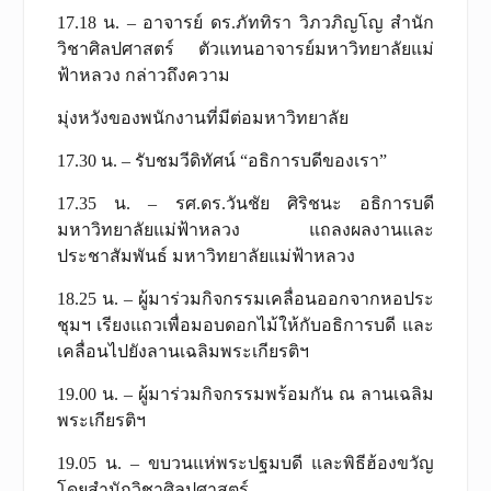
17.18 น. – อาจารย์ ดร.ภัททิรา วิภวภิญโญ สำนัก
วิชาศิลปศาสตร์ ตัวแทนอาจารย์มหาวิทยาลัยแม่
ฟ้าหลวง กล่าวถึงความ
มุ่งหวังของพนักงานที่มีต่อมหาวิทยาลัย
17.30 น. – รับชมวีดิทัศน์ “อธิการบดีของเรา”
17.35 น. – รศ.ดร.วันชัย ศิริชนะ อธิการบดี
มหาวิทยาลัยแม่ฟ้าหลวง แถลงผลงานและ
ประชาสัมพันธ์ มหาวิทยาลัยแม่ฟ้าหลวง
18.25 น. – ผู้มาร่วมกิจกรรมเคลื่อนออกจากหอประ
ชุมฯ เรียงแถวเพื่อมอบดอกไม้ให้กับอธิการบดี และ
เคลื่อนไปยังลานเฉลิมพระเกียรติฯ
19.00 น. – ผู้มาร่วมกิจกรรมพร้อมกัน ณ ลานเฉลิม
พระเกียรติฯ
19.05 น. – ขบวนแห่พระปฐมบดี และพิธีฮ้องขวัญ
โดยสำนักวิชาศิลปศาสตร์