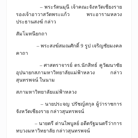
– พระรัตนมุนี เจ้าคณะจังหวัดเชียงราย
รองเจ้าอาวาสวัดพระแก้ว พระอารามหลวง
ประธานสงฆ์ กล่าว
สัมโมทนียกถา
– พระสงฆ์สมณศักดิ์ 9 รูป เจริญชัยมงคล
คาถา
– ศาสตราจารย์ ดร.นักสิทธ์ คูวัฒนาชัย
อุปนายกสภามหาวิทยาลัยแม่ฟ้าหลวง กล่าว
สุนทรพจน์ ในนาม
สภามหาวิทยาลัยแม่ฟ้าหลวง
– นายประจญ ปรัชญ์สกุล ผู้ว่าราชการ
จังหวัดเชียงราย กล่าวสุนทรพจน์
– นายตรี ด่านไพบูลย์ อดีตรัฐมนตรีว่าการ
ทบวงมหาวิทยาลัย กล่าวสุนทรพจน์