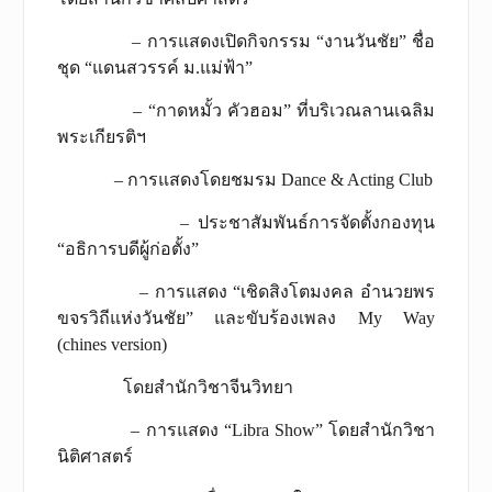
– การแสดงเปิดกิจกรรม “งานวันชัย” ชื่อ
ชุด “แดนสวรรค์ ม.แม่ฟ้า”
– “กาดหมั้ว คัวฮอม” ที่บริเวณลานเฉลิม
พระเกียรติฯ
– การแสดงโดยชมรม Dance & Acting Club
– ประชาสัมพันธ์การจัดตั้งกองทุน
“อธิการบดีผู้ก่อตั้ง”
– การแสดง “เชิดสิงโตมงคล อำนวยพร
ขจรวิถีแห่งวันชัย” และขับร้องเพลง My Way
(chines version)
โดยสำนักวิชาจีนวิทยา
– การแสดง “Libra Show” โดยสำนักวิชา
นิติศาสตร์