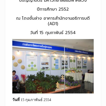
ปริญญาบัตร มหาวิทยาลัยแม่ฟ้าหลวง
ปีการศึกษา 2552
ณ โถงชั้นล่าง อาคารสำนักงานอธิการบดี
(AD1)
วันที่ 15 กุมภาพันธ์ 2554
วันที่
15 กุมภาพันธ์ 2554