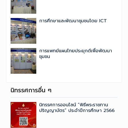
การศึกษาและพัฒนาชุมชนโดย ICT
การแพทย์แผนไทยประยุกต์เพื่อพัฒนา
ชุมชน
นิทรรศการอื่น ๆ
นิทรรศการออนไลน์ “พิธีพระราชทาน
ปริญญาบัตร” ประจำปีการศึกษา 2566