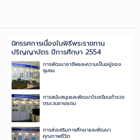
นิทรรศการเนื่องในพิธีพระราชทาน
ปริญญาบัตร ปีการศึกษา 2554
การพัฒนาอาชีพและความเป็นอยู่ของ
ชุมชน
การสนับสนุนและพัฒนาโรงเรียนตำรวจ
ตระเวนชายแดน
การส่งเสริมการศึกษาและพัฒนา
คุณภาพชีวิต