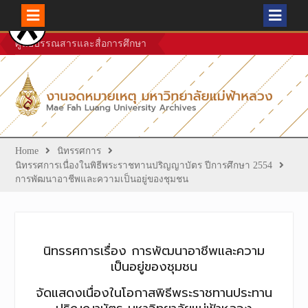
Skip
ศูนย์บรรณสารและสื่อการศึกษา
to
content
Home
นิทรรศการ
นิทรรศการเนื่องในพิธีพระราชทานปริญญาบัตร ปีการศึกษา 2554
การพัฒนาอาชีพและความเป็นอยู่ของชุมชน
นิทรรศการเรื่อง การพัฒนาอาชีพและความ
เป็นอยู่ของชุมชน
จัดแสดงเนื่องในโอกาสพิธีพระราชทานประทาน