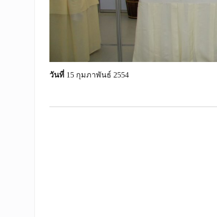
วันที่
15 กุมภาพันธ์ 2554