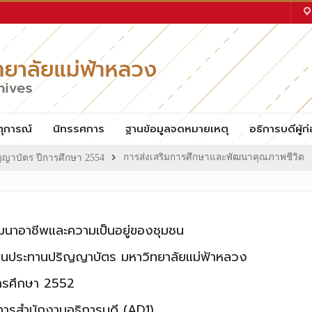
ตุการณ์
นิทรรศการ
ฐานข้อมูลจดหมายเหตุ
อธิการบดีผู้ก่
การส่งเสริมการศึกษาและพัฒนาคุณภาพชีวิต
ญญาบัตร ปีการศึกษา 2554
ฒนาอาชีพและความเป็นอยู่ของชุมชน
านประทานปริญญาบัตร มหาวิทยาลัยแม่ฟ้าหลวง
ารศึกษา 2552
คารสำนักงานอธิการบดี (AD1)