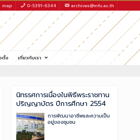
map
0-5391-6344
archives@mfu.ac.th
อตั้ง
เกี่ยวกับเรา
นิทรรศการเนื่องในพิธีพระราชทาน
ปริญญาบัตร ปีการศึกษา 2554
การพัฒนาอาชีพและความเป็น
อยู่ของชุมชน