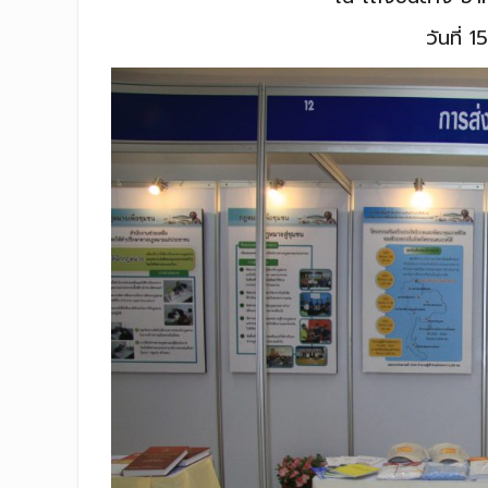
วันที่ 