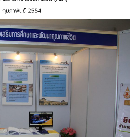
15 กุมภาพันธ์ 2554