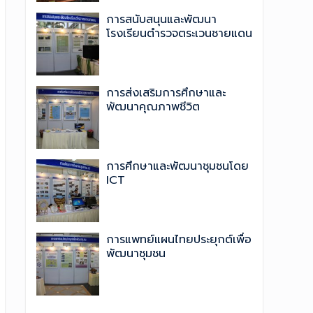
การสนับสนุนและพัฒนา
โรงเรียนตำรวจตระเวนชายแดน
การส่งเสริมการศึกษาและ
พัฒนาคุณภาพชีวิต
การศึกษาและพัฒนาชุมชนโดย
ICT
การแพทย์แผนไทยประยุกต์เพื่อ
พัฒนาชุมชน