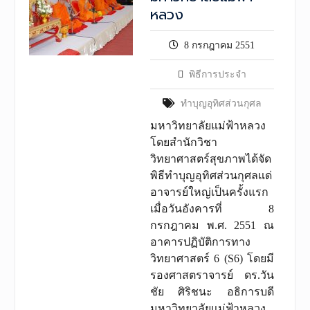
หลวง
8 กรกฎาคม 2551
พิธีการประจำ
ทำบุญอุทิศส่วนกุศล
มหาวิทยาลัยแม่ฟ้าหลวง
โดยสำนักวิชา
วิทยาศาสตร์สุขภาพได้จัด
พิธีทำบุญอุทิศส่วนกุศลแด่
อาจารย์ใหญ่เป็นครั้งแรก
เมื่อวันอังคารที่ 8
กรกฎาคม พ.ศ. 2551 ณ
อาคารปฏิบัติการทาง
วิทยาศาสตร์ 6 (S6) โดยมี
รองศาสตราจารย์ ดร.วัน
ชัย ศิริชนะ อธิการบดี
มหาวิทยาลัยแม่ฟ้าหลวง