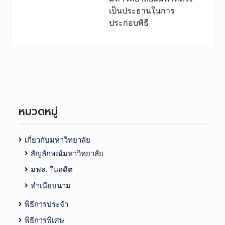
เป็นประธานในการ
ประกอบพิธี
หมวดหมู่
เกี่ยวกับมหาวิทยาลัย
สัญลักษณ์มหาวิทยาลัย
มฟล. ในอดีต
ทำเนียบนาม
พิธีการประจำ
พิธีการพิเศษ