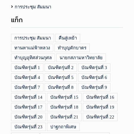
การประชุม สัมมนา
แท็ก
การประชุม สัมมนา
คืนสู่เหย้า
ทานหาแม่ฟ้าหลวง
ทำบุญตักบาตร
ทำบุญอุทิศส่วนกุศล
นายกสภามหาวิทยาลัย
บัณฑิตรุ่นที่ 1
บัณฑิตรุ่นที่ 2
บัณฑิตรุ่นที่ 3
บัณฑิตรุ่นที่ 4
บัณฑิตรุ่นที่ 5
บัณฑิตรุ่นที่ 6
บัณฑิตรุ่นที่ 7
บัณฑิตรุ่นที่ 8
บัณฑิตรุ่นที่ 9
บัณฑิตรุ่นที่ 14
บัณฑิตรุ่นที่ 15
บัณฑิตรุ่นที่ 16
บัณฑิตรุ่นที่ 17
บัณฑิตรุ่นที่ 18
บัณฑิตรุ่นที่ 19
บัณฑิตรุ่นที่ 20
บัณฑิตรุ่นที่ 21
บัณฑิตรุ่นที่ 22
บัณฑิตรุ่นที่ 23
ปาฐกถาพิเศษ