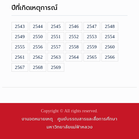
ปีที่เกิดเหตุการณ์
2543
2544
2545
2546
2547
2548
2549
2550
2551
2552
2553
2554
2555
2556
2557
2558
2559
2560
2561
2562
2563
2564
2565
2566
2567
2568
2569
Copyright © All rights reserved.
งานจดหมายเหตุ
ศูนย์บรรณสารและสื่อการศึกษา
มหาวิทยาลัยแม่ฟ้าหลวง