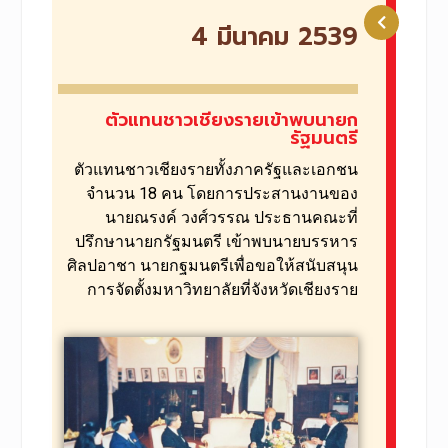
4 มีนาคม 2539
ตัวแทนชาวเชียงรายเข้าพบนายก
รัฐมนตรี
ตัวแทนชาวเชียงรายทั้งภาครัฐและเอกชน
จำนวน 18 คน โดยการประสานงานของ
นายณรงค์ วงศ์วรรณ ประธานคณะที่
ปรึกษานายกรัฐมนตรี เข้าพบนายบรรหาร
ศิลปอาชา นายกฐมนตรีเพื่อขอให้สนับสนุน
การจัดตั้งมหาวิทยาลัยที่จังหวัดเชียงราย