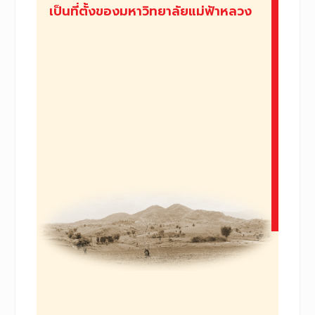
เป็นที่ตั้งของมหาวิทยาลัยแม่ฟ้าหลวง