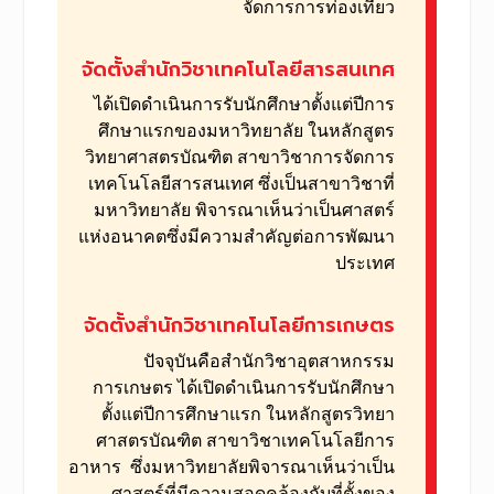
จัดการการท่องเที่ยว
จัดตั้งสำนักวิชาเทคโนโลยีสารสนเทศ
ได้เปิดดำเนินการรับนักศึกษาตั้งแต่ปีการ
ศึกษาแรก
ของมหาวิทยาลัย ในหลักสูตร
วิทยาศาสตรบัณฑิต สาขาวิชา
การจัดการ
เทคโนโลยีสารสนเทศ ซึ่งเป็นสาขาวิชาที่
มหาวิทยาลัย พิจารณาเห็นว่าเป็นศาสตร์
แห่งอนาคตซึ่งมีความสำคัญต่อ
การพัฒนา
ประเทศ
จัดตั้งสำนักวิชาเทคโนโลยีการเกษตร
ปัจจุบันคือสำนักวิชาอุตสาหกรรม
การเกษตร ได้เปิดดำเนินการรับนักศึกษา
ตั้งแต่ปีการศึกษาแรก ในหลักสูตร
วิทยา
ศาสตรบัณฑิต สาขาวิชาเทคโนโลยีการ
อาหาร
ซึ่งมหาวิทยาลัยพิจารณาเห็นว่าเป็น
ศาสตร์ที่มีความสอดคล้องกับที่ตั้งของ