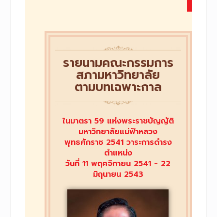
รายนามคณะกรรมการ
สภามหาวิทยาลัย
ตามบทเฉพาะกาล
ในมาตรา 59 แห่งพระราชบัญญัติ
มหาวิทยาลัยแม่ฟ้าหลวง
พุทธศักราช 2541 วาระการดำรง
ตำแหน่ง
วันที่ 11 พฤศจิกายน 2541 - 22
มิถุนายน 2543