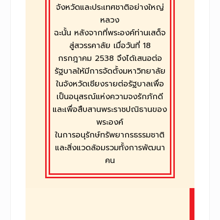
จังหวัดและประเทศชาติอย่างใหญ่
หลวง
ฉะนั้น หลังจากที่พระองค์ท่านเสด็จ
สู่สวรรคาลัย เมื่อวันที่ 18
กรกฎาคม 2538 จึงได้เสนอต่อ
รัฐบาลให้มีการจัดตั้งมหาวิทยาลัย
ในจังหวัดเชียงรายต่อรัฐบาลเพื่อ
เป็นอนุสรณ์แห่งความจงรักภักดี
และเพื่อสืบสานพระราชปณิธานของ
พระองค์
ในการอนุรักษ์ทรัพยากรธรรมชาติ
และสิ่งแวดล้อมรวมทั้งการพัฒนา
คน