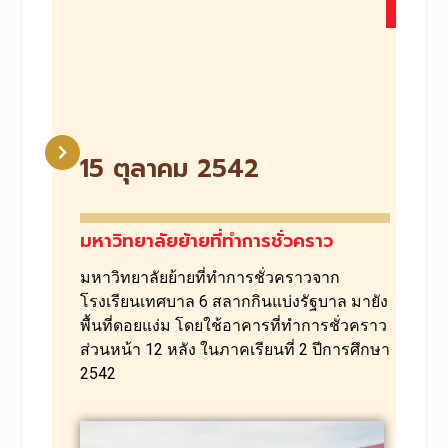
15 ตุลาคม 2542
มหาวิทยาลัยย้ายที่ทำการชั่วคราว
มหาวิทยาลัยย้ายที่ทำการชั่วคราวจาก
โรงเรียนเทศบาล 6
สลากกินแบ่งรัฐบาล มายัง
พื้นที่ดอยแง่ม โดยใช้อาคารที่ทำการชั่วคราว
ส่วนหน้า 12 หลัง ในภาคเรียนที่ 2 ปีการศึกษา
2542