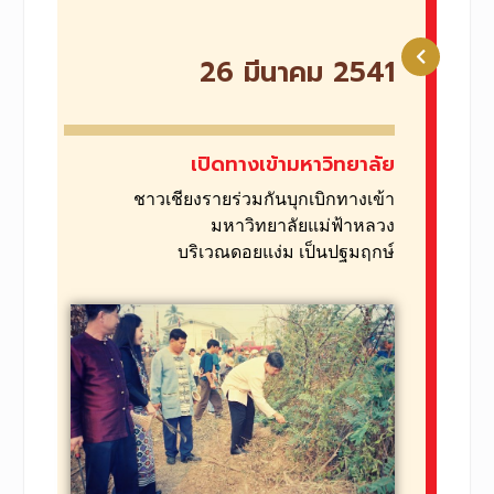
26 มีนาคม 2541
เปิดทางเข้ามหาวิทยาลัย
ชาวเชียงรายร่วมกันบุกเบิกทางเข้า
มหาวิทยาลัยแม่ฟ้าหลวง
บริเวณดอยแง่ม เป็นปฐมฤกษ์