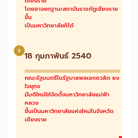
เชียงราย
โดยอาจยกฐานะสถาบันราชภัฏเชียงราย
ขึ้น
เป็นมหาวิทยาลัยก็ได้
18 กุมภาพันธ์ 2540
คณะรัฐมนตรีในรัฐบาลพลเอกชวลิต ยง
ใจยุทธ
มีมติใหม่ให้จัดตั้งมหาวิทยาลัยแม่ฟ้า
หลวง
ขึ้นเป็นมหาวิทยาลัยแห่งใหม่ในจังหวัด
เชียงราย