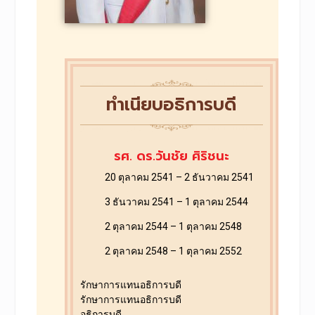
ทำเนียบอธิการบดี
รศ. ดร.วันชัย ศิริชนะ
20 ตุลาคม 2541 – 2 ธันวาคม 2541
3 ธันวาคม 2541 – 1 ตุลาคม 2544
2 ตุลาคม 2544 – 1 ตุลาคม 2548
2 ตุลาคม 2548 – 1 ตุลาคม 2552
รักษาการแทนอธิการบดี
รักษาการแทนอธิการบดี
อธิการบดี