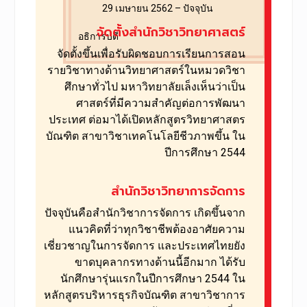
29 เมษายน 2562 – ปัจจุบัน
จัดตั้งสำนักวิชาวิทยาศาสตร์
อธิการบดี
จัดตั้งขึ้นเพื่อรับผิดชอบการเรียนการสอน
รายวิชาทางด้านวิทยาศาสตร์ในหมวดวิชา
ศึกษาทั่วไป มหาวิทยาลัยเล็งเห็นว่าเป็น
ศาสตร์ที่มีความสำคัญต่อการพัฒนา
ประเทศ ต่อมาได้เปิดหลักสูตรวิทยาศาสตร
บัณฑิต สาขาวิชาเทคโนโลยีชีวภาพขึ้น
ใน
ปีการศึกษา 2544
สำนักวิชาวิทยาการจัดการ
ปัจจุบันคือสำนักวิชาการจัดการ เกิดขึ้นจาก
แนวคิด
ที่ว่าทุกวิชาชีพต้องอาศัยความ
เชี่ยวชาญในการจัดการ
และประเทศไทยยัง
ขาดบุคลากรทางด้านนี้อีกมาก ได้รับ
นักศึกษารุ่นแรกในปีการศึกษา 2544 ใน
หลักสูตรบริหารธุรกิจบัณฑิต สาขาวิชาการ