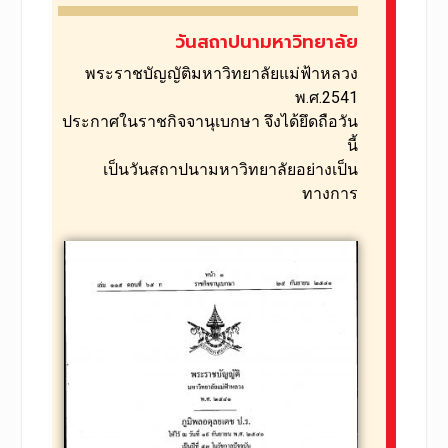
วันสถาปนามหาวิทยาลัย
พระราชบัญญัติมหาวิทยาลัยแม่ฟ้าหลวง
พ.ศ.2541
ประกาศในราชกิจจานุเบกษา จึงได้ยึดถือวัน
นี้
เป็นวันสถาปนามหาวิทยาลัยอย่างเป็น
ทางการ