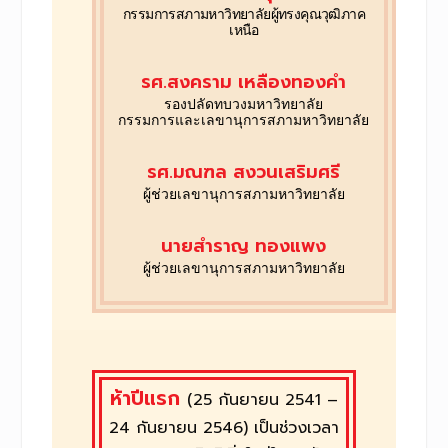
กรรมการสภามหาวิทยาลัย
ผู้ทรงคุณวุฒิภาค
เหนือ
รศ.สงคราม เหลืองทองคำ
รองปลัดทบวงมหาวิทยาลัย
กรรมการและเลขานุการสภามหาวิทยาลัย
รศ.มณฑล สงวนเสริมศรี
ผู้ช่วยเลขานุการสภามหาวิทยาลัย
นายสำราญ ทองแพง
ผู้ช่วยเลขานุการสภามหาวิทยาลัย
ห้าปีแรก
(25 กันยายน 2541 –
24 กันยายน 2546) เป็นช่วงเวลา