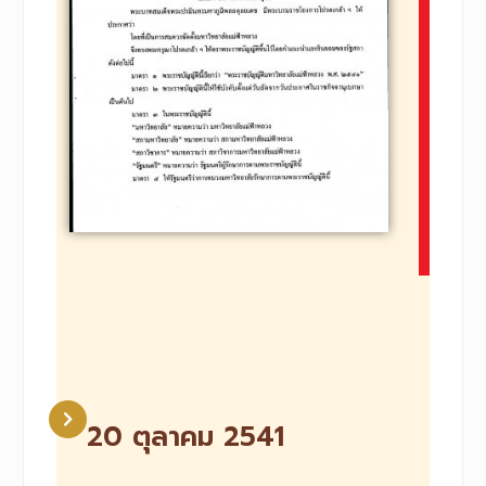
20 ตุลาคม 2541