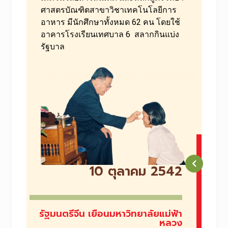
ศาสตรบัณฑิตสาขาวิชาเทคโนโลยีการ
อาหาร มีนักศึกษาทั้งหมด 62 คน โดยใช้
อาคารโรงเรียนเทศบาล 6 สลากกินแบ่ง
รัฐบาล
10 ตุลาคม 2542
รัฐมนตรีจีน เยือนมหาวิทยาลัยแม่ฟ้า
หลวง