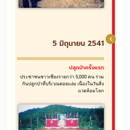
5 มิถุนายน 2541​
ปลูกป่าครั้งแรก​
ประชาชนชาวเชียงรายกว่า 5,000 คน ร่วม
กันปลูกป่าที่บริเวณดอยแง่ม เนื่องในวันสิ่ง
แวดล้อมโลก