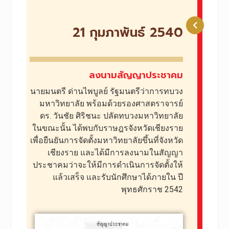
21 กุมภาพันธ์ 2540​
ลงนามสัญญาประชาคม​​
นายมนตรี ด่านไพบูลย์ รัฐมนตรีว่าการทบวง
มหาวิทยาลัย พร้อมด้วยรองศาสตราจารย์
ดร. วันชัย ศิริชนะ ปลัดทบวงมหาวิทยาลัย
ในขณะนั้น ได้พบกับราษฎรจังหวัดเชียงราย
เพื่อยืนยันการจัดตั้งมหาวิทยาลัยขึ้นที่จังหวัด
เชียงราย และได้มีการลงนามในสัญญา
ประชาคมว่าจะให้มีการดำเนินการจัดตั้งให้
แล้วเสร็จ และรับนักศึกษาได้ภายใน ปี
พุทธศักราช 2542