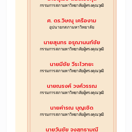
กรรมการสภามหาวิทยาลัย
ผู้ทรงคุณวุฒิ
ศ. ดร.วิษณุ เครืองาม
อุปนายกสภามหาวิทยาลัย
นายสุนทร อรุณานนท์ชัย
กรรมการสภามหาวิทยาลัย
ผู้ทรงคุณวุฒิ
นายมีชัย วีระไวทยะ
กรรมการสภามหาวิทยาลัย
ผู้ทรงคุณวุฒิ
นายณรงค์ วงค์วรรณ
กรรมการสภามหาวิทยาลัย
ผู้ทรงคุณวุฒิ
นายคำรณ บุญเชิด
กรรมการสภามหาวิทยาลัย
ผู้ทรงคุณวุฒิ
นายวันชัย จงสุทธามณี