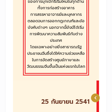
ของการบุกเบิกริเริ่มใหม่ในทุกด้าน
ทั้งการก่อสร้างอาคาร
การสรรหาอาจารย์และบุคลากร
ตลอดจนการออกกฎเกณฑ์และข้อ
บังคับต่างๆ นอกจากนี้ยังมีได้เริ่ม
การพัฒนาความสัมพันธ์กับต่าง
ประเทศ
โดยเฉพาะอย่างยิ่งสาธารณรัฐ
ประชาชนจีนซึ่งได้ให้ความช่วยเหลือ
ในการจัดสร้างศูนย์ภาษาและ
วัฒนธรรมจีนขึ้นเป็นแห่งแรกในโลก
25 กันยายน 2541