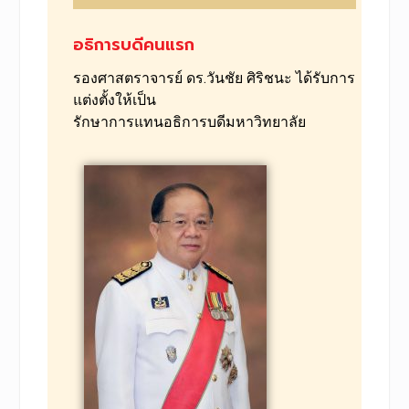
อธิการบดีคนแรก
รองศาสตราจารย์ ดร.วันชัย ศิริชนะ ได้รับการ
แต่งตั้งให้เป็น
รักษาการแทนอธิการบดีมหาวิทยาลัย