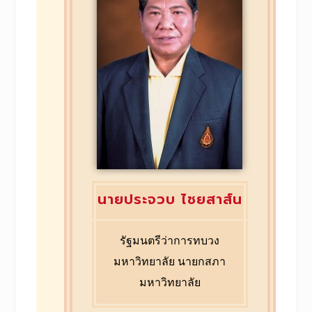
นายประจวบ ไชยสาส์น
รัฐมนตรีว่าการทบวง
มหาวิทยาลัย นายกสภา
มหาวิทยาลัย