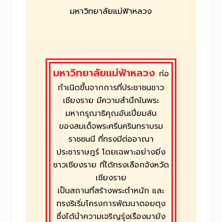
มหาวิทยาลัยแม่ฟ้าหลวง
มหาวิทยาลัยแม่ฟ้าหลวง
ก่อ
กำเนิดขึ้นจากการที่ประชาชนชาว
เชียงราย มีความสำนึกในพระ
มหากรุณาธิคุณอันเปี่ยมล้น
ของสมเด็จพระศรีนครินทราบรม
ราชชนนี ที่ทรงมีต่ออาณา
ประชาราษฎร์ โดยเฉพาะอย่างยิ่ง
ชาวเชียงราย ที่ได้ทรงเลือกจังหวัด
เชียงราย
เป็นสถานที่สร้างพระตำหนัก และ
ทรงริเริ่มโครงการพัฒนาดอยตุง
ซึ่งได้นำความเจริญรุ่งเรืองมายัง