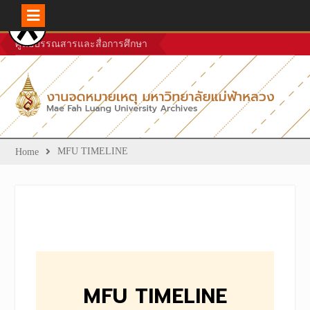
ศูนย์บรรณสารและสื่อการศึกษา
MFU TIMELINE
Home
MFU TIMELINE