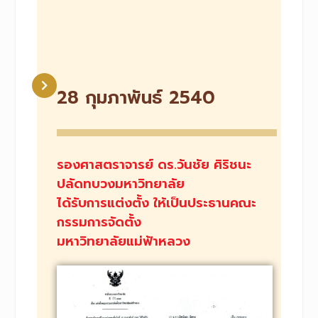
28 กุมภาพันธ์ 2540​
รองศาสตราจารย์ ดร.วันชัย ศิริชนะ
ปลัดทบวงมหาวิทยาลัย
ได้รับการแต่งตั้ง ให้เป็นประธานคณะ
กรรมการจัดตั้ง
มหาวิทยาลัยแม่ฟ้าหลวง