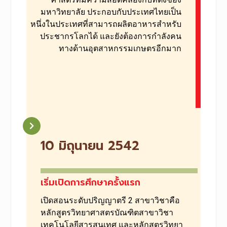
มหาวิทยาลัย ประกอบกับประเทศไทยเป็น
หนึ่ง
ในประเทศที่สามารถผลิตอาหารสำหรับ
ประชากรโลกได้
และยังต้องการกำลังคน
ทางด้านอุตสาหกรรมเกษตรอีกมาก
10 มิถุนายน 2542
เริ่มเปิดการศึกษาครั้งแรก
เปิดสอนระดับปริญญาตรี 2 สาขาวิชาคือ
หลักสูตร
วิทยาศาสตรบัณฑิตสาขาวิชา
เทคโนโลยีสารสนเทศ และหลักสูตรวิทยา