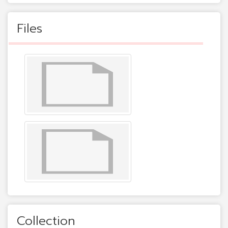
Files
Collection