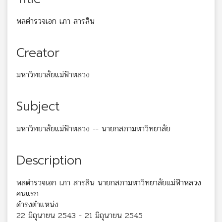
พลตำรวจเอก เภา สารสิน
Creator
มหาวิทยาลัยแม่ฟ้าหลวง
Subject
มหาวิทยาลัยแม่ฟ้าหลวง -- นายกสภามหาวิทยาลัย
Description
พลตำรวจเอก เภา สารสิน นายกสภามหาวิทยาลัยแม่ฟ้าหลวง
คนแรก
ดำรงตำแหน่ง
22 มิถุนายน 2543 - 21 มิถุนายน 2545