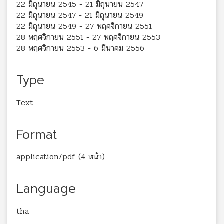
22 มิถุนายน 2545 - 21 มิถุนายน 2547
22 มิถุนายน 2547 - 21 มิถุนายน 2549
22 มิถุนายน 2549 - 27 พฤศจิกายน 2551
28 พฤศจิกายน 2551 - 27 พฤศจิกายน 2553
28 พฤศจิกายน 2553 - 6 มีนาคม 2556
Type
Text
Format
application/pdf (4 หน้า)
Language
tha