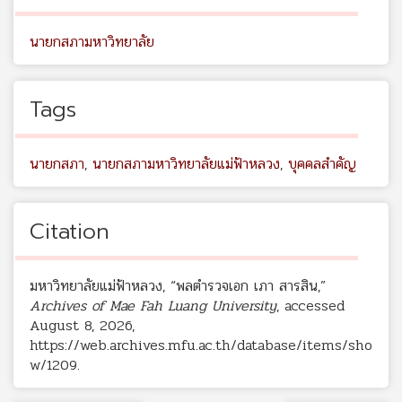
นายกสภามหาวิทยาลัย
Tags
นายกสภา
,
นายกสภามหาวิทยาลัยแม่ฟ้าหลวง
,
บุคคลสำคัญ
Citation
มหาวิทยาลัยแม่ฟ้าหลวง, “พลตำรวจเอก เภา สารสิน,”
Archives of Mae Fah Luang University
, accessed
August 8, 2026,
https://web.archives.mfu.ac.th/database/items/sho
w/1209
.