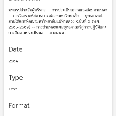
บทสรุปสำหรับผู้บริหาร -- การประเมินสภาพแวดล้อมภายนอก
-- การวิเคราะห์สถานการณ์ของมหาวิทยาลัย -- ยุทธศาสตร์
ภายใต้แผรพัฒนามหาวิทยาลัยแม่ฟ้าหลวง ฉบับที่ 5 (พ.ศ.
2565-2569) -- การถ่ายทอดแผนยุทธศาสตร์สู่การปฏิบัติและ
การติดตามประเมินผล -- ภาคผนวก
Date
2564
Type
Text
Format