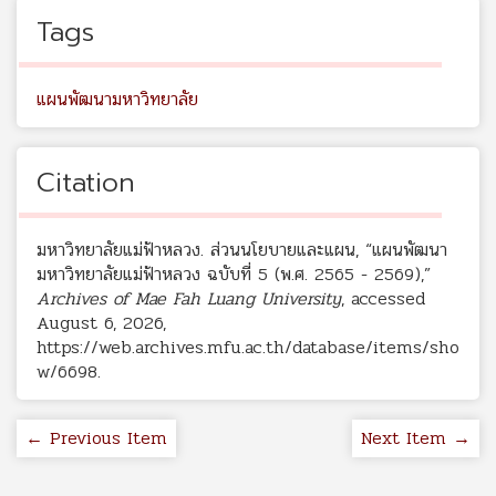
Tags
แผนพัฒนามหาวิทยาลัย
Citation
มหาวิทยาลัยแม่ฟ้าหลวง. ส่วนนโยบายและแผน, “แผนพัฒนา
มหาวิทยาลัยแม่ฟ้าหลวง ฉบับที่ 5 (พ.ศ. 2565 - 2569),”
Archives of Mae Fah Luang University
, accessed
August 6, 2026,
https://web.archives.mfu.ac.th/database/items/sho
w/6698
.
← Previous Item
Next Item →