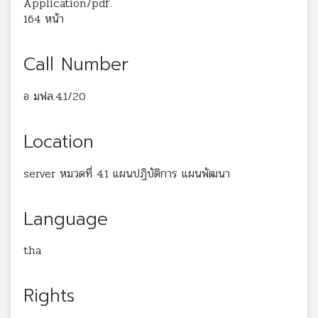
Application/pdf.
164 หน้า
Call Number
อ มฟล.4.1/20
Location
server หมวดที่ 4.1 แผนปฏิบัติการ แผนพัฒนา
Language
tha
Rights