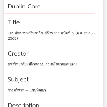
Dublin Core
Title
แผนพัฒนามหาวิทยาลัยแม่ฟ้าหลวง ฉบับที่ 5 (พ.ศ. 2565 -
2569)
Creator
มหาวิทยาลัยแม่ฟ้าหลวง. ส่วนนโยบายและแผน
Subject
การบริหาร -- แผนพัฒนา
Description