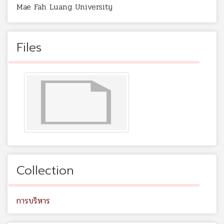
Mae Fah Luang University
Files
Collection
การบริหาร