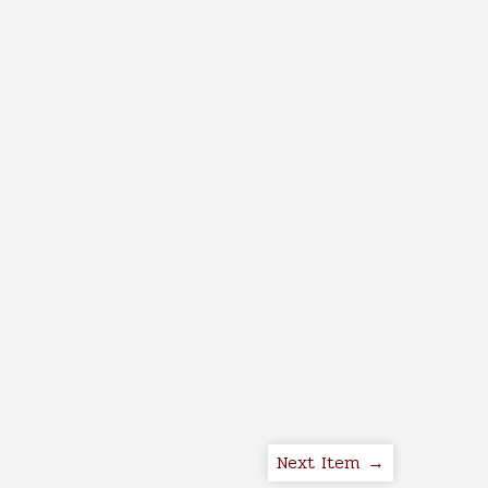
Next Item →