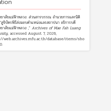
ation
ทยาลัยแม่ฟ้าหลวง. ส่วนสารบรรณ อำนวยการและนิติ
“สูจิบัตรพิธีส่งมอบตำแหน่งและสถาปนา อธิการบดี
ทยาลัยแม่ฟ้าหลวง ,”
Archives of Mae Fah Luang
rsity
, accessed August 7, 2026,
://web.archives.mfu.ac.th/database/items/sho
10
.