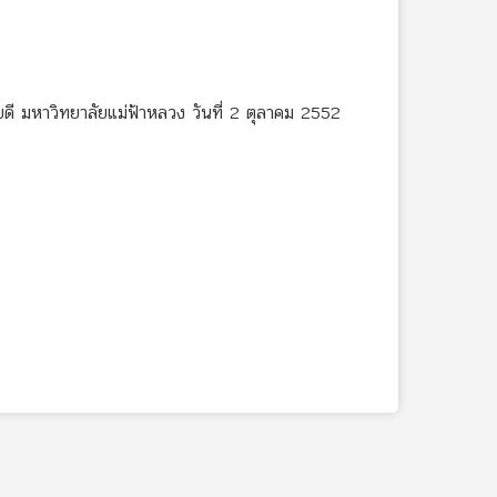
ดี มหาวิทยาลัยแม่ฟ้าหลวง วันที่ 2 ตุลาคม 2552