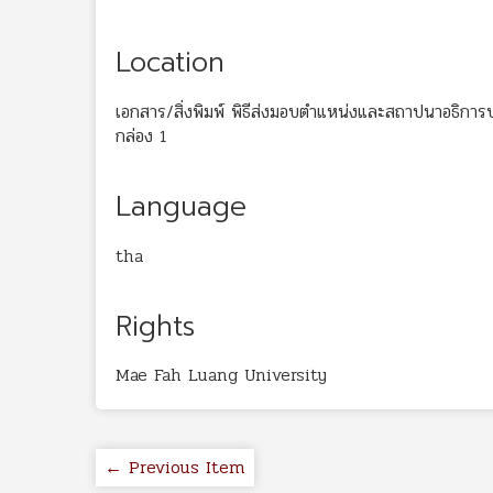
Location
เอกสาร/สิ่งพิมพ์ พิธีส่งมอบตำแหน่งและสถาปนาอธิการบ
กล่อง 1
Language
tha
Rights
Mae Fah Luang University
← Previous Item