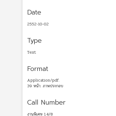
Date
2552-10-02
Type
Text
Format
Application/pdf.
39 หน้า: ภาพประกอบ
Call Number
งานพิเศษ 1.4/8