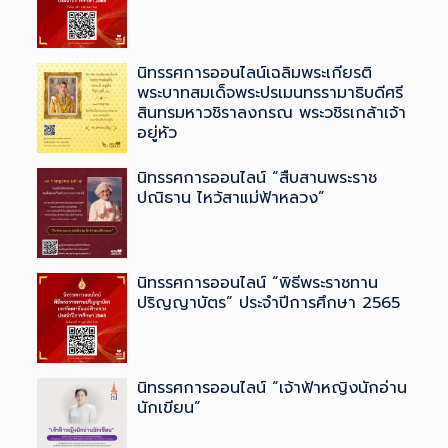
นิทรรศการออนไลน์เฉลิมพระเกียรติ
พระบาทสมเด็จพระปรเมนทรรามาธิบดีศรี
สินทรมหาวชิราลงกรณ ​พระวชิรเกล้าเจ้า
อยู่หัว
นิทรรศการออนไลน์ “สืบสานพระราช
ปณิธาน ไหว้สาแม่ฟ้าหลวง”
นิทรรศการออนไลน์ “พิธีพระราชทาน
ปริญญาบัตร” ประจำปีการศึกษา 2565
นิทรรศการออนไลน์ “เจ้าฟ้าหญิงนักอ่าน
นักเขียน”