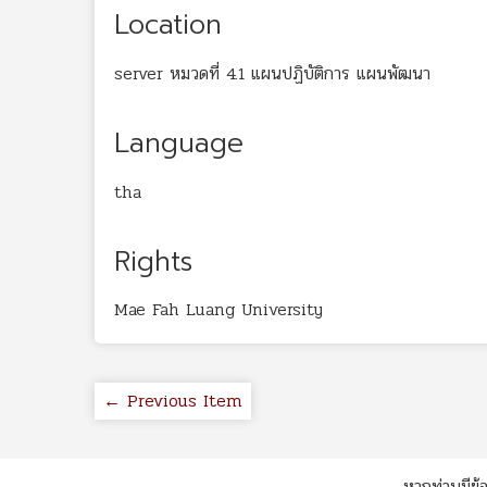
Location
server หมวดที่ 4.1 แผนปฏิบัติการ แผนพัฒนา
Language
tha
Rights
Mae Fah Luang University
← Previous Item
หากท่านมีข้อ