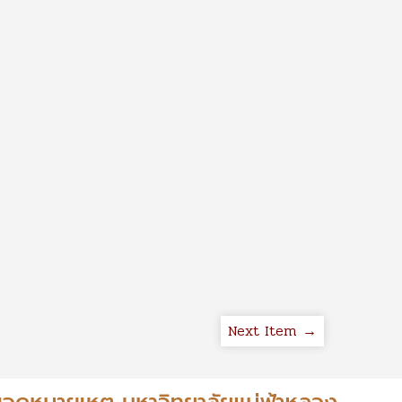
Next Item →