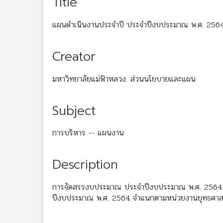
Title
แผนดำเนินงานประจำปี ประจำปีงบประมาณ พ.ศ. 256
Creator
มหาวิทยาลัยแม่ฟ้าหลวง. ส่วนนโยบายและแผน
Subject
การบริหาร -- แผนงาน
Description
การจัดสรรงบประมาณ ประจำปีงบประมาณ พ.ศ. 2564 ม
ปีงบประมาณ พ.ศ. 2564 จำแนกตามหน่วยงานยุทธศาสต