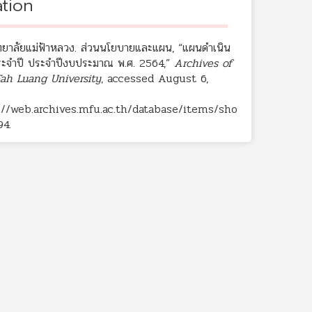
ation
ทยาลัยแม่ฟ้าหลวง. ส่วนนโยบายและแผน, “แผนดำเนิน
ะจำปี ประจำปีงบประมาณ พ.ศ. 2564,”
Archives of
ah Luang University
, accessed August 6,
://web.archives.mfu.ac.th/database/items/sho
94
.