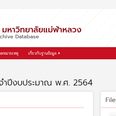
จดหมายเหตุ
เกี่ยวกับฐานข้อมูล
ะจำปีงบประมาณ พ.ศ. 2564
File