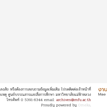
สงสัย หรือต้องการสอบถามข้อมูลเพิ่มเติม โปรดติดต่อเจ้าหน้าที่
หตุ ศูนย์บรรณสารและสื่อการศึกษา มหาวิทยาลัยแม่ฟ้าหลวง
โทรศัพท์ 0 5391-6344 email:
archives@mfu.ac.th
Proudly powered by
Omeka
.