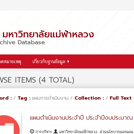
จดหมายเหตุ
เกี่ยวกับฐานข้อมูล
SE ITEMS (4 TOTAL)
ord :
/
Tag :
แผนการดำเนินงาน /
Collection :
/
Full Text 
แผนดำเนินงานประจำปี ประจำปีงบประมาณ
การบริหาร
มหาวิทยาลัยแม่ฟ้าหลวง. ส่วนนโยบายและแผ