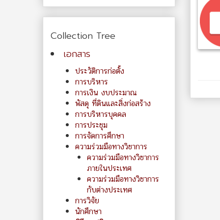
Collection Tree
เอกสาร
ประวัติการก่อตั้ง
การบริหาร
การเงิน งบประมาณ
พัสดุ ที่ดินและสิ่งก่อสร้าง
การบริหารบุคคล
การประชุม
การจัดการศึกษา
ความร่วมมือทางวิชาการ
ความร่วมมือทางวิชาการ
ภายในประเทศ
ความร่วมมือทางวิชาการ
กับต่างประเทศ
การวิจัย
นักศึกษา