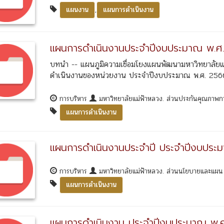
,
แผนงาน
แผนการดำเนินงาน
แผนการดำเนินงานประจำปีงบประมาณ พ.ศ
บทนำ -- แผนภูมิความเชื่อมโยงแผนพัฒนามหาวิทยาลัยแ
ดำเนินงานของหน่วยงาน ประจำปีงบประมาณ พ.ศ. 2566 
การบริหาร
มหาวิทยาลัยแม่ฟ้าหลวง. ส่วนประกันคุณภาพ
แผนการดำเนินงาน
แผนการดำเนินงานประจำปี ประจำปีงบประ
การบริหาร
มหาวิทยาลัยแม่ฟ้าหลวง. ส่วนนโยบายและแผ
แผนการดำเนินงาน
แผนการดำเนินงาน ประจำปีงบประมาณ พ.