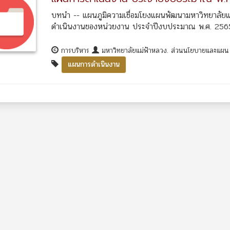
บทนำ -- แผนภูมิความเชื่อมโยงแผนพัฒนามหาวิทยาลัยแ
ดำเนินงานของหน่วยงาน ประจำปีงบประมาณ พ.ศ. 2565 
การบริหาร
มหาวิทยาลัยแม่ฟ้าหลวง. ส่วนนโยบายและแผ
แผนการดำเนินงาน