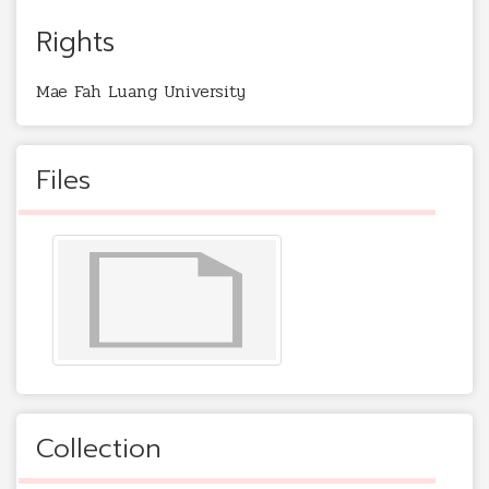
Rights
Mae Fah Luang University
Files
Collection