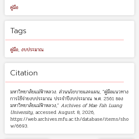
คู่มือ
Tags
คู่มือ
,
งบประมาณ
Citation
มหาวิทยาลัยแม่ฟ้าหลวง. ส่วนนโยบายและแผน, “คู่มือแนวทาง
การใช้จ่ายงบประมาณ ประจำปีงบประมาณ พ.ศ. 2561 ของ
มหาวิทยาลัยแม่ฟ้าหลวง,”
Archives of Mae Fah Luang
University
, accessed August 8, 2026,
https://web.archives.mfu.ac.th/database/items/sho
w/6693
.