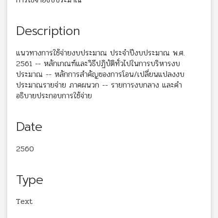
Description
แนวทางการใช้จ่ายงบประมาณ ประจำปีงบประมาณ พ.ศ.
2561 -- หลักเกณฑ์และวิธีปฏิบัติทั่วไปในการบริหารงบ
ประมาณ -- หลักการสำคัญของการโอน/เปลี่ยนแปลงงบ
ประมาณรายจ่าย ภาคผนวก -- รายการงบกลาง และคำ
อธิบายประกอบการใช้จ่าย
Date
2560
Type
Text