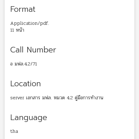
Format
Application/pdf.
11 หน้า
Call Number
อ มฟล.4.2/71
Location
server เอกสาร มฟล. หมวด 4.2 คู่มือการทำงาน
Language
tha