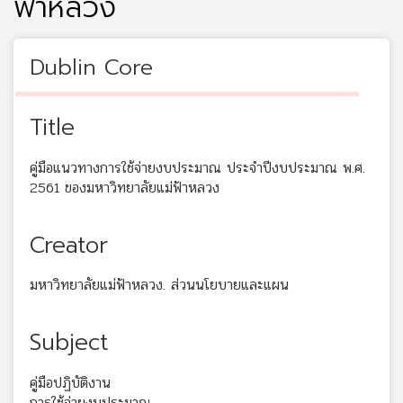
ฟ้าหลวง
Dublin Core
Title
คู่มือแนวทางการใช้จ่ายงบประมาณ ประจำปีงบประมาณ พ.ศ.
2561 ของมหาวิทยาลัยแม่ฟ้าหลวง
Creator
มหาวิทยาลัยแม่ฟ้าหลวง. ส่วนนโยบายและแผน
Subject
คู่มือปฏิบัติงาน
การใช้จ่ายงบประมาณ