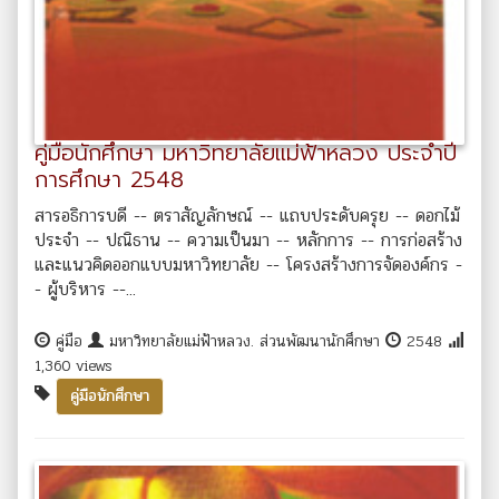
คู่มือนักศึกษา มหาวิทยาลัยแม่ฟ้าหลวง ประจำปี
การศึกษา 2548
สารอธิการบดี -- ตราสัญลักษณ์ -- แถบประดับครุย -- ดอกไม้
ประจำ -- ปณิธาน -- ความเป็นมา -- หลักการ -- การก่อสร้าง
และแนวคิดออกแบบมหาวิทยาลัย -- โครงสร้างการจัดองค์กร -
- ผู้บริหาร --...
คู่มือ
มหาวิทยาลัยแม่ฟ้าหลวง. ส่วนพัฒนานักศึกษา
2548
1,360 views
คู่มือนักศึกษา