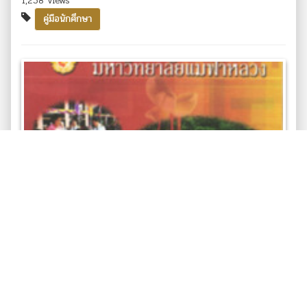
1,258 views
คู่มือนักศึกษา