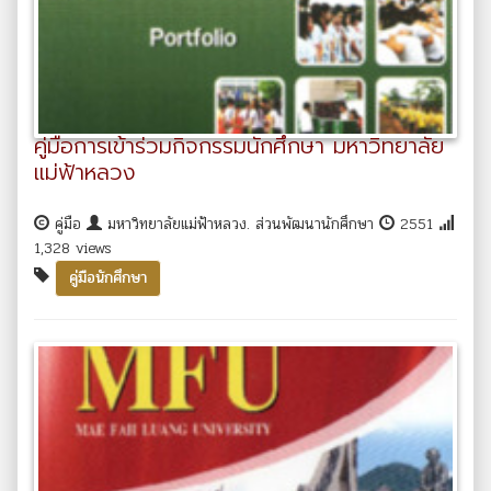
คู่มือการเข้าร่วมกิจกรรมนักศึกษา มหาวิทยาลัย
แม่ฟ้าหลวง
คู่มือ
มหาวิทยาลัยแม่ฟ้าหลวง. ส่วนพัฒนานักศึกษา
2551
1,328 views
คู่มือนักศึกษา