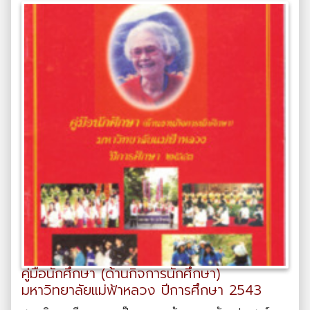
คู่มือนักศึกษา (ด้านกิจการนักศึกษา)
มหาวิทยาลัยแม่ฟ้าหลวง ปีการศึกษา 2543