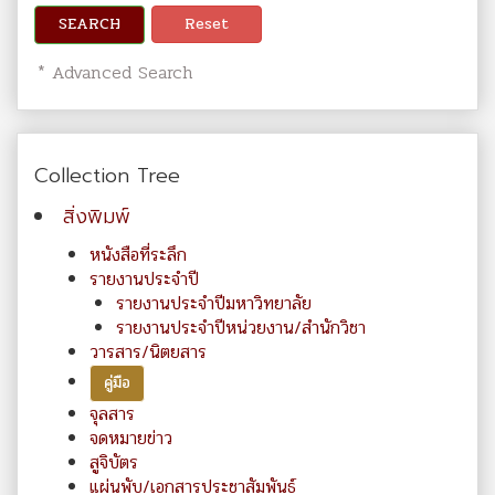
SEARCH
Reset
* Advanced Search
Collection Tree
สิ่งพิมพ์
หนังสือที่ระลึก
รายงานประจำปี
รายงานประจำปีมหาวิทยาลัย
รายงานประจำปีหน่วยงาน/สำนักวิชา
วารสาร/นิตยสาร
คู่มือ
จุลสาร
จดหมายข่าว
สูจิบัตร
แผ่นพับ/เอกสารประชาสัมพันธ์