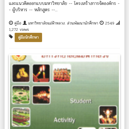
และแนวคิดออกแบบมหาวิทยาลัย -- โครงสร้างการจัดองค์กร -
- ผู้บริหาร -- หลักสูตร --...
คู่มือ
มหาวิทยาลัยแม่ฟ้าหลวง. ส่วนพัฒนานักศึกษา
2549
1,272 views
คู่มือนักศึกษา