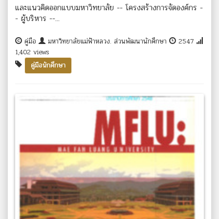
และแนวคิดออกแบบมหาวิทยาลัย -- โครงสร้างการจัดองค์กร -
- ผู้บริหาร --...
คู่มือ
มหาวิทยาลัยแม่ฟ้าหลวง. ส่วนพัฒนานักศึกษา
2547
1,402 views
คู่มือนักศึกษา