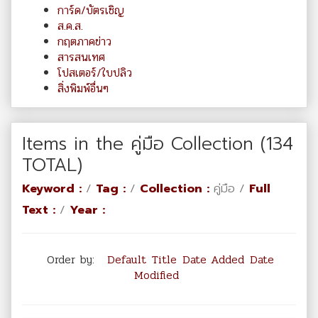
การ์ด/บัตรเชิญ
ส.ค.ส.
กฤตภาคข่าว
สารสนเทศ
โปสเตอร์/ใบปลิว
สิ่งพิมพ์อื่นๆ
Items in the คู่มือ Collection (134
TOTAL)
Keyword :
/
Tag :
/
Collection :
คู่มือ /
Full
Text :
/
Year :
Order by:
Default
Title
Date Added
Date
Modified