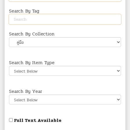
Search By Tag
Search By Collection
Search By Item Type
Search By Year
Full Text Available