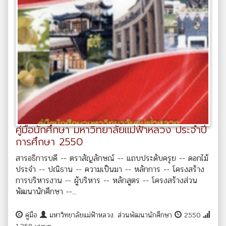
คู่มือนักศึกษา มหาวิทยาลัยแม่ฟ้าหลวง ประจำปี
การศึกษา 2550
สารอธิการบดี -- ตราสัญลักษณ์ -- แถบประดับครุย -- ดอกไม้
ประจำ -- ปณิธาน -- ความเป็นมา -- หลักการ -- โครงสร้าง
การบริหารงาน -- ผู้บริหาร -- หลักสูตร -- โครงสร้างส่วน
พัฒนานักศึกษา --...
คู่มือ
มหาวิทยาลัยแม่ฟ้าหลวง. ส่วนพัฒนานักศึกษา
2550