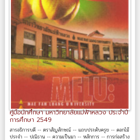
คู่มือนักศึกษา มหาวิทยาลัยแม่ฟ้าหลวง ประจำปี
การศึกษา 2549
สารอธิการบดี -- ตราสัญลักษณ์ -- แถบประดับครุย -- ดอกไม้
ประจำ -- ปณิธาน -- ความเป็นมา -- หลักการ -- การก่อสร้าง