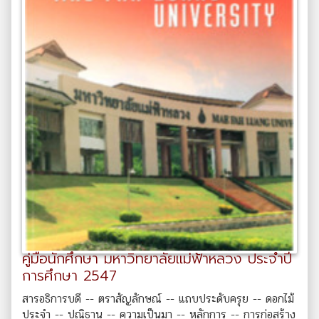
คู่มือนักศึกษา มหาวิทยาลัยแม่ฟ้าหลวง ประจำปี
การศึกษา 2547
สารอธิการบดี -- ตราสัญลักษณ์ -- แถบประดับครุย -- ดอกไม้
ประจำ -- ปณิธาน -- ความเป็นมา -- หลักการ -- การก่อสร้าง