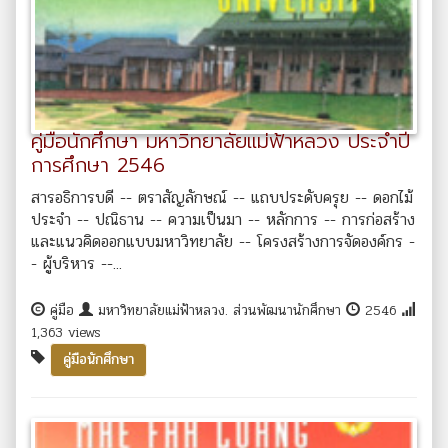
คู่มือนักศึกษา มหาวิทยาลัยแม่ฟ้าหลวง ประจำปี
การศึกษา 2546
สารอธิการบดี -- ตราสัญลักษณ์ -- แถบประดับครุย -- ดอกไม้
ประจำ -- ปณิธาน -- ความเป็นมา -- หลักการ -- การก่อสร้าง
และแนวคิดออกแบบมหาวิทยาลัย -- โครงสร้างการจัดองค์กร -
- ผู้บริหาร --...
คู่มือ
มหาวิทยาลัยแม่ฟ้าหลวง. ส่วนพัฒนานักศึกษา
2546
1,363 views
คู่มือนักศึกษา