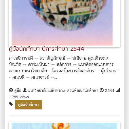
คู่มือนักศึกษา ปีการศึกษา 2544
สารอธิการบดี -- ตราสัญลักษณ์ -- ปณิธาน คุณลักษณะ
บัณฑิต -- ความเป็นมา -- หลักการ -- แนวคิดออกแบบการ
ออกแบบมหาวิทยาลัย --โครงสร้างการจัดองค์กร -- ผู้บริหาร -
- คณบดี -- คณาจารย์ --...
คู่มือ
มหาวิทยาลัยแม่ฟ้าหลวง. ส่วนพัฒนานักศึกษา
2544
1,265 views
คู่มือนักศึกษา