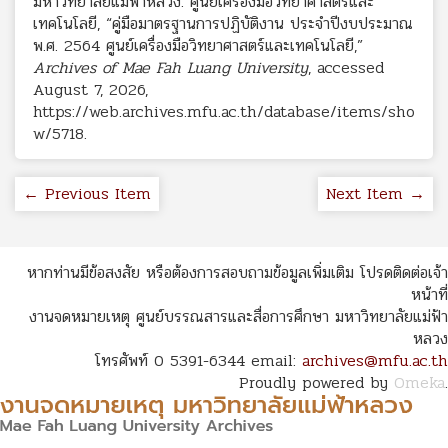
มหาวิทยาลัยแม่ฟ้าหลวง. ศูนย์เครื่องมือวิทยาศาสตร์และ
เทคโนโลยี, “คู่มือมาตรฐานการปฏิบัติงาน ประจำปีงบประมาณ
พ.ศ. 2564 ศูนย์เครื่องมือวิทยาศาสตร์และเทคโนโลยี,”
Archives of Mae Fah Luang University
, accessed
August 7, 2026,
https://web.archives.mfu.ac.th/database/items/sho
w/5718
.
← Previous Item
Next Item →
หากท่านมีข้อสงสัย หรือต้องการสอบถามข้อมูลเพิ่มเติม โปรดติดต่อเจ้า
หน้าที่
งานจดหมายเหตุ ศูนย์บรรณสารและสื่อการศึกษา มหาวิทยาลัยแม่ฟ้า
หลวง
โทรศัพท์ 0 5391-6344 email:
archives@mfu.ac.th
Proudly powered by
Omeka
.