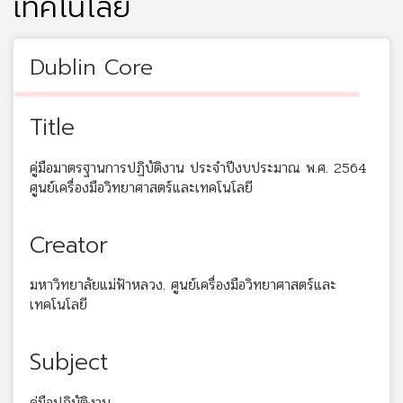
เทคโนโลยี
Dublin Core
Title
คู่มือมาตรฐานการปฏิบัติงาน ประจำปีงบประมาณ พ.ศ. 2564
ศูนย์เครื่องมือวิทยาศาสตร์และเทคโนโลยี
Creator
มหาวิทยาลัยแม่ฟ้าหลวง. ศูนย์เครื่องมือวิทยาศาสตร์และ
เทคโนโลยี
Subject
คู่มือปฏิบัติงาน