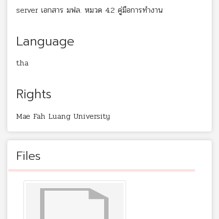
server เอกสาร มฟล. หมวด 4.2 คู่มือการทำงาน
Language
tha
Rights
Mae Fah Luang University
Files