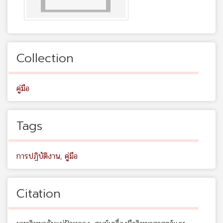
Collection
คู่มือ
Tags
การปฏิบัติงาน
,
คู่มือ
Citation