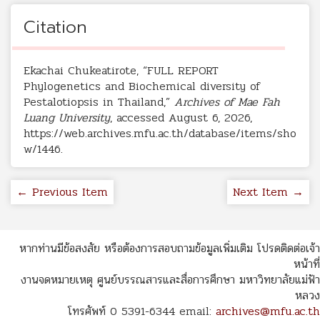
Citation
Ekachai Chukeatirote, “FULL REPORT
Phylogenetics and Biochemical diversity of
Pestalotiopsis in Thailand,”
Archives of Mae Fah
Luang University
, accessed August 6, 2026,
https://web.archives.mfu.ac.th/database/items/sho
w/1446
.
← Previous Item
Next Item →
หากท่านมีข้อสงสัย หรือต้องการสอบถามข้อมูลเพิ่มเติม โปรดติดต่อเจ้า
หน้าที่
งานจดหมายเหตุ ศูนย์บรรณสารและสื่อการศึกษา มหาวิทยาลัยแม่ฟ้า
หลวง
โทรศัพท์ 0 5391-6344 email:
archives@mfu.ac.th