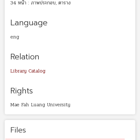
34 หน้า : ภาพประกอบ, ตาราง
Language
eng
Relation
Library Catalog
Rights
Mae Fah Luang University
Files