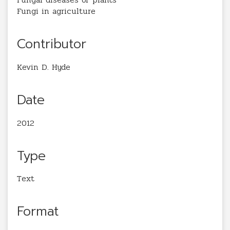
Fungi in agriculture
Contributor
Kevin D. Hyde
Date
2012
Type
Text
Format