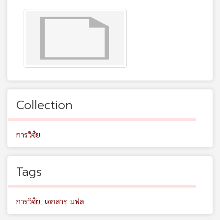
Collection
การวิจัย
Tags
การวิจัย
,
เอกสาร มฟล.