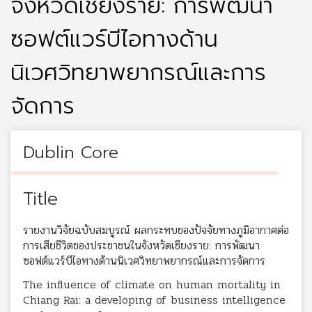
จังหวัดเชียงราย: การพัฒนา
ซอฟต์แวร์บีไอทางด้าน
นิเวศวิทยาพยากรณ์และการ
จัดการ
Dublin Core
Title
รายงานวิจัยฉบับสมบูรณ์ ผลกระทบของปัจจัยทางภูมิอากาศต่อ
การเสียชีวิตของประชาชนในจังหวัดเชียงราย: การพัฒนา
ซอฟต์แวร์บีไอทางด้านนิเวศวิทยาพยากรณ์และการจัดการ
The influence of climate on human mortality in
Chiang Rai: a developing of business intelligence