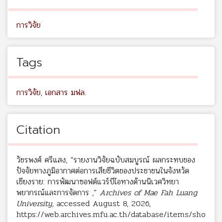
การวิจัย
Tags
การวิจัย
,
เอกสาร มฟล.
Citation
วัชรพงศ์ ศรีแสง, “รายงานวิจัยฉบับสมบูรณ์ ผลกระทบของ
ปัจจัยทางภูมิอากาศต่อการเสียชีวิตของประชาชนในจังหวัด
เชียงราย: การพัฒนาซอฟต์แวร์บีไอทางด้านนิเวศวิทยา
พยากรณ์และการจัดการ ,”
Archives of Mae Fah Luang
University
, accessed August 8, 2026,
https://web.archives.mfu.ac.th/database/items/sho