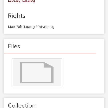
Library Catalog
Rights
Mae Fah Luang University
Files
Collection