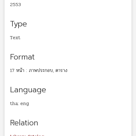
2553
Type
Text
Format
17 หน้า : ภาพประกอบ, ตาราง
Language
tha; eng
Relation