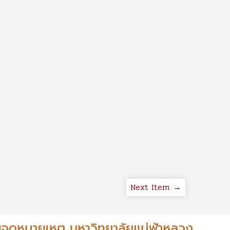
Next Item →