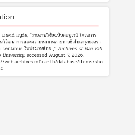
ation
 David Hyde, “รายงานวิจัยฉบับสมบูรณ์ โครงการ
านวิวัฒนาการและความหลากหลายทางชีวโมเลกุลของรา
ล Lentinus ในประเทศไทย ,”
Archives of Mae Fah
 University
, accessed August 7, 2026,
://web.archives.mfu.ac.th/database/items/sho
40
.