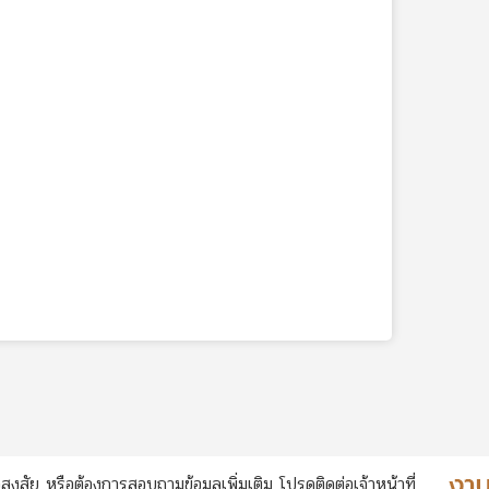
สงสัย หรือต้องการสอบถามข้อมูลเพิ่มเติม โปรดติดต่อเจ้าหน้าที่