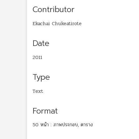
Contributor
Ekachai Chukeatirote
Date
2011
Type
Text
Format
50 หน้า : ภาพประกอบ, ตาราง