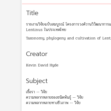
Title
รายงานวิจัยฉบับสมบูรณ์ โครงการวงศ์วานวิวัฒนากา
Lentinus ในประเทศไทย
Taxonomy, phylogeny and cultivation of Lent
Creator
Kevin David Hyde
Subject
เชื้อรา -- วิจัย
ความหลากหลายของชนิดพันธุ์ -- วิจัย
ความหลากหลายทางชีวภาพ -- วิจัย