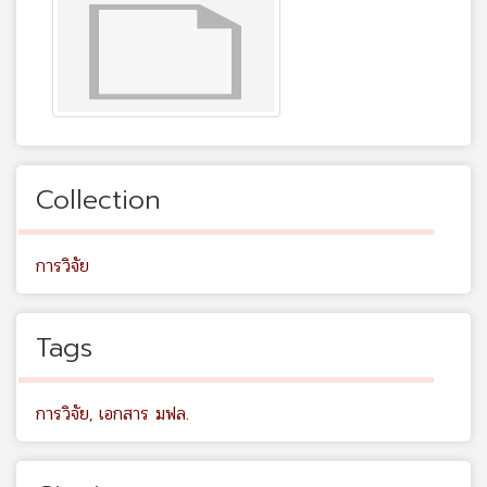
Collection
การวิจัย
Tags
การวิจัย
,
เอกสาร มฟล.