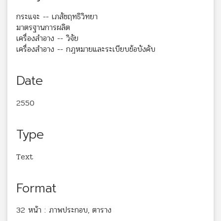
กระแจะ -- เภสัชฤทธิวิทยา
มาตรฐานการผลิต
เครื่องสำอาง -- วิจัย
เครื่องสำอาง -- กฎหมายและระเบียบข้อบังคับ
Date
2550
Type
Text
Format
32 หน้า : ภาพประกอบ, ตาราง