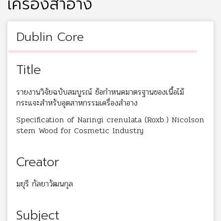
เครื่องสำอาง
Dublin Core
Title
รายงานวิจัยฉบับสมบูรณ์ ข้อกำหนดมาตรฐานของเนื้อไม้
กระแจะสำหรับอุตสาหกรรมเครื่องสำอาง
Specification of Naringi crenulata (Roxb.) Nicolson
stem Wood for Cosmetic Industry
Creator
มยุรี กัลยาวัฒนกุล
Subject