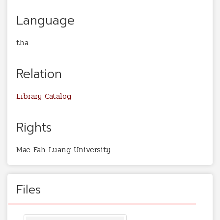
Language
tha
Relation
Library Catalog
Rights
Mae Fah Luang University
Files