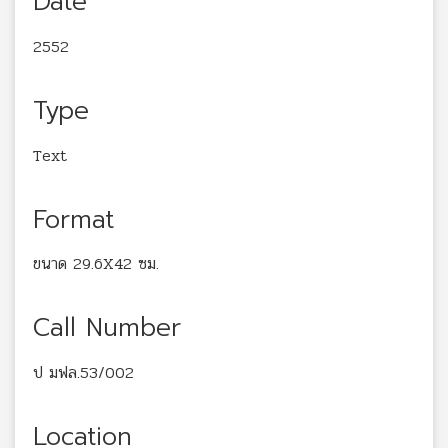
Date
2552
Type
Text
Format
ขนาด 29.6X42 ซม.
Call Number
ป มฟล.53/002
Location