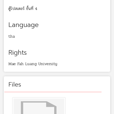
ตู้โปสเตอร์ ชั้นที่ 4
Language
tha
Rights
Mae Fah Luang University
Files