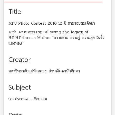
Title
MFU Photo Contest 2010 12 ปี ตามรอยสมเด็จย่า
12th Anniversary: Fallowing the legacy of
H.R.H.Princess Mother "ความงาม ความรู้ ความสุข ในรั้ว
แดงทอง"
Creator
มหาวิทยาลัยแม่ฟ้าหลวง. ส่วนพัฒนานักศึกษา
Subject
การประกวด -- กิจกรรม