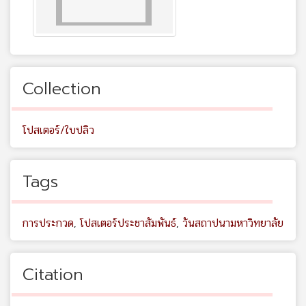
Collection
โปสเตอร์/ใบปลิว
Tags
การประกวด
,
โปสเตอร์ประชาสัมพันธ์
,
วันสถาปนามหาวิทยาลัย
Citation