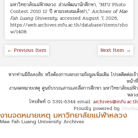
มหาวิทยาลัยแม่ฟ้าหลวง. ส่วนพัฒนานักศึกษา, “MFU Photo
Contest 2010 12 ปี ตามรอยสมเด็จย่า,”
Archives of Mae
Fah Luang University
, accessed August 7, 2026,
https://web.archives.mfu.ac.th/database/items/sho
w/1408
.
← Previous Item
Next Item →
หากท่านมีข้อสงสัย หรือต้องการสอบถามข้อมูลเพิ่มเติม โปรดติดต่อเจ้า
หน้าที่
งานจดหมายเหตุ ศูนย์บรรณสารและสื่อการศึกษา มหาวิทยาลัยแม่ฟ้า
หลวง
โทรศัพท์ 0 5391-6344 email:
archives@mfu.ac.th
Proudly powered by
Omeka
.