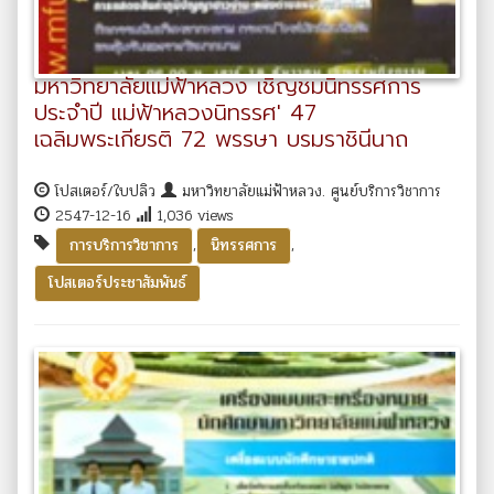
มหาวิทยาลัยแม่ฟ้าหลวง เชิญชมนิทรรศการ
ประจำปี แม่ฟ้าหลวงนิทรรศ' 47
เฉลิมพระเกียรติ 72 พรรษา บรมราชินีนาถ
โปสเตอร์/ใบปลิว
มหาวิทยาลัยแม่ฟ้าหลวง. ศูนย์บริการวิชาการ
2547-12-16
1,036 views
,
,
การบริการวิชาการ
นิทรรศการ
โปสเตอร์ประชาสัมพันธ์