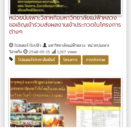
หน่วยบ่มเพาะวิสาหกิจมหาวิทยาลัยแม่ฟ้าหลวง
ขอเชิญเข้าร่วมส่งผลงานเข้าประกวดในโครงการ
ต่างๆ
โปสเตอร์/ใบปลิว
มหาวิทยาลัยแม่ฟ้าหลวง. หน่วยบ่มเพาะ
วิสาหกิจ
2548-05-15
1,017 views
,
,
โปสเตอร์ประชาสัมพันธ์
โครงการ
การประกวด