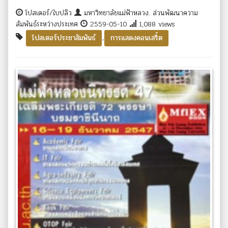
โปสเตอร์/ใบปลิว
มหาวิทยาลัยแม่ฟ้าหลวง. ส่วนพัฒนาความ
สัมพันธ์ระหว่างประเทศ
2559-05-10
1,088 views
,
โปสเตอร์ประชาสัมพันธ์
การแสดงคอนเสริ์ต