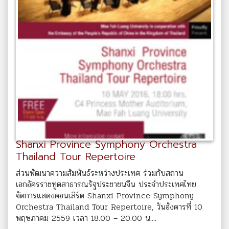
Shanxi Province Symphony Orchestra
Thailand Tour Repertoire
ส่วนพัฒนาความสัมพันธ์ระหว่างประเทศ ร่วมกับสถาน
เอกอัครราชทูตสาธารณรัฐประชาชนจีน ประจำประเทศไทย
จัดการแสดงคอนเสิร์ต Shanxi Province Symphony
Orchestra Thailand Tour Repertoire, วันอังคารที่ 10
พฤษภาคม 2559 เวลา 18.00 – 20.00 น....