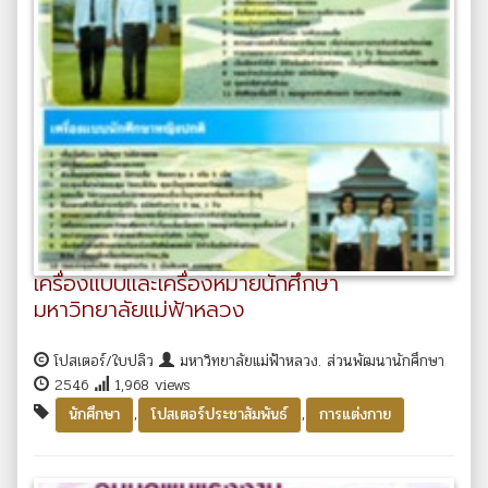
เครื่องแบบและเครื่องหมายนักศึกษา
มหาวิทยาลัยแม่ฟ้าหลวง
โปสเตอร์/ใบปลิว
มหาวิทยาลัยแม่ฟ้าหลวง. ส่วนพัฒนานักศึกษา
2546
1,968 views
,
,
นักศึกษา
โปสเตอร์ประชาสัมพันธ์
การแต่งกาย