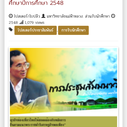
ศึกษาปีการศึกษา 2548
โปสเตอร์/ใบปลิว
มหาวิทยาลัยแม่ฟ้าหลวง. ส่วนรับนักศึกษา
2548
1,079 views
,
โปสเตอร์ประชาสัมพันธ์
การรับนักศึกษา