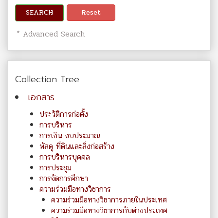
SEARCH
Reset
* Advanced Search
Collection Tree
เอกสาร
ประวัติการก่อตั้ง
การบริหาร
การเงิน งบประมาณ
พัสดุ ที่ดินและสิ่งก่อสร้าง
การบริหารบุคคล
การประชุม
การจัดการศึกษา
ความร่วมมือทางวิชาการ
ความร่วมมือทางวิชาการภายในประเทศ
ความร่วมมือทางวิชาการกับต่างประเทศ