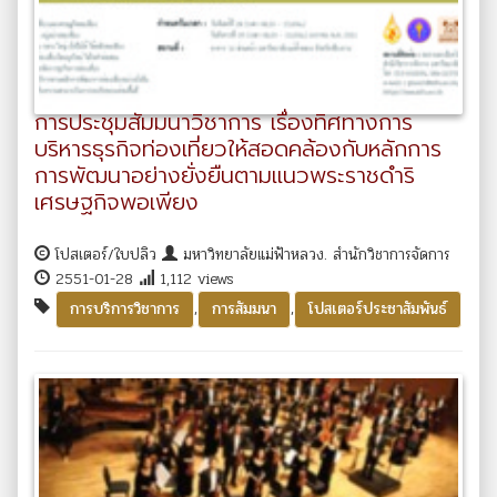
การประชุมสัมมนาวิชาการ เรื่องทิศทางการ
บริหารธุรกิจท่องเที่ยวให้สอดคล้องกับหลักการ
การพัฒนาอย่างยั่งยืนตามแนวพระราชดำริ
เศรษฐกิจพอเพียง
โปสเตอร์/ใบปลิว
มหาวิทยาลัยแม่ฟ้าหลวง. สำนักวิชาการจัดการ
2551-01-28
1,112 views
,
,
การบริการวิชาการ
การสัมมนา
โปสเตอร์ประชาสัมพันธ์