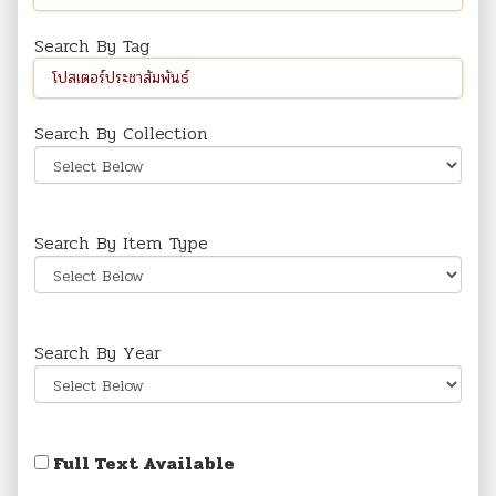
Search By Tag
Search By Collection
Search By Item Type
Search By Year
Full Text Available