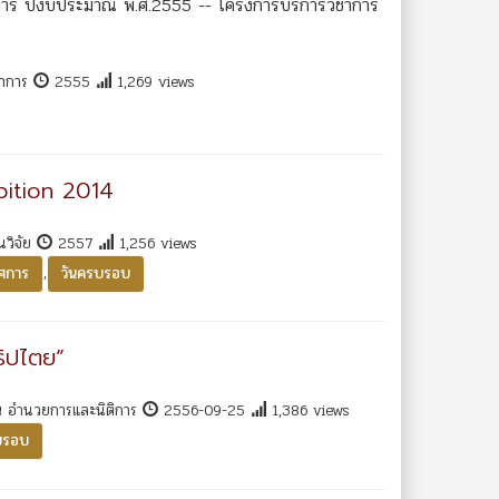
าการ ปีงบประมาณ พ.ศ.2555 -- โครงการบริการวิชาการ
ชาการ
2555
1,269 views
bition 2014
นวิจัย
2557
1,256 views
,
ศการ
วันครบรอบ
ิปไตย”
ณ อำนวยการและนิติการ
2556-09-25
1,386 views
บรอบ