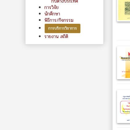
กับต่างประเทศ
การวิจัย
นักศึกษา
พิธีการ/กิจกรรม
การบริการวิชาการ
รายงาน สถิติ