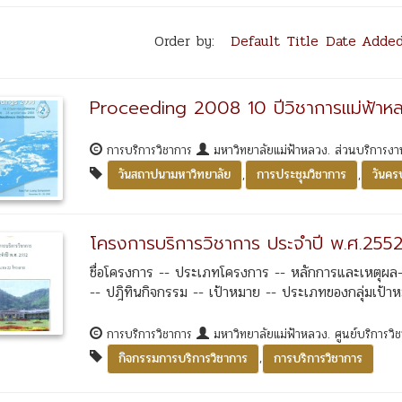
Order by:
Default
Title
Date Adde
Proceeding 2008 10 ปีวิชาการแม่ฟ้าห
การบริการวิชาการ
มหาวิทยาลัยแม่ฟ้าหลวง. ส่วนบริการงา
,
,
วันสถาปนามหาวิทยาลัย
การประชุมวิชาการ
วันค
โครงการบริการวิชาการ ประจำปี พ.ศ.25
ชื่อโครงการ -- ประเภทโครงการ -- หลักการและเหตุผล-
-- ปฎิทินกิจกรรม -- เป้าหมาย -- ประเภทของกลุ่มเป้า
การบริการวิชาการ
มหาวิทยาลัยแม่ฟ้าหลวง. ศูนย์บริการวิ
,
กิจกรรมการบริการวิชาการ
การบริการวิชาการ