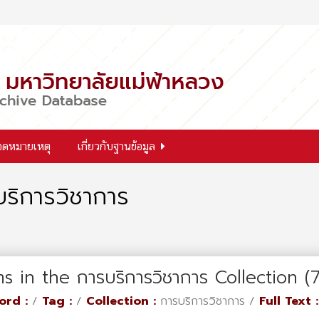
จดหมายเหตุ
เกี่ยวกับฐานข้อมูล
ริการวิชาการ
ms in the การบริการวิชาการ Collection 
ord :
/
Tag :
/
Collection :
การบริการวิชาการ /
Full Text :