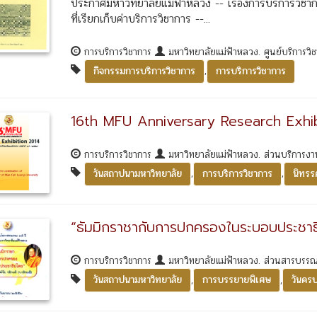
ประกาศมหาวิทยาลัยแม่ฟ้าหลวง -- เรื่องการบริการวิช
ที่เรียกเก็บค่าบริการวิชาการ --...
การบริการวิชาการ
มหาวิทยาลัยแม่ฟ้าหลวง. ศูนย์บริการวิ
,
กิจกรรมการบริการวิชาการ
การบริการวิชาการ
16th MFU Anniversary Research Exhi
การบริการวิชาการ
มหาวิทยาลัยแม่ฟ้าหลวง. ส่วนบริการงา
,
,
วันสถาปนามหาวิทยาลัย
การบริการวิชาการ
นิทรร
“ธัมมิกราชากับการปกครองในระบอบประชาธ
การบริการวิชาการ
มหาวิทยาลัยแม่ฟ้าหลวง. ส่วนสารบรร
,
,
วันสถาปนามหาวิทยาลัย
การบรรยายพิเศษ
วันคร