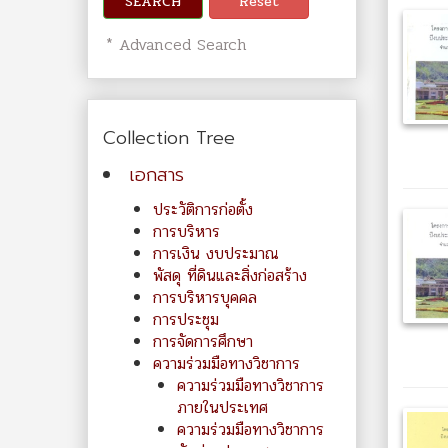
SEARCH
Reset
* Advanced Search
Collection Tree
เอกสาร
ประวัติการก่อตั้ง
การบริหาร
การเงิน งบประมาณ
พัสดุ ที่ดินและสิ่งก่อสร้าง
การบริหารบุคคล
การประชุม
การจัดการศึกษา
ความร่วมมือทางวิชาการ
ความร่วมมือทางวิชาการ
ภายในประเทศ
ความร่วมมือทางวิชาการ