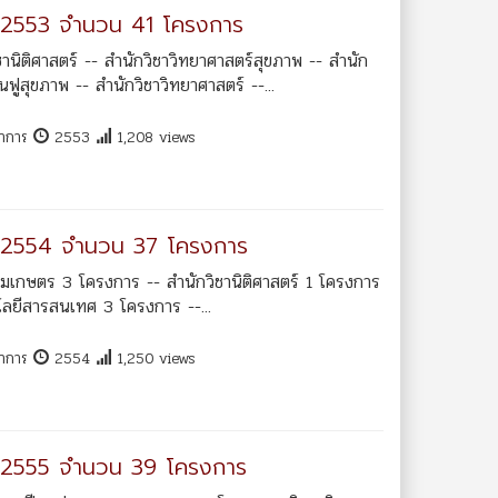
.2553 จำนวน 41 โครงการ
ิติศาสตร์ -- สำนักวิชาวิทยาศาสตร์สุขภาพ -- สำนัก
ฟูสุขภาพ -- สำนักวิชาวิทยาศาสตร์ --...
ชาการ
2553
1,208 views
ศ.2554 จำนวน 37 โครงการ
มเกษตร 3 โครงการ -- สำนักวิชานิติศาสตร์ 1 โครงการ
โลยีสารสนเทศ 3 โครงการ --...
ชาการ
2554
1,250 views
ศ.2555 จำนวน 39 โครงการ