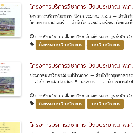
โครงการบริการวิชาการ ปีงบประมาณ พ.ศ
โครงการบริการวิชาการ ปีงบประมาณ 2553 -- สำนักวิชาน
วิชาพยาบาลศาสตร์ -- สำนักวิชาเวชศาสตร์ชะลอวัยและฟื้น
การบริการวิชาการ
มหาวิทยาลัยแม่ฟ้าหลวง. ศูนย์บริการวิ
,
กิจกรรมการบริการวิชาการ
การบริการวิชาการ
โครงการบริการวิชาการ ปีงบประมาณ พ.
ประกาศมหาวิทยาลัยแม่ฟ้าหลวง -- สำนักวิชาอุตสาหกรร
-- สำนักวิชาศิลปศาสตร์ 5 โครงการ -- สำนักวิชาเทคโน
การบริการวิชาการ
มหาวิทยาลัยแม่ฟ้าหลวง. ศูนย์บริการวิ
,
กิจกรรมการบริการวิชาการ
การบริการวิชาการ
โครงการบริการวิชาการ ปีงบประมาณ พ.