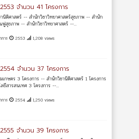
.2553 จำนวน 41 โครงการ
ิติศาสตร์ -- สำนักวิชาวิทยาศาสตร์สุขภาพ -- สำนัก
ฟูสุขภาพ -- สำนักวิชาวิทยาศาสตร์ --...
ชาการ
2553
1,208 views
ศ.2554 จำนวน 37 โครงการ
มเกษตร 3 โครงการ -- สำนักวิชานิติศาสตร์ 1 โครงการ
โลยีสารสนเทศ 3 โครงการ --...
ชาการ
2554
1,250 views
ศ.2555 จำนวน 39 โครงการ