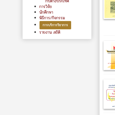
กับต่างประเทศ
การวิจัย
นักศึกษา
พิธีการ/กิจกรรม
การบริการวิชาการ
รายงาน สถิติ