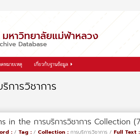
จดหมายเหตุ
เกี่ยวกับฐานข้อมูล
ริการวิชาการ
ms in the การบริการวิชาการ Collection 
ord :
/
Tag :
/
Collection :
การบริการวิชาการ /
Full Text :