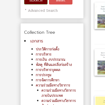
SEARCH
Reset
* Advanced Search
Collection Tree
เอกสาร
ประวัติการก่อตั้ง
การบริหาร
การเงิน งบประมาณ
พัสดุ ที่ดินและสิ่งก่อสร้าง
การบริหารบุคคล
การประชุม
การจัดการศึกษา
ความร่วมมือทางวิชาการ
ความร่วมมือทางวิชาการ
ภายในประเทศ
ความร่วมมือทางวิชาการ