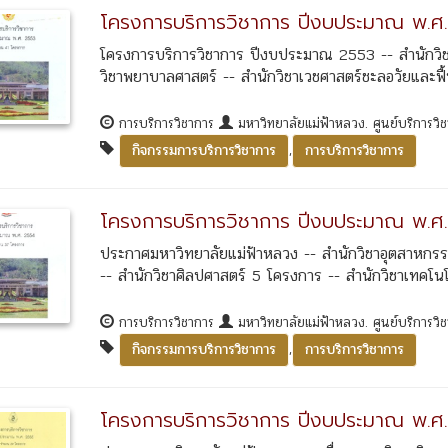
โครงการบริการวิชาการ ปีงบประมาณ พ.ศ
โครงการบริการวิชาการ ปีงบประมาณ 2553 -- สำนักวิชาน
วิชาพยาบาลศาสตร์ -- สำนักวิชาเวชศาสตร์ชะลอวัยและฟื้น
การบริการวิชาการ
มหาวิทยาลัยแม่ฟ้าหลวง. ศูนย์บริการวิ
,
กิจกรรมการบริการวิชาการ
การบริการวิชาการ
โครงการบริการวิชาการ ปีงบประมาณ พ.
ประกาศมหาวิทยาลัยแม่ฟ้าหลวง -- สำนักวิชาอุตสาหกรร
-- สำนักวิชาศิลปศาสตร์ 5 โครงการ -- สำนักวิชาเทคโน
การบริการวิชาการ
มหาวิทยาลัยแม่ฟ้าหลวง. ศูนย์บริการวิ
,
กิจกรรมการบริการวิชาการ
การบริการวิชาการ
โครงการบริการวิชาการ ปีงบประมาณ พ.