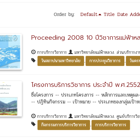
Order by:
Default
Title
Date Add
Proceeding 2008 10 ปีวิชาการแม่ฟ้าห
การบริการวิชาการ
มหาวิทยาลัยแม่ฟ้าหลวง. ส่วนบริการงา
,
,
วันสถาปนามหาวิทยาลัย
การประชุมวิชาการ
วันค
โครงการบริการวิชาการ ประจำปี พ.ศ.25
ชื่อโครงการ -- ประเภทโครงการ -- หลักการและเหตุผล-
-- ปฎิทินกิจกรรม -- เป้าหมาย -- ประเภทของกลุ่มเป้า
การบริการวิชาการ
มหาวิทยาลัยแม่ฟ้าหลวง. ศูนย์บริการวิ
,
กิจกรรมการบริการวิชาการ
การบริการวิชาการ