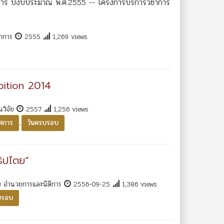
าการ ปีงบประมาณ พ.ศ.2555 -- โครงการบริการวิชาการ
ชาการ
2555
1,269 views
bition 2014
นวิจัย
2557
1,256 views
,
ศการ
วันครบรอบ
ิปไตย”
ณ อำนวยการและนิติการ
2556-09-25
1,386 views
บรอบ