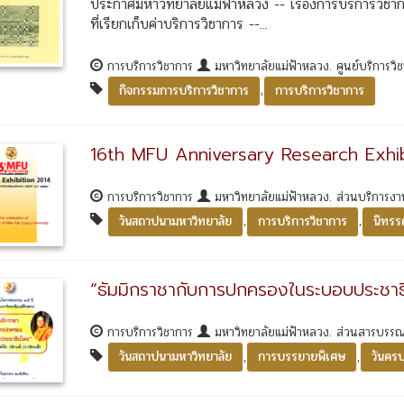
ประกาศมหาวิทยาลัยแม่ฟ้าหลวง -- เรื่องการบริการวิช
ที่เรียกเก็บค่าบริการวิชาการ --...
การบริการวิชาการ
มหาวิทยาลัยแม่ฟ้าหลวง. ศูนย์บริการวิ
,
กิจกรรมการบริการวิชาการ
การบริการวิชาการ
16th MFU Anniversary Research Exhi
การบริการวิชาการ
มหาวิทยาลัยแม่ฟ้าหลวง. ส่วนบริการงา
,
,
วันสถาปนามหาวิทยาลัย
การบริการวิชาการ
นิทรร
“ธัมมิกราชากับการปกครองในระบอบประชาธ
การบริการวิชาการ
มหาวิทยาลัยแม่ฟ้าหลวง. ส่วนสารบรร
,
,
วันสถาปนามหาวิทยาลัย
การบรรยายพิเศษ
วันคร