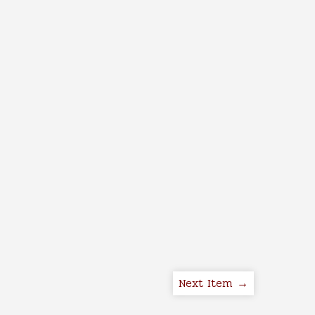
Next Item →