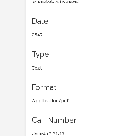
วิชาเทคโนโลยีสารสนเทศ
Date
2547
Type
Text
Format
Application/pdf.
Call Number
สพ มฟล.3.2.1/13