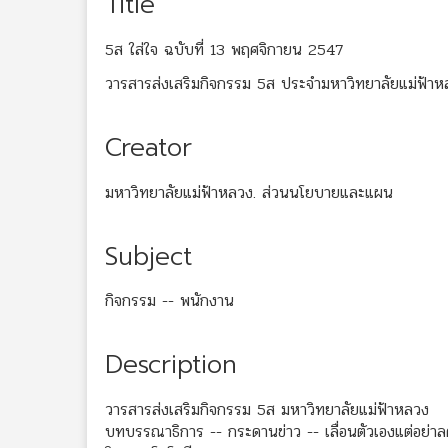
Title
5ส ใส่ใจ ฉบับที่ 13 พฤศจิกายน 2547
วารสารส่งเสริมกิจกรรม 5ส ประจำมหาวิทยาลัยแม่ฟ้าห
Creator
มหาวิทยาลัยแม่ฟ้าหลวง. ส่วนนโยบายและแผน
Subject
กิจกรรม -- พนักงาน
Description
วารสารส่งเสริมกิจกรรม 5ส มหาวิทยาลัยแม่ฟ้าหลวง
บทบรรณาธิการ -- กระดานข่าว -- เลื่อนตัวเองแต่อย่