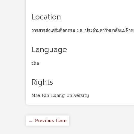
Location
วารสารส่งเสริมกิจกรรม 5ส. ประจำมหาวิทยาลัยแม่ฟ้า
Language
tha
Rights
Mae Fah Luang University
← Previous Item