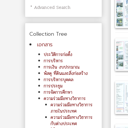
* Advanced Search
Collection Tree
เอกสาร
ประวัติการก่อตั้ง
การบริหาร
การเงิน งบประมาณ
พัสดุ ที่ดินและสิ่งก่อสร้าง
การบริหารบุคคล
การประชุม
การจัดการศึกษา
ความร่วมมือทางวิชาการ
ความร่วมมือทางวิชาการ
ภายในประเทศ
ความร่วมมือทางวิชาการ
กับต่างประเทศ