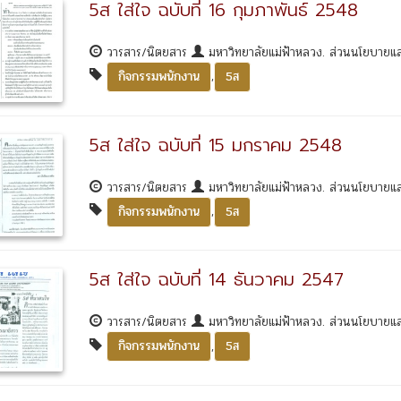
5ส ใส่ใจ ฉบับที่ 16 กุมภาพันธ์ 2548
วารสาร/นิตยสาร
มหาวิทยาลัยแม่ฟ้าหลวง. ส่วนนโยบาย
,
กิจกรรมพนักงาน
5ส
5ส ใส่ใจ ฉบับที่ 15 มกราคม 2548
วารสาร/นิตยสาร
มหาวิทยาลัยแม่ฟ้าหลวง. ส่วนนโยบาย
,
กิจกรรมพนักงาน
5ส
5ส ใส่ใจ ฉบับที่ 14 ธันวาคม 2547
วารสาร/นิตยสาร
มหาวิทยาลัยแม่ฟ้าหลวง. ส่วนนโยบาย
,
กิจกรรมพนักงาน
5ส