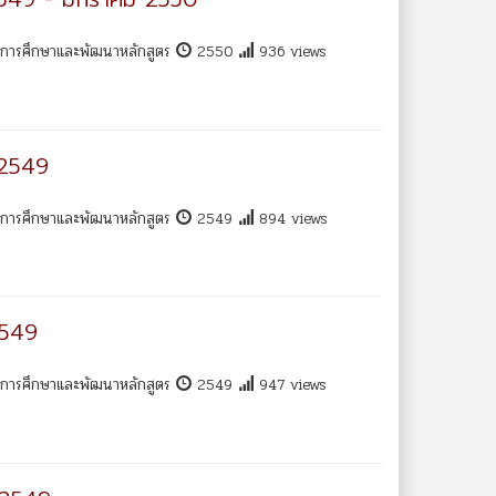
พการศึกษาและพัฒนาหลักสูตร
2550
936 views
 2549
พการศึกษาและพัฒนาหลักสูตร
2549
894 views
2549
พการศึกษาและพัฒนาหลักสูตร
2549
947 views