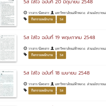
5ส ใส่ใจ ฉบับที่ 20 มิถุนายน 2548
วารสาร/นิตยสาร
มหาวิทยาลัยแม่ฟ้าหลวง. ส่วนนโยบาย
,
กิจกรรมพนักงาน
5ส
5ส ใส่ใจ ฉบับที่ 19 พฤษภาคม 2548
วารสาร/นิตยสาร
มหาวิทยาลัยแม่ฟ้าหลวง. ส่วนนโยบาย
,
กิจกรรมพนักงาน
5ส
5ส ใส่ใจ ฉบับที่ 18 เมษายน 2548
วารสาร/นิตยสาร
มหาวิทยาลัยแม่ฟ้าหลวง. ส่วนนโยบาย
,
กิจกรรมพนักงาน
5ส