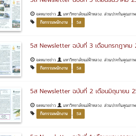
จดหมายข่าว
มหาวิทยาลัยแม่ฟ้าหลวง. ส่วนประกันคุณภา
,
กิจกรรมพนักงาน
5ส
5ส Newsletter ฉบับที่ 3 เดือนกรกฎาคม
จดหมายข่าว
มหาวิทยาลัยแม่ฟ้าหลวง. ส่วนประกันคุณภา
,
กิจกรรมพนักงาน
5ส
5ส Newsletter ฉบับที่ 2 เดือนมิถุนายน 
จดหมายข่าว
มหาวิทยาลัยแม่ฟ้าหลวง. ส่วนประกันคุณภา
,
กิจกรรมพนักงาน
5ส