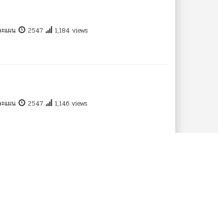
และแผน
2547
1,184 views
และแผน
2547
1,146 views