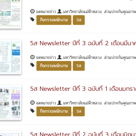
จดหมายข่าว
มหาวิทยาลัยแม่ฟ้าหลวง. ส่วนประกันคุณภา
,
กิจกรรมพนักงาน
5ส
5ส Newsletter ปีที่ 3 ฉบับที่ 2 เดือนมี
จดหมายข่าว
มหาวิทยาลัยแม่ฟ้าหลวง. ส่วนประกันคุณภา
,
กิจกรรมพนักงาน
5ส
5ส Newsletter ปีที่ 3 ฉบับที่ 1 เดือนมกร
จดหมายข่าว
มหาวิทยาลัยแม่ฟ้าหลวง. ส่วนประกันคุณภา
,
กิจกรรมพนักงาน
5ส
5ส Newsletter ปีที่ 2 ฉบับที่ 3 เดือนม