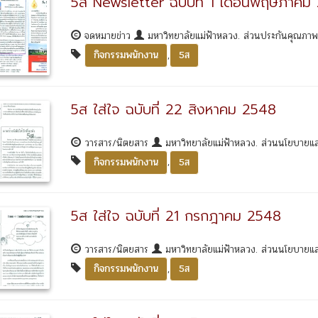
5ส Newsletter ฉบับที่ 1 เดือนพฤษภาคม
จดหมายข่าว
มหาวิทยาลัยแม่ฟ้าหลวง. ส่วนประกันคุณภา
,
กิจกรรมพนักงาน
5ส
5ส ใส่ใจ ฉบับที่ 22 สิงหาคม 2548
วารสาร/นิตยสาร
มหาวิทยาลัยแม่ฟ้าหลวง. ส่วนนโยบาย
,
กิจกรรมพนักงาน
5ส
5ส ใส่ใจ ฉบับที่ 21 กรกฎาคม 2548
วารสาร/นิตยสาร
มหาวิทยาลัยแม่ฟ้าหลวง. ส่วนนโยบาย
,
กิจกรรมพนักงาน
5ส