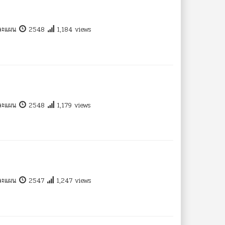
และแผน
2548
1,184 views
และแผน
2548
1,179 views
และแผน
2547
1,247 views