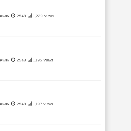
และแผน
2548
1,229 views
และแผน
2548
1,195 views
และแผน
2548
1,197 views