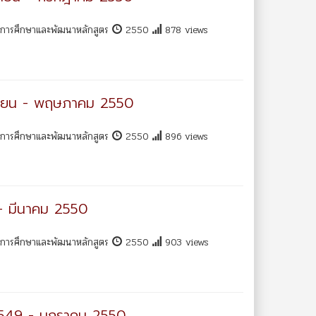
พการศึกษาและพัฒนาหลักสูตร
2550
878 views
เมษายน - พฤษภาคม 2550
พการศึกษาและพัฒนาหลักสูตร
2550
896 views
 - มีนาคม 2550
พการศึกษาและพัฒนาหลักสูตร
2550
903 views
 2549 - มกราคม 2550