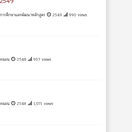
 2549
พการศึกษาและพัฒนาหลักสูตร
2549
990 views
และแผน
2548
957 views
และแผน
2548
1,071 views