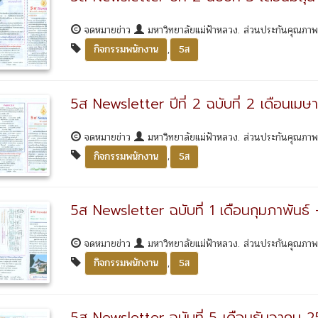
จดหมายข่าว
มหาวิทยาลัยแม่ฟ้าหลวง. ส่วนประกันคุณภา
,
กิจกรรมพนักงาน
5ส
5ส Newsletter ปีที่ 2 ฉบับที่ 2 เดือน
จดหมายข่าว
มหาวิทยาลัยแม่ฟ้าหลวง. ส่วนประกันคุณภา
,
กิจกรรมพนักงาน
5ส
5ส Newsletter ฉบับที่ 1 เดือนกุมภาพันธ์
จดหมายข่าว
มหาวิทยาลัยแม่ฟ้าหลวง. ส่วนประกันคุณภา
,
กิจกรรมพนักงาน
5ส
5ส Newsletter ฉบับที่ 5 เดือนธันวาคม