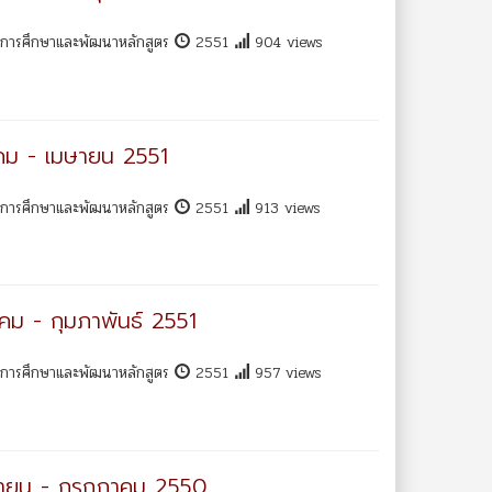
พการศึกษาและพัฒนาหลักสูตร
2551
904 views
นาคม - เมษายน 2551
พการศึกษาและพัฒนาหลักสูตร
2551
913 views
าคม - กุมภาพันธ์ 2551
พการศึกษาและพัฒนาหลักสูตร
2551
957 views
ิถุนายน - กรกฎาคม 2550