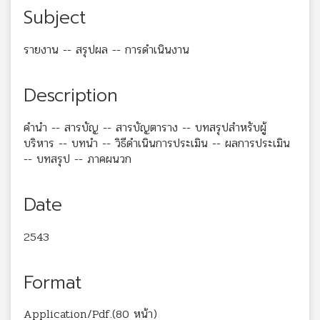
Subject
รายงาน -- สรุปผล -- การดำเนินงาน
Description
คำนำ -- สารบัญ -- สารบัญตาราง -- บทสรุปสำหรับผู้
บริหาร -- บทนำ -- วิธีดำเนินการประเมิน -- ผลการประเมิน
-- บทสรุป -- ภาคผนวก
Date
2543
Format
Application/Pdf.(80 หน้า)