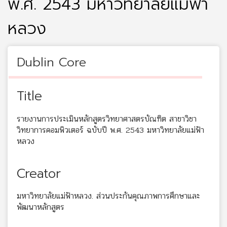
พ.ศ. 2543 มหาวิทยาลัยแม่ฟ้า
หลวง
Dublin Core
Title
รายงานการประเมินหลักสูตรวิทยาศาสตรบัณฑิต สาขาวิชา
วิทยาการคอมพิวเตอร์ ฉบับปี พ.ศ. 2543 มหาวิทยาลัยแม่ฟ้า
หลวง
Creator
มหาวิทยาลัยแม่ฟ้าหลวง. ส่วนประกันคุณภาพการศึกษาและ
พัฒนาหลักสูตร