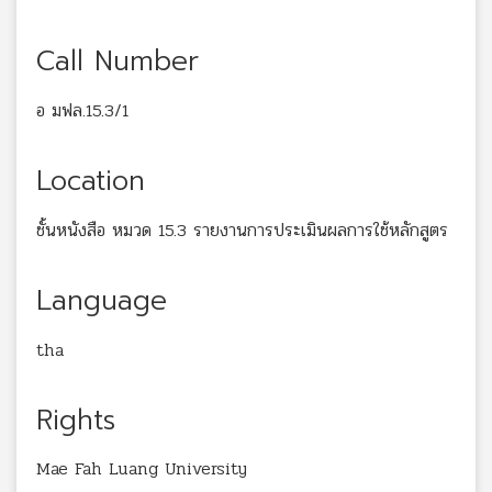
Call Number
อ มฟล.15.3/1
Location
ชั้นหนังสือ หมวด 15.3 รายงานการประเมินผลการใช้หลักสูตร
Language
tha
Rights
Mae Fah Luang University