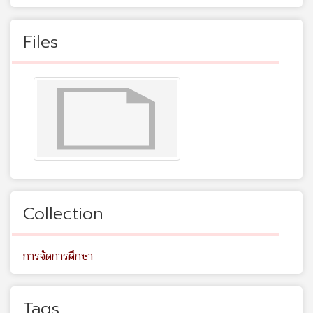
Files
Collection
การจัดการศึกษา
Tags