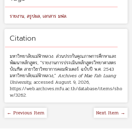
รายงาน
,
สรุปผล
,
เอกสาร มฟล.
Citation
มหาวิทยาลัยแม่ฟ้าหลวง. ส่วนประกันคุณภาพการศึกษาและ
พัฒนาหลักสูตร, “รายงานการประเมินหลักสูตรวิทยาศาสตร
บัณฑิต สาขาวิชาวิทยาการคอมพิวเตอร์ ฉบับปี พ.ศ. 2543
มหาวิทยาลัยแม่ฟ้าหลวง,”
Archives of Mae Fah Luang
University
, accessed August 9, 2026,
https://web.archives.mfu.ac.th/database/items/sho
w/3262
.
← Previous Item
Next Item →