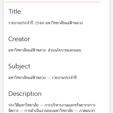
Title
รายงานประจำปี 2544 มหาวิทยาลัยแม่ฟ้าหลวง
Creator
มหาวิทยาลัยแม่ฟ้าหลวง. ส่วนนโยบายและแผน
Subject
มหาวิทยาลัยแม่ฟ้าหลวง -- รายงานประจำปี
Description
ประวัติมหาวิทยาลัย -- การบริหารงานและทรัพยากรการ
จัดการ -- การดำเนินงานของมหาวิทยาลัย -- ภาคผนวก