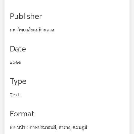
Publisher
มหาวิทยาลัยแม่ฟ้าหลวง
Date
2544
Type
Text
Format
82 หน้า : ภาพประกอบสี, ตาราง, แผนภูมิ