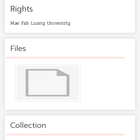
Rights
Mae Fah Luang University
Files
Collection