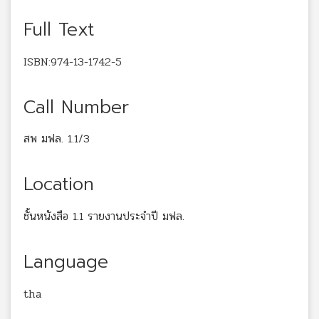
Full Text
ISBN:974-13-1742-5
Call Number
สพ มฟล. 1.1/3
Location
ชั้นหนังสือ 1.1 รายงานประจำปี มฟล.
Language
tha