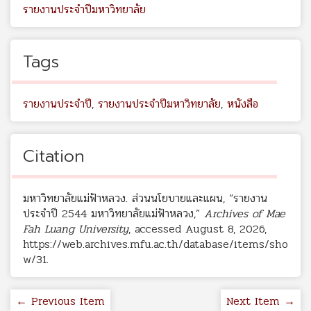
รายงานประจำปีมหาวิทยาลัย
Tags
รายงานประจำปี
,
รายงานประจำปีมหาวิทยาลัย
,
หนังสือ
Citation
มหาวิทยาลัยแม่ฟ้าหลวง. ส่วนนโยบายและแผน, “รายงาน
ประจำปี 2544 มหาวิทยาลัยแม่ฟ้าหลวง,”
Archives of Mae
Fah Luang University
, accessed August 8, 2026,
https://web.archives.mfu.ac.th/database/items/sho
w/31
.
← Previous Item
Next Item →