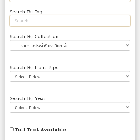
Search By Tag
Search By Collection
Search By Item Type
Search By Year
Full Text Available