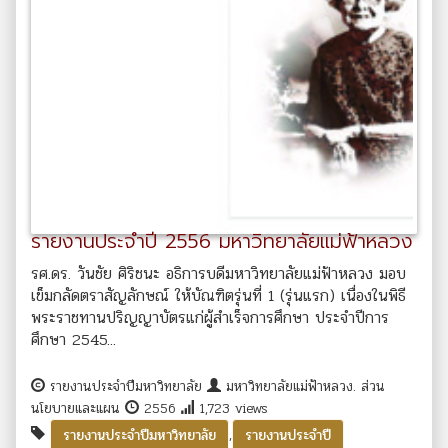
รายงานประจำปี 2556 มหาวิทยาลัยแม่ฟ้าหลวง
รศ.ดร. วันชัย ศิริชนะ อธิการบดีมหาวิทยาลัยแม่ฟ้าหลวง มอบ
เข็มกลัดตราสัญลักษณ์ ให้บัณฑิตรุ่นที่ 1 (รุ่นแรก) เนื่องในพิธี
พระราชทานปริญญาบัตรแก่ผู้สำเร็จการศึกษา ประจำปีการ
ศึกษา 2545...
รายงานประจำปีมหาวิทยาลัย
มหาวิทยาลัยแม่ฟ้าหลวง. ส่วน
นโยบายและแผน
2556
1,723 views
,
รายงานประจำปีมหาวิทยาลัย
รายงานประจำปี