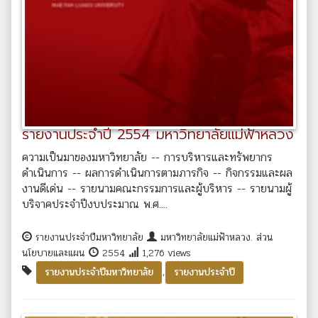
รายงานประจำปี 2554 มหาวิทยาลัยแม่ฟ้าหลวง
ความเป็นมาของมหาวิทยาลัย -- การบริหารและทรัพยากร
ดำเนินการ -- ผลการดำเนินการตามภารกิจ -- กิจกรรมและผล
งานดีเด่น -- รายนามคณะกรรมการและผู้บริหาร -- รายนามผู้
บริจาคประจำปีงบประมาณ พ.ศ....
รายงานประจำปีมหาวิทยาลัย
มหาวิทยาลัยแม่ฟ้าหลวง. ส่วน
นโยบายและแผน
2554
1,276 views
,
รายงานประจำปีมหาวิทยาลัย
รายงานประจำปี