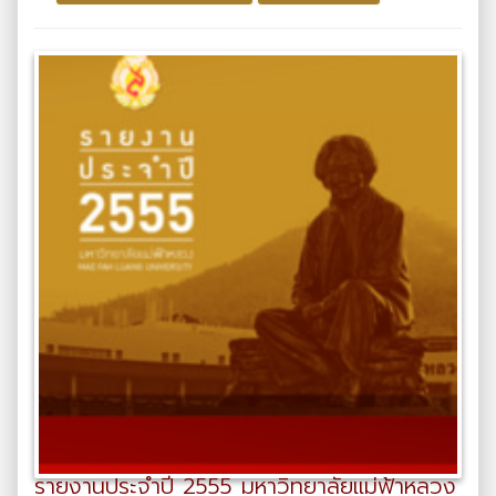
รายงานประจำปี 2555 มหาวิทยาลัยแม่ฟ้าหลวง