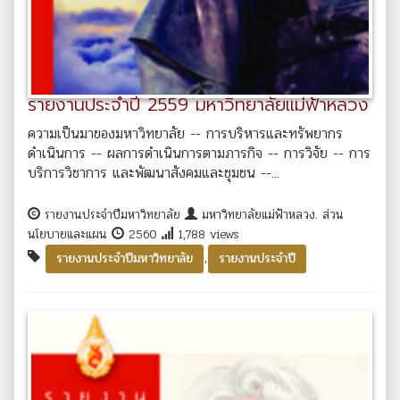
รายงานประจำปี 2559 มหาวิทยาลัยแม่ฟ้าหลวง
ความเป็นมาของมหาวิทยาลัย -- การบริหารและทรัพยากร
ดำเนินการ -- ผลการดำเนินการตามภารกิจ -- การวิจัย -- การ
บริการวิชาการ และพัฒนาสังคมและชุมชน --...
รายงานประจำปีมหาวิทยาลัย
มหาวิทยาลัยแม่ฟ้าหลวง. ส่วน
นโยบายและแผน
2560
1,788 views
,
รายงานประจำปีมหาวิทยาลัย
รายงานประจำปี