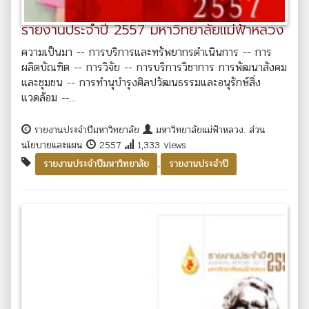
รายงานประจำปี 2557 มหาวิทยาลัยแม่ฟ้าหลวง
ความเป็นมา -- การบริการและทรัพยากรดำเนินการ -- การ
ผลิตบัณฑิต -- การวิจัย -- การบริการวิชาการ การพัฒนาสังคม
และชุมชน -- การทำนุบำรุงศิลปวัฒนธรรมและอนุรักษ์สิ่ง
แวดล้อม --...
รายงานประจำปีมหาวิทยาลัย
มหาวิทยาลัยแม่ฟ้าหลวง. ส่วน
นโยบายและแผน
2557
1,333 views
,
รายงานประจำปีมหาวิทยาลัย
รายงานประจำปี