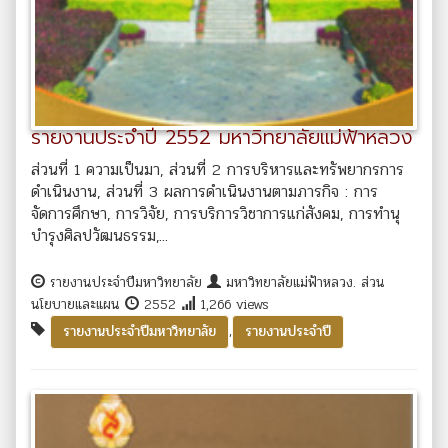
รายงานประจำปี 2552 มหาวิทยาลัยแม่ฟ้าหลวง
ส่วนที่ 1 ความเป็นมา, ส่วนที่ 2 การบริหารและทรัพยากรการ
ดำเนินงาน, ส่วนที่ 3 ผลการดำเนินงานตามภารกิจ : การ
จัดการศึกษา, การวิจัย, การบริการวิชาการแก่สังคม, การทำนุ
บำรุงศิลปวัฒนธรรม,...
รายงานประจำปีมหาวิทยาลัย
มหาวิทยาลัยแม่ฟ้าหลวง. ส่วน
นโยบายและแผน
2552
1,266 views
,
รายงานประจำปีมหาวิทยาลัย
รายงานประจำปี