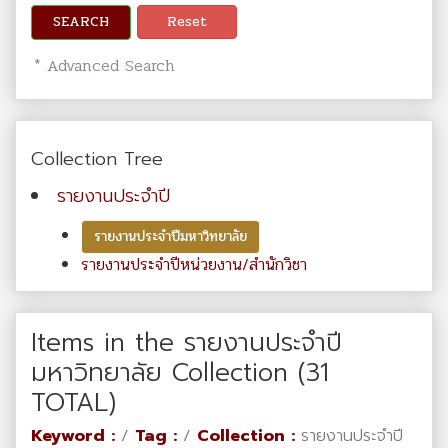
SEARCH
Reset
* Advanced Search
Collection Tree
รายงานประจำปี
รายงานประจำปีมหาวิทยาลัย
รายงานประจำปีหน่วยงาน/สำนักวิชา
Items in the รายงานประจำปี
มหาวิทยาลัย Collection (31
TOTAL)
Keyword :
/
Tag :
/
Collection :
รายงานประจำปี