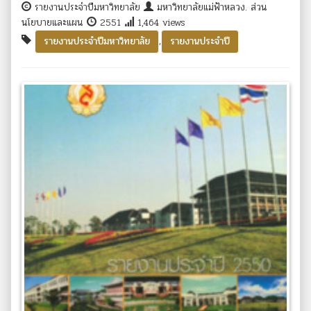
รายงานประจำปีมหาวิทยาลัย
มหาวิทยาลัยแม่ฟ้าหลวง. ส่วน
นโยบายและแผน
2551
1,464 views
,
รายงานประจำปีมหาวิทยาลัย
รายงานประจำปี