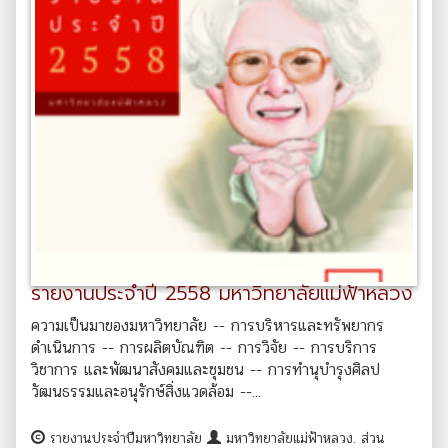
รายงานประจำปี 2558 มหาวิทยาลัยแม่ฟ้าหลวง
ความเป็นมาของมหาวิทยาลัย -- การบริหารและทรัพยากร
ดำเนินการ -- การผลิตบัณฑิต -- การวิจัย -- การบริการ
วิชาการ และพัฒนาสังคมและชุมชน -- การทำนุบำรุงศิลป
วัฒนธรรมและอนุรักษ์สิ่งแวดล้อม --...
รายงานประจำปีมหาวิทยาลัย
มหาวิทยาลัยแม่ฟ้าหลวง. ส่วน