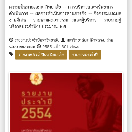
ความเป็นมาของมหาวิทยาลัย -- การบริหารและทรัพยากร
ดำเนินการ -- ผลการดำเนินการตามภารกิจ -- กิจกรรมและผล
งานดีเด่น -- รายนามคณะกรรมการและผู้บริหาร -- รายนามผู้
บริจาคประจำปีงบประมาณ พ.ศ....
รายงานประจำปีมหาวิทยาลัย
มหาวิทยาลัยแม่ฟ้าหลวง. ส่วน
นโยบายและแผน
2555
1,301 views
,
รายงานประจำปีมหาวิทยาลัย
รายงานประจำปี