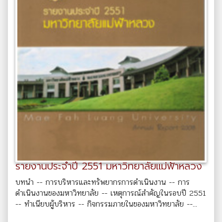
รายงานประจำปี 2551 มหาวิทยาลัยแม่ฟ้าหลวง
บทนำ -- การบริหารและทรัพยากรการดำเนินงาน -- การ
ดำเนินงานของมหาวิทยาลัย -- เหตุการณ์สำคัญในรอบปี 2551
-- ทำเนียบผู้บริหาร -- กิจกรรมภายในของมหาวิทยาลัย --...