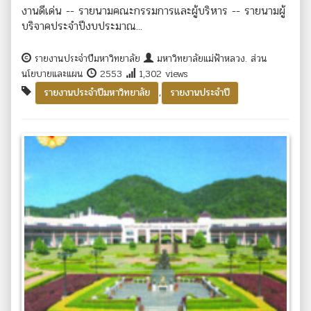
งานดีเด่น -- รายนามคณะกรรมการและผู้บริหาร -- รายนามผู้
บริจาคประจำปีงบประมาณ...
รายงานประจำปีมหาวิทยาลัย
มหาวิทยาลัยแม่ฟ้าหลวง. ส่วน
นโยบายและแผน
2553
1,302 views
,
รายงานประจำปีมหาวิทยาลัย
รายงานประจำปี